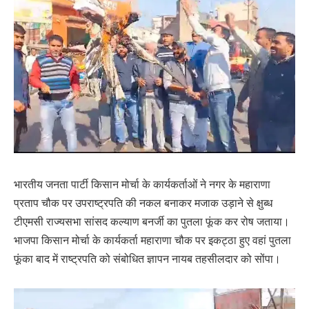
भारतीय जनता पार्टी किसान मोर्चा के कार्यकर्ताओं ने नगर के महाराणा
प्रताप चौक पर उपराष्ट्रपति की नकल बनाकर मजाक उड़ाने से क्षुब्ध
टीएमसी राज्यसभा सांसद कल्याण बनर्जी का पुतला फूंक कर रोष जताया।
भाजपा किसान मोर्चा के कार्यकर्ता महाराणा चौक पर इकट्ठा हुए वहां पुतला
फूंका बाद में राष्ट्रपति को संबोधित ज्ञापन नायब तहसीलदार को सोंपा।