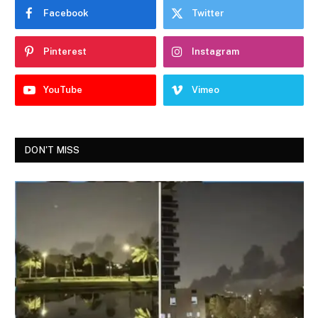
Facebook
Twitter
Pinterest
Instagram
YouTube
Vimeo
DON'T MISS