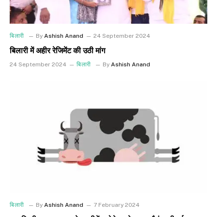
बिलारी
By
Ashish Anand
24 September 2024
बिलारी में अहीर रेजिमेंट की उठी मांग
24 September 2024
बिलारी
By
Ashish Anand
बिलारी
By
Ashish Anand
7 February 2024