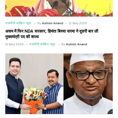
राजनीती ब्रेकिंग न्यूज़
By
Ashish Anand
12 May 2026
असम में फिर NDA सरकार, हिमंता बिस्वा सरमा ने दूसरी बार ली
मुख्यमंत्री पद की शपथ
12 May 2026
राजनीती ब्रेकिंग न्यूज़
By
Ashish Anand