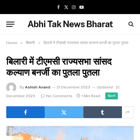
Facebook
X
Instagram
YouTube
(Twitter)
Abhi Tak News Bharat
»
»
Home
बिलारी
बिलारी में टीएमसी राज्यसभा सांसद कल्याण बनर्जी का पुतला पुतला
बिलारी में टीएमसी राज्यसभा सांसद
कल्याण बनर्जी का पुतला पुतला
By
Ashish Anand
21 December 2023
Updated:
21
December 2023
No Comments
1 Min Read
बिलारी