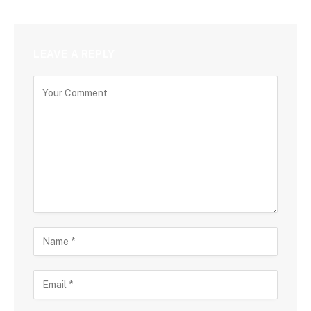
LEAVE A REPLY