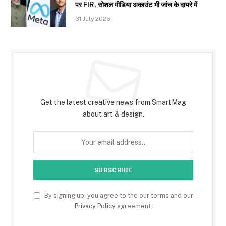
पर FIR, सोशल मीडिया अकाउंट भी जांच के दायरे में
31 July 2026
Subscribe to Updates
Get the latest creative news from SmartMag
about art & design.
By signing up, you agree to the our terms and our
Privacy Policy
agreement.