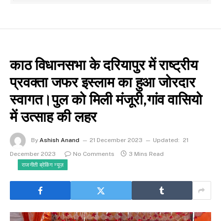
काठ विधानसभा के दरियापुर में राष्ट्रीय
प्रवक्ता जफर इस्लाम का हुआ जोरदार
स्वागत।पुल को मिली मंजूरी,गांव वासियो
में उत्साह की लहर
By
Ashish Anand
21 December 2023
Updated:
21
December 2023
No Comments
3 Mins Read
राजनीती ब्रेकिंग न्यूज़