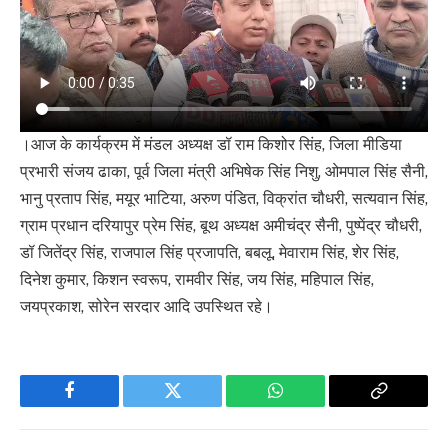
।आज के कार्यक्रम में मंडल अध्यक्ष डॉ राम किशोर सिंह, जिला मीडिया
प्रभारी संजय ढाका, पूर्व जिला मंत्री अभिषेक सिंह निशु, ओमपाल सिंह सैनी,
भानु प्रताप सिंह, मयूर भाटिया, अरुण पंडित, विक्रांत चौधरी, सत्यवान सिंह,
ग्राम प्रधान दरियापुर प्रेम सिंह, बूथ अध्यक्ष अमीचंद्र सैनी, पुष्पेंद्र चौधरी,
डॉ जितेंद्र सिंह, राजपाल सिंह प्रजापति, बबलू, मेवाराम सिंह, शेर सिंह,
दिनेश कुमार, किशन स्वरूप, रामवीर सिंह, जय सिंह, महिपाल सिंह,
जयप्रकाश, सोरेन सरदार आदि उपस्थित रहे।
Facebook
Twitter
WhatsApp
Copy
Link