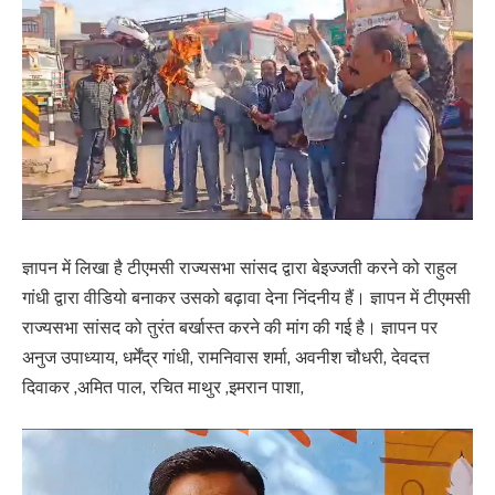
ज्ञापन में लिखा है टीएमसी राज्यसभा सांसद द्वारा बेइज्जती करने को राहुल
गांधी द्वारा वीडियो बनाकर उसको बढ़ावा देना निंदनीय हैं। ज्ञापन में टीएमसी
राज्यसभा सांसद को तुरंत बर्खास्त करने की मांग की गई है। ज्ञापन पर
अनुज उपाध्याय, धर्मेंद्र गांधी, रामनिवास शर्मा, अवनीश चौधरी, देवदत्त
दिवाकर ,अमित पाल, रचित माथुर ,इमरान पाशा,