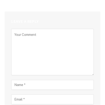
LEAVE A REPLY