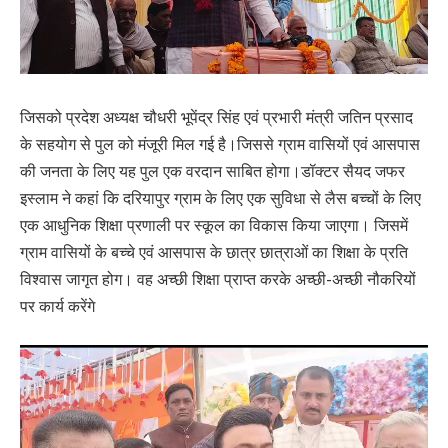
जिसको प्रदेश अध्यक्ष चौधरी भूपेंद्र सिंह एवं प्रभारी मंत्री जतिन प्रसाद
के सहयोग से पुल को मंजूरी मिल गई है।जिससे ग्राम वासियों एवं आसपास
की जनता के लिए यह पुल एक वरदान साबित होगा।डॉक्टर सैयद जफर
इस्लाम ने कहां कि दरियापुर ग्राम के लिए एक सुविधा से लैस बच्चों के लिए
एक आधुनिक शिक्षा प्रणाली पर स्कूल का विकास किया जाएगा। जिसमें
ग्राम वासियों के बच्चे एवं आसपास के छात्र छात्राओं का शिक्षा के प्रति
विश्वास जागृत होग। वह अच्छी शिक्षा प्राप्त करके अच्छी-अच्छी नौकरियों
पर कार्य करेंगे