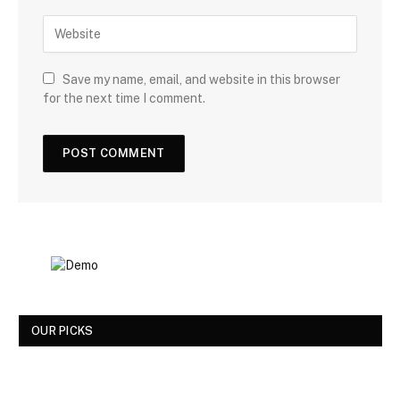
Save my name, email, and website in this browser
for the next time I comment.
OUR PICKS