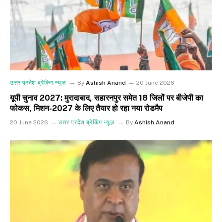
उत्तर प्रदेश ब्रेकिंग न्यूज़
By
Ashish Anand
20 June 2026
यूपी चुनाव 2027: मुरादाबाद, सहारनपुर समेत 18 जिलों पर बीजेपी का
फोकस, मिशन-2027 के लिए तैयार हो रहा नया रोडमैप
20 June 2026
उत्तर प्रदेश ब्रेकिंग न्यूज़
By
Ashish Anand