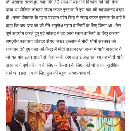
की प्रशंसा करते हुए कहा कि 70 साल में यह गांव विकास को नहीं देख
पाया था लेकिन डॉक्टर सैयद जफर इस्लाम ने इस गांव की कायाकल्प बदल
दी।ग्राम पंचायत के ग्राम प्रधान प्रेम सिंह ने सैयद जफर इस्लाम के बारे में
कहा कि जब-जब जो जो मैंने अनुरोध ग्राम वासियों के लिए किया था।मेरा
पूर्ण सहयोग करते हुए पूर्व सांसद में वह कार्य ग्राम वासियों के लिए कराया
राष्ट्रीय प्रवक्ता डॉक्टर सैयद जफर इस्लाम ने मोदी योगी सरकार को
धन्यवाद देते हुए कहा की केंद्र में मोदी सरकार एवं राज्य में योगी सरकार ने
जो यह गांव इतने सालों से विकास के लिए लड़ाई लड़ रहा था वह मोदी योगी
सरकार ने पूर्ण की गांव के लिए आने-जाने के लिए कोई भी रास्ता सुरक्षित
नहीं था।इस गांव के लिए पुल की बहुत आवश्यकता थी,