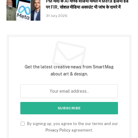
PM मोदी के AI मॉर्फ्ड वीडियो मामले में Meta इंडिया हेड
पर FIR, सोशल मीडिया अकाउंट भी जांच के दायरे में
31 July 2026
Subscribe to Updates
Get the latest creative news from SmartMag
about art & design.
By signing up, you agree to the our terms and our
Privacy Policy
agreement.