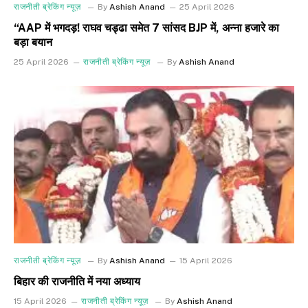
राजनीती ब्रेकिंग न्यूज़
By
Ashish Anand
25 April 2026
“AAP में भगदड़! राघव चड्ढा समेत 7 सांसद BJP में, अन्ना हजारे का
बड़ा बयान
25 April 2026
राजनीती ब्रेकिंग न्यूज़
By
Ashish Anand
राजनीती ब्रेकिंग न्यूज़
By
Ashish Anand
15 April 2026
बिहार की राजनीति में नया अध्याय
15 April 2026
राजनीती ब्रेकिंग न्यूज़
By
Ashish Anand