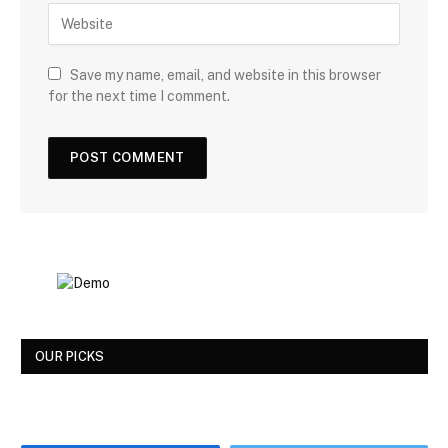
Save my name, email, and website in this browser
for the next time I comment.
OUR PICKS