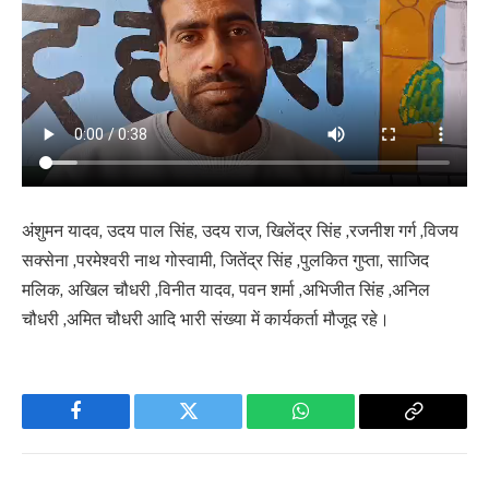
अंशुमन यादव, उदय पाल सिंह, उदय राज, खिलेंद्र सिंह ,रजनीश गर्ग ,विजय
सक्सेना ,परमेश्वरी नाथ गोस्वामी, जितेंद्र सिंह ,पुलकित गुप्ता, साजिद
मलिक, अखिल चौधरी ,विनीत यादव, पवन शर्मा ,अभिजीत सिंह ,अनिल
चौधरी ,अमित चौधरी आदि भारी संख्या में कार्यकर्ता मौजूद रहे।
Facebook
Twitter
WhatsApp
Copy
Link