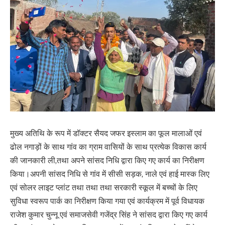
मुख्य अतिथि के रूप में डॉक्टर सैयद जफर इस्लाम का फूल मालाओं एवं
ढोल नगाड़ों के साथ गांव का ग्राम वासियों के साथ प्रत्येक विकास कार्य
की जानकारी ली,तथा अपने सांसद निधि द्वारा किए गए कार्य का निरीक्षण
किया।अपनी सांसद निधि से गांव में सीसी सड़क, नाले एवं हाई मास्क लिए
एवं सोलर लाइट प्लांट तथा तथा तथा सरकारी स्कूल में बच्चों के लिए
सुविधा स्वरूप पार्क का निरीक्षण किया गया एवं कार्यक्रम में पूर्व विधायक
राजेश कुमार चुन्नू एवं समाजसेवी गजेंद्र सिंह ने सांसद द्वारा किए गए कार्य