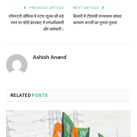
PREVIOUS ARTICLE
NEXT ARTICLE
रजिस्ट्री ऑफिस में स्टांप शुल्क की बड़े
बिलारी में टीएमसी राज्यसभा सांसद
स्तर पर चोरी,बंदरबाट में लगेअधिकारी
कल्याण बनर्जी का पुतला पुतला
और कर्मचारी।
Ashish Anand
RELATED
POSTS