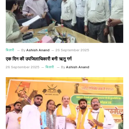
बिलारी
By
Ashish Anand
26 September 2025
एक दिन की उपजिलाधिकारी बनी ऋतु गर्ग
26 September 2025
बिलारी
By
Ashish Anand