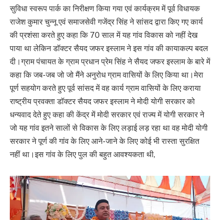
सुविधा स्वरूप पार्क का निरीक्षण किया गया एवं कार्यक्रम में पूर्व विधायक
राजेश कुमार चुन्नू एवं समाजसेवी गजेंद्र सिंह ने सांसद द्वारा किए गए कार्य
की प्रशंसा करते हुए कहा कि 70 साल में यह गांव विकास को नहीं देख
पाया था लेकिन डॉक्टर सैयद जफर इस्लाम ने इस गांव की कायाकल्प बदल
दी।ग्राम पंचायत के ग्राम प्रधान प्रेम सिंह ने सैयद जफर इस्लाम के बारे में
कहा कि जब-जब जो जो मैंने अनुरोध ग्राम वासियों के लिए किया था।मेरा
पूर्ण सहयोग करते हुए पूर्व सांसद में वह कार्य ग्राम वासियों के लिए कराया
राष्ट्रीय प्रवक्ता डॉक्टर सैयद जफर इस्लाम ने मोदी योगी सरकार को
धन्यवाद देते हुए कहा की केंद्र में मोदी सरकार एवं राज्य में योगी सरकार ने
जो यह गांव इतने सालों से विकास के लिए लड़ाई लड़ रहा था वह मोदी योगी
सरकार ने पूर्ण की गांव के लिए आने-जाने के लिए कोई भी रास्ता सुरक्षित
नहीं था।इस गांव के लिए पुल की बहुत आवश्यकता थी,