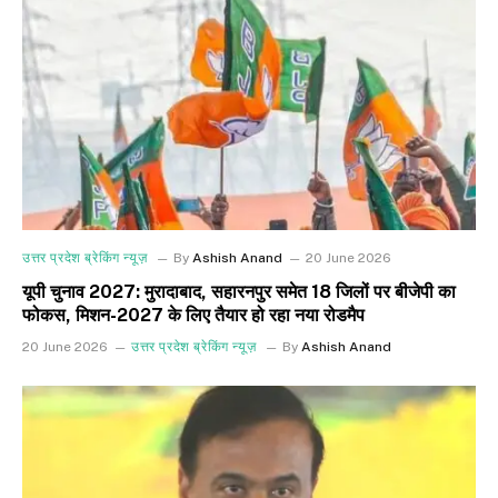
उत्तर प्रदेश ब्रेकिंग न्यूज़
By
Ashish Anand
20 June 2026
यूपी चुनाव 2027: मुरादाबाद, सहारनपुर समेत 18 जिलों पर बीजेपी का
फोकस, मिशन-2027 के लिए तैयार हो रहा नया रोडमैप
20 June 2026
उत्तर प्रदेश ब्रेकिंग न्यूज़
By
Ashish Anand