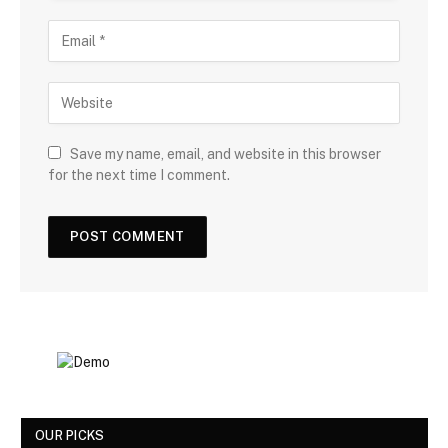
Save my name, email, and website in this browser
for the next time I comment.
OUR PICKS