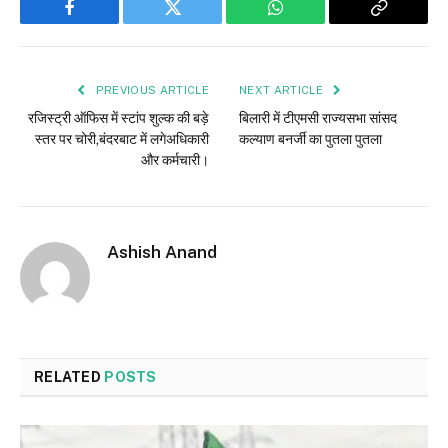
Facebook
Twitter
WhatsApp
Copy
Link
PREVIOUS ARTICLE
NEXT ARTICLE
रजिस्ट्री ऑफिस में स्टांप शुल्क की बड़े
बिलारी में टीएमसी राज्यसभा सांसद
स्तर पर चोरी,बंदरबाट में लगेअधिकारी
कल्याण बनर्जी का पुतला पुतला
और कर्मचारी।
Ashish Anand
RELATED
POSTS