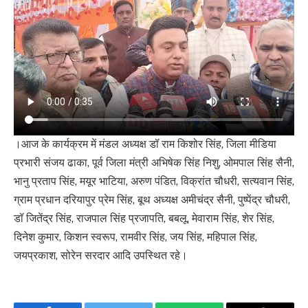
।आज के कार्यक्रम में मंडल अध्यक्ष डॉ राम किशोर सिंह, जिला मीडिया
प्रभारी संजय ढाका, पूर्व जिला मंत्री अभिषेक सिंह निशु, ओमपाल सिंह सैनी,
भानु प्रताप सिंह, मयूर भाटिया, अरुण पंडित, विक्रांत चौधरी, सत्यवान सिंह,
ग्राम प्रधान दरियापुर प्रेम सिंह, बूथ अध्यक्ष अमीचंद्र सैनी, पुष्पेंद्र चौधरी,
डॉ जितेंद्र सिंह, राजपाल सिंह प्रजापति, बबलू, मेवाराम सिंह, शेर सिंह,
दिनेश कुमार, किशन स्वरूप, रामवीर सिंह, जय सिंह, महिपाल सिंह,
जयप्रकाश, सोरेन सरदार आदि उपस्थित रहे।