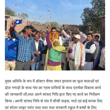
मुख्य अतिथि के रूप में डॉक्टर सैयद जफर इस्लाम का फूल मालाओं एवं
ढोल नगाड़ों के साथ गांव का ग्राम वासियों के साथ प्रत्येक विकास कार्य
की जानकारी ली,तथा अपने सांसद निधि द्वारा किए गए कार्य का निरीक्षण
किया।अपनी सांसद निधि से गांव में सीसी सड़क, नाले एवं हाई मास्क लिए
एवं सोलर लाइट प्लांट तथा तथा तथा सरकारी स्कूल में बच्चों के लिए