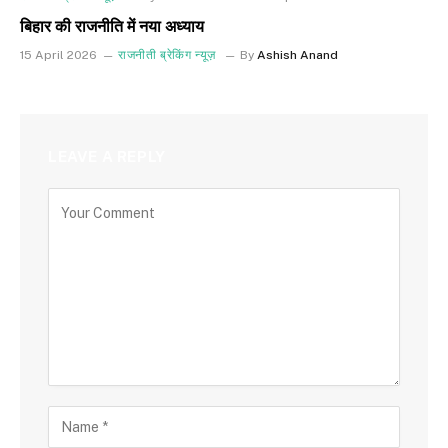
बिहार की राजनीति में नया अध्याय
15 April 2026
राजनीती ब्रेकिंग न्यूज़
By
Ashish Anand
LEAVE A REPLY