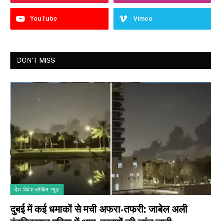
YouTube
Vimeo
DON'T MISS
देश-विदेश ब्रेकिंग न्यूज़
दुबई में कई धमाकों से मची अफरा-तफरी: जाबेल अली