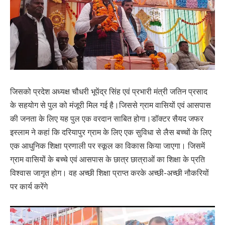
जिसको प्रदेश अध्यक्ष चौधरी भूपेंद्र सिंह एवं प्रभारी मंत्री जतिन प्रसाद
के सहयोग से पुल को मंजूरी मिल गई है।जिससे ग्राम वासियों एवं आसपास
की जनता के लिए यह पुल एक वरदान साबित होगा।डॉक्टर सैयद जफर
इस्लाम ने कहां कि दरियापुर ग्राम के लिए एक सुविधा से लैस बच्चों के लिए
एक आधुनिक शिक्षा प्रणाली पर स्कूल का विकास किया जाएगा। जिसमें
ग्राम वासियों के बच्चे एवं आसपास के छात्र छात्राओं का शिक्षा के प्रति
विश्वास जागृत होग। वह अच्छी शिक्षा प्राप्त करके अच्छी-अच्छी नौकरियों
पर कार्य करेंगे