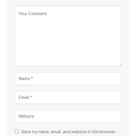
Save my name, email, and website in this browser