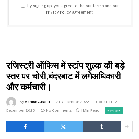
By signing up, you agree to the our terms and our
Privacy Policy
agreement.
रजिस्ट्री ऑफिस में स्टांप शुल्क की बड़े
स्तर पर चोरी,बंदरबाट में लगेअधिकारी
और कर्मचारी।
By
Ashish Anand
21 December 2023
Updated:
21
December 2023
No Comments
1 Min Read
अपना शहर