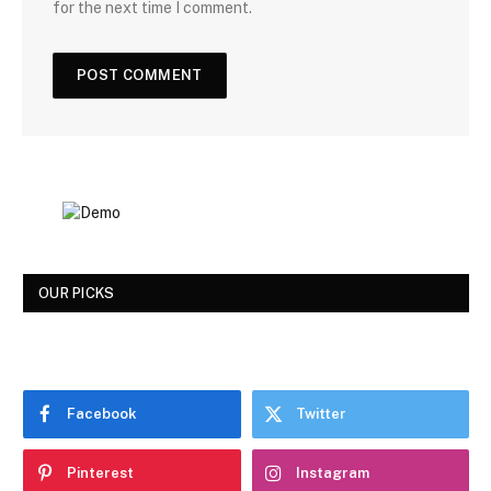
for the next time I comment.
OUR PICKS
Facebook
Twitter
Pinterest
Instagram