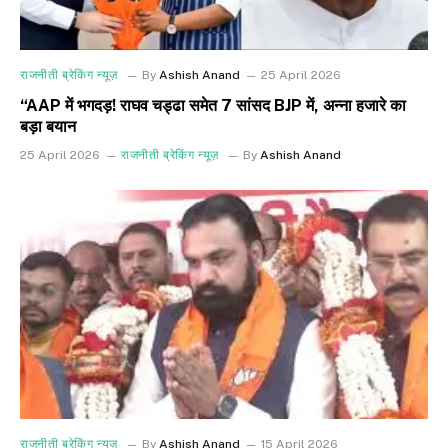
राजनीती ब्रेकिंग न्यूज़
By
Ashish Anand
25 April 2026
“AAP में भगदड़! राघव चड्ढा समेत 7 सांसद BJP में, अन्ना हजारे का
बड़ा बयान
25 April 2026
राजनीती ब्रेकिंग न्यूज़
By
Ashish Anand
राजनीती ब्रेकिंग न्यूज़
By
Ashish Anand
15 April 2026