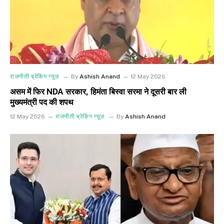
राजनीती ब्रेकिंग न्यूज़
By
Ashish Anand
12 May 2026
असम में फिर NDA सरकार, हिमंता बिस्वा सरमा ने दूसरी बार ली
मुख्यमंत्री पद की शपथ
12 May 2026
राजनीती ब्रेकिंग न्यूज़
By
Ashish Anand