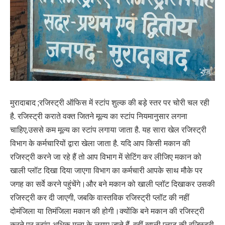
मुरादाबाद ;रजिस्ट्री ऑफिस में स्टांप शुल्क की बड़े स्तर पर चोरी चल रही
है. रजिस्ट्री कराते वक्त जितने मूल्य का स्टांप नियमानुसार लगना
चाहिए,उससे कम मूल्य का स्टांप लगाया जाता है. यह सारा खेल रजिस्ट्री
विभाग के कर्मचारियों द्वारा खेला जाता है. यदि आप किसी मकान की
रजिस्ट्री करने जा रहे हैं तो आप विभाग में सेटिंग कर लीजिए मकान को
खाली प्लॉट दिखा दिया जाएगा विभाग का कर्मचारी आपके साथ मौके पर
जगह का सर्वे करने पहुंचेंगे।और बने मकान को खाली प्लॉट दिखाकर उसकी
रजिस्ट्री कर दी जाएगी, जबकि वास्तविक रजिस्ट्री प्लॉट की नहीं
दोमंजिला या तिमंजिला मकान की होगी।क्योंकि बने मकान की रजिस्ट्री
करने पर स्टांप अधिक मूल्य के लगाए जाते हैं, वहीं खाली प्लाट की रजिस्ट्री