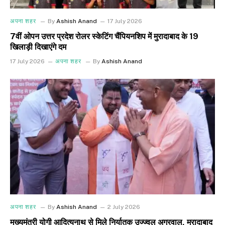
अपना शहर
By
Ashish Anand
17 July 2026
7वीं ओपन उत्तर प्रदेश रोलर स्केटिंग चैंपियनशिप में मुरादाबाद के 19
खिलाड़ी दिखाएंगे दम
17 July 2026
अपना शहर
By
Ashish Anand
अपना शहर
By
Ashish Anand
2 July 2026
मुख्यमंत्री योगी आदित्यनाथ से मिले निर्यातक उज्ज्वल अग्रवाल, मुरादाबाद