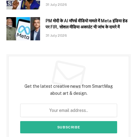
31 July 2026
PM मोदी के AI मॉर्फ्ड वीडियो मामले में Meta इंडिया हेड
पर FIR, सोशल मीडिया अकाउंट भी जांच के दायरे में
31 July 2026
Subscribe to Updates
Get the latest creative news from SmartMag
about art & design.