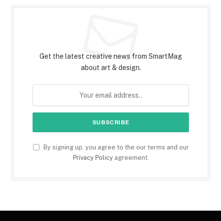
Subscribe to Updates
Get the latest creative news from SmartMag
about art & design.
By signing up, you agree to the our terms and our
Privacy Policy
agreement.