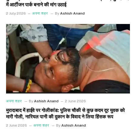
में आर्टीजन पार्क बनाने की मांग उठाई
2 July 2026
अपना शहर
By
Ashish Anand
अपना शहर
By
Ashish Anand
2 June 2026
मुरादाबाद में हाईवे पर गोलीकांड: पुलिस चौकी से कुछ कदम दूर युवक को
मारी गोली, नारियल पानी की दुकान के विवाद ने लिया हिंसक रूप
2 June 2026
अपना शहर
By
Ashish Anand