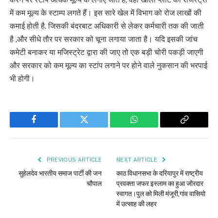
में कम मूल्य के स्टाम्प लगते हैं। इस सारे खेल में विभाग को रोज लाखों की
कमाई होती है. जिसकी बंदरबाट अधिकारी से लेकर कर्मचारी तक की जाती
है ,और सीधे तौर पर सरकार को चूना लगाया जाता है। यदि इसकी जांच
कमेटी बनाकर या मजिस्ट्रेट द्वारा की जाए तो एक बड़ी चोरी पकड़ी जाएगी
और सरकार को कम मूल्य का स्टांप लगाने पर होने वाले नुकसान की भरपाई
भी होगी।
Facebook
Twitter
WhatsApp
Copy
Link
PREVIOUS ARTICLE
NEXT ARTICLE
सुहेलदेव भारतीय समाज पार्टी की जन
काठ विधानसभा के दरियापुर में राष्ट्रीय
चौपाल
प्रवक्ता जफर इस्लाम का हुआ जोरदार
स्वागत।पुल को मिली मंजूरी,गांव वासियो
में उत्साह की लहर