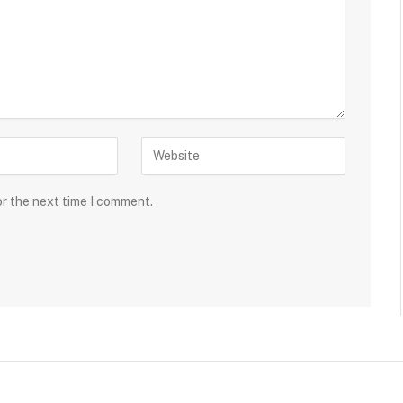
or the next time I comment.