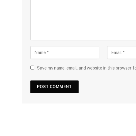
Save my name, email, and website in this browser f