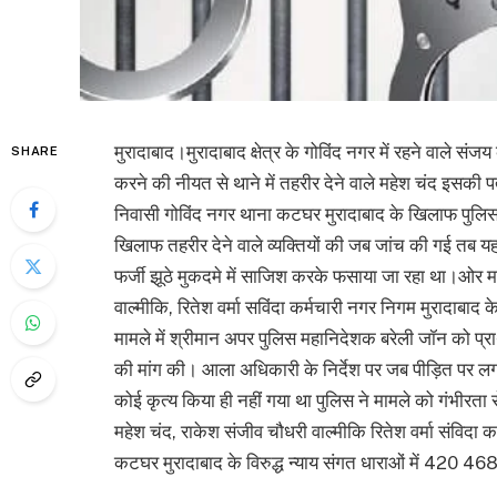
मुरादाबाद।मुरादाबाद क्षेत्र के गोविंद नगर में रहने वाले सं
SHARE
करने की नीयत से थाने में तहरीर देने वाले महेश चंद इसकी
निवासी गोविंद नगर थाना कटघर मुरादाबाद के खिलाफ पुलिस ने
खिलाफ तहरीर देने वाले व्यक्तियों की जब जांच की गई तब यह 
फर्जी झूठे मुकदमे में साजिश करके फसाया जा रहा था।ओर मह
वाल्मीकि, रितेश वर्मा सविंदा कर्मचारी नगर निगम मुरादाबाद के
मामले में श्रीमान अपर पुलिस महानिदेशक बरेली जॉन को प्रार्
की मांग की। आला अधिकारी के निर्देश पर जब पीड़ित पर लग
कोई कृत्य किया ही नहीं गया था पुलिस ने मामले को गंभीरता 
महेश चंद, राकेश संजीव चौधरी वाल्मीकि रितेश वर्मा संविदा 
कटघर मुरादाबाद के विरुद्ध न्याय संगत धाराओं में 42