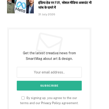
इंडिया हेड पर FIR, सोशल मीडिया अकाउंट भी
जांच के दायरे में
31 July 2026
Subscribe to Updates
Get the latest creative news from
SmartMag about art & design.
By signing up, you agree to the our
terms and our
Privacy Policy
agreement.