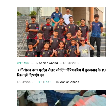
अपना शहर
By
Ashish Anand
17 July 2026
7वीं ओपन उत्तर प्रदेश रोलर स्केटिंग चैंपियनशिप में मुरादाबाद के 19
खिलाड़ी दिखाएंगे दम
17 July 2026
अपना शहर
By
Ashish Anand