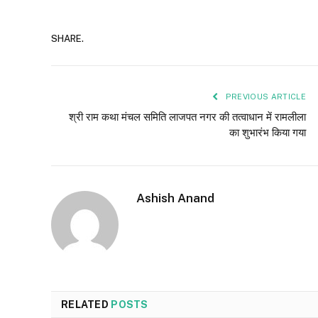
SHARE.
PREVIOUS ARTICLE
श्री राम कथा मंचल समिति लाजपत नगर की तत्वाधान में रामलीला
का शुभारंभ किया गया
Ashish Anand
RELATED
POSTS