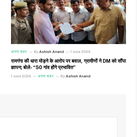
अपना शहर
By
Ashish Anand
1 June 2026
रामगंगा की धारा मोड़ने के आरोप पर बवाल, ग्रामीणों ने DM को सौंपा
ज्ञापन; बोले- “50 गांव होंगे प्रभावित”
1 June 2026
अपना शहर
By
Ashish Anand