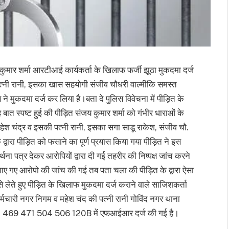
जय कुमार शर्मा आरटीआई कार्यकर्ता के खिलाफ फर्जी झूठा मुकदमा दर्ज
 पत्नी रानी, इसका खास सहयोगी संजीव चौधरी वाल्मीकि समस्त
 मुकदमा दर्ज कर लिया है।बता दे पुलिस विवेचना में पीड़ित के
बात स्पष्ट हुई की पीड़ित संजय कुमार शर्मा को गंभीर धाराओं के
ेश चंद्र व इसकी पत्नी रानी, इसका सगा साडू राकेश, संजीव चौ.
 द्वारा पीड़ित को फसाने का पूर्ण प्रयास किया गया पीड़ित ने इस
थना पत्र देकर आरोपियों द्वारा दी गई तहरीर की निष्पक्ष जांच करने
ाए गए आरोपो की जांच की गई तब पता चला की पीड़ित के द्वारा ऐसा
से लेते हुए पीड़ित के खिलाफ मुकदमा दर्ज कराने वाले साजिशकर्ता
कर्मचारी नगर निगम व महेश चंद की पत्नी रानी गोविंद नगर थाना
0 468 469 471 504 506 120B में एफआईआर दर्ज की गई है।