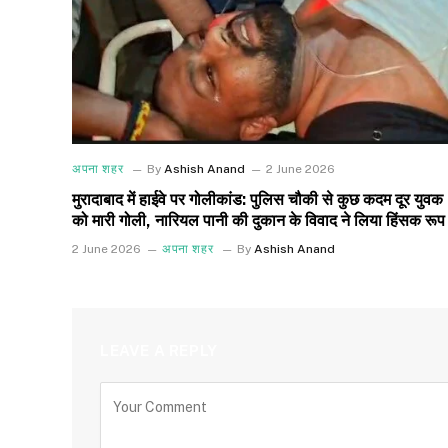
अपना शहर
By
Ashish Anand
2 June 2026
मुरादाबाद में हाईवे पर गोलीकांड: पुलिस चौकी से कुछ कदम दूर युवक
को मारी गोली, नारियल पानी की दुकान के विवाद ने लिया हिंसक रूप
2 June 2026
अपना शहर
By
Ashish Anand
LEAVE A REPLY