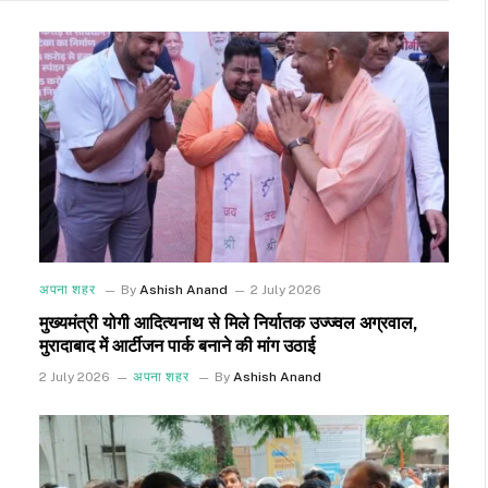
अपना शहर
By
Ashish Anand
2 July 2026
मुख्यमंत्री योगी आदित्यनाथ से मिले निर्यातक उज्ज्वल अग्रवाल,
मुरादाबाद में आर्टीजन पार्क बनाने की मांग उठाई
2 July 2026
अपना शहर
By
Ashish Anand