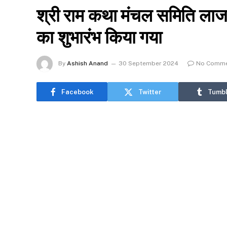
श्री राम कथा मंचल समिति लाजप
का शुभारंभ किया गया
By
Ashish Anand
30 September 2024
No Comm
Facebook
Twitter
Tumbl