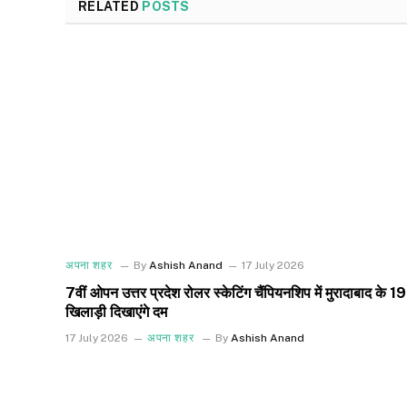
RELATED
POSTS
अपना शहर
By
Ashish Anand
17 July 2026
7वीं ओपन उत्तर प्रदेश रोलर स्केटिंग चैंपियनशिप में मुरादाबाद के 19
खिलाड़ी दिखाएंगे दम
17 July 2026
अपना शहर
By
Ashish Anand