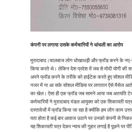
कंपनी पर लगाया उसके कर्मचारियों ने धांधली का आरोप
मुरादाबाद।चालबाज लोग धोखाधड़ी और फ्रॉड करने के नए-नए 
किया करते थे। लेकिन देश प्रदेश में जब से मोदी योगी की 
अपने फ्रॉड करने के तरीके को हाईटेक करते हुए सोशल मी
नजर में ना आ सके सोशल मीडिया पर लगातार ऐसे मैसेज आते हैं
का खेल। ऐसा ही एक फ्रॉड जब सामने आया जब अतयति टेक्नोलॉ
कर्मचारियों ने मुरादाबाद मंडल आयुक्त को एक शिकायती पत्
दस्तावेजों में फ्रॉड किया जा रहा है क्योंकि हम लोग काम उत्त
पता होता है कई बार आवाज उठाने पर उनको कंपनी से निकलने
यह शिकायती पत्र देकर न्याय की गुहार लगाई है पूछने पर प