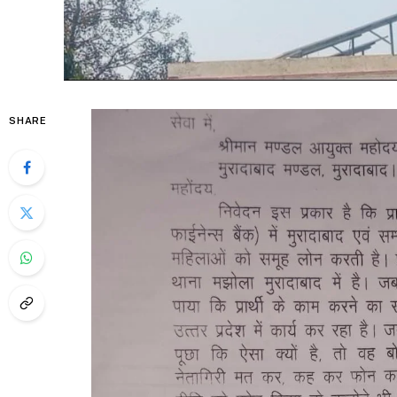
SHARE