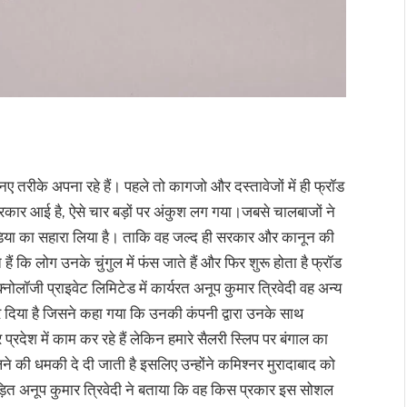
तरीके अपना रहे हैं। पहले तो कागजो और दस्तावेजों में ही फ्रॉड
सरकार आई है, ऐसे चार बड़ों पर अंकुश लग गया।जबसे चालबाजों ने
डिया का सहारा लिया है। ताकि वह जल्द ही सरकार और कानून की
 कि लोग उनके चुंगुल में फंस जाते हैं और फिर शुरू होता है फ्रॉड
जी प्राइवेट लिमिटेड में कार्यरत अनूप कुमार त्रिवेदी वह अन्य
र दिया है जिसने कहा गया कि उनकी कंपनी द्वारा उनके साथ
र प्रदेश में काम कर रहे हैं लेकिन हमारे सैलरी स्लिप पर बंगाल का
 की धमकी दे दी जाती है इसलिए उन्होंने कमिश्नर मुरादाबाद को
ीड़ित अनूप कुमार त्रिवेदी ने बताया कि वह किस प्रकार इस सोशल