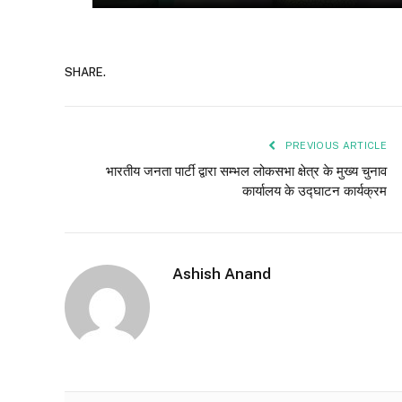
SHARE.
PREVIOUS ARTICLE
भारतीय जनता पार्टी द्वारा सम्भल लोकसभा क्षेत्र के मुख्य चुनाव
कार्यालय के उद्घाटन कार्यक्रम
Ashish Anand