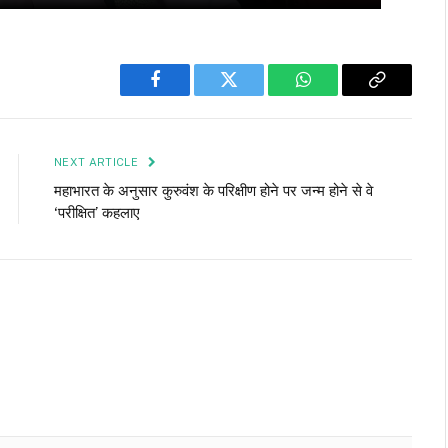
Facebook
Twitter
WhatsApp
Copy
Link
NEXT ARTICLE
महाभारत के अनुसार कुरुवंश के परिक्षीण होने पर जन्म होने से वे
‘परीक्षित’ कहलाए