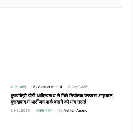
अपना शहर
By
Ashish Anand
2 July 2026
मुख्यमंत्री योगी आदित्यनाथ से मिले निर्यातक उज्ज्वल अग्रवाल,
मुरादाबाद में आर्टीजन पार्क बनाने की मांग उठाई
2 July 2026
अपना शहर
By
Ashish Anand