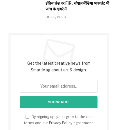
इंडिया हेड पर FIR, सोशल मीडिया अकाउंट भी
जांच के दायरे में
31 July 2026
Subscribe to Updates
Get the latest creative news from
SmartMag about art & design.
By signing up, you agree to the our
terms and our
Privacy Policy
agreement.