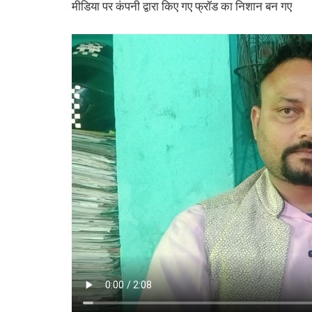
मीडिया पर कंपनी द्वारा किए गए फ्रॉड का निशान बन गए