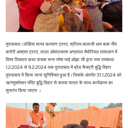
मुरादाबाद।लोहिया मानव कल्याण ट्रस्ट, श्रीराम बालाजी धाम बाबा नींव
करोरी आश्रम ट्रस्ट, लाला ओमप्रकाश अग्रवाल मैमोरियल तत्वाधान में
विश्व विख्यात कथा वाचक सन्त रमेश भाई ओझा जी द्वारा भव्य रामकथा
1.2.2024 से 9.2.2024 तक मुरादाबाद में ब्रेड फैक्ट्री बुद्धि विहार
मुरादाबाद में किया जाना सुनिश्चित हुआ है।जिसके अंतर्गत 31.1.2024 को
ऋणमुक्तेश्वर मंदिर बुद्धि विहार से कलश यात्रा के साथ कार्यक्रम का
शुभारंभ किया जाएगा ।