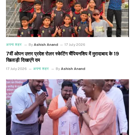
अपना शहर
By
Ashish Anand
17 July 2026
7वीं ओपन उत्तर प्रदेश रोलर स्केटिंग चैंपियनशिप में मुरादाबाद के 19
खिलाड़ी दिखाएंगे दम
17 July 2026
अपना शहर
By
Ashish Anand