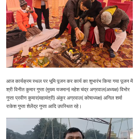
आज कार्यक्रम स्थल पर भूमि पूजन कर कार्य का शुभारंभ किया गया पूजन में
श्री विनीत कुमार गुप्ता (मुख्य यजमान) महेश चंद्र अग्रवाल(अध्यक्ष) विभोर
गुप्ता प्रवीण कुमार(महामंत्री) अंकुर अग्रवाल( कोषाध्यक्ष) अनिल शर्मा
राकेश गुप्ता शेलेंद्र गुप्ता आदि उपस्थित रहे।