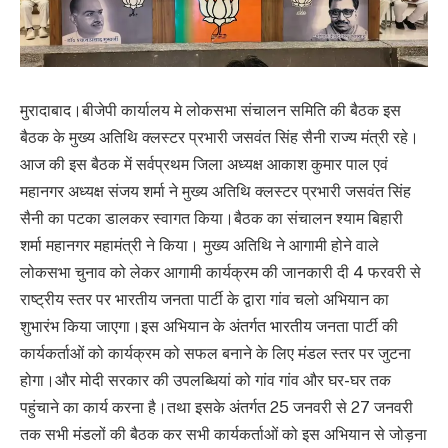
मुरादाबाद।बीजेपी कार्यालय मे लोकसभा संचालन समिति की बैठक इस
बैठक के मुख्य अतिथि क्लस्टर प्रभारी जसवंत सिंह सैनी राज्य मंत्री रहे।
आज की इस बैठक में सर्वप्रथम जिला अध्यक्ष आकाश कुमार पाल एवं
महानगर अध्यक्ष संजय शर्मा ने मुख्य अतिथि क्लस्टर प्रभारी जसवंत सिंह
सैनी का पटका डालकर स्वागत किया।बैठक का संचालन श्याम बिहारी
शर्मा महानगर महामंत्री ने किया। मुख्य अतिथि ने आगामी होने वाले
लोकसभा चुनाव को लेकर आगामी कार्यक्रम की जानकारी दी 4 फरवरी से
राष्ट्रीय स्तर पर भारतीय जनता पार्टी के द्वारा गांव चलो अभियान का
शुभारंभ किया जाएगा।इस अभियान के अंतर्गत भारतीय जनता पार्टी की
कार्यकर्ताओं को कार्यक्रम को सफल बनाने के लिए मंडल स्तर पर जुटना
होगा।और मोदी सरकार की उपलब्धियां को गांव गांव और घर-घर तक
पहुंचाने का कार्य करना है।तथा इसके अंतर्गत 25 जनवरी से 27 जनवरी
तक सभी मंडलों की बैठक कर सभी कार्यकर्ताओं को इस अभियान से जोड़ना