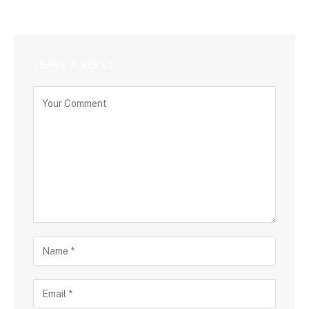
LEAVE A REPLY