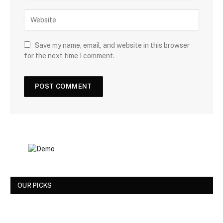
Save my name, email, and website in this browser
for the next time I comment.
OUR PICKS