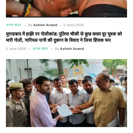
अपना शहर
By
Ashish Anand
2 June 2026
मुरादाबाद में हाईवे पर गोलीकांड: पुलिस चौकी से कुछ कदम दूर युवक को
मारी गोली, नारियल पानी की दुकान के विवाद ने लिया हिंसक रूप
2 June 2026
अपना शहर
By
Ashish Anand