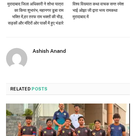
मुरादाबाद जिला अधिकारी ने शोभा यात्रा
विश्व विख्यात कथा वाचक सन्त रमेश
का किया शुभारंभ, महानगर डूबा राम
भाई ओझा जी द्वारा भव्य रामकथा
भक्ति में,हर तरफ राम भक्तों की भीड़,
मुरादाबाद में
सड़कों और मंदिरों ओर पार्को में हुए भंडारे
Ashish Anand
RELATED
POSTS