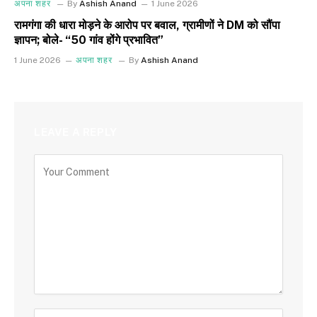
अपना शहर
By
Ashish Anand
1 June 2026
रामगंगा की धारा मोड़ने के आरोप पर बवाल, ग्रामीणों ने DM को सौंपा
ज्ञापन; बोले- “50 गांव होंगे प्रभावित”
1 June 2026
अपना शहर
By
Ashish Anand
LEAVE A REPLY