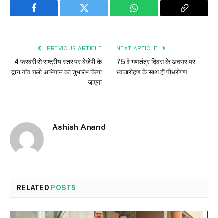
Facebook
Twitter
WhatsApp
Copy
Link
PREVIOUS ARTICLE
NEXT ARTICLE
4 फरवरी से राष्ट्रीय स्तर पर बेजेपी के
75 वें गणतंत्र दिवस के अवसर पर
द्वारा गांव चलो अभियान का शुभारंभ किया
ध्वजारोहण के साथ ही पौधरोपण
जाएगा
Ashish Anand
RELATED
POSTS