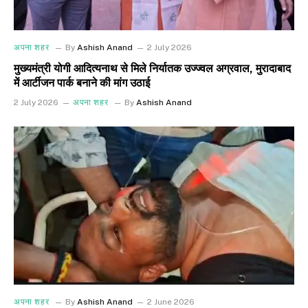
अपना शहर
By
Ashish Anand
2 July 2026
मुख्यमंत्री योगी आदित्यनाथ से मिले निर्यातक उज्ज्वल अग्रवाल, मुरादाबाद
में आर्टीजन पार्क बनाने की मांग उठाई
2 July 2026
अपना शहर
By
Ashish Anand
अपना शहर
By
Ashish Anand
2 June 2026