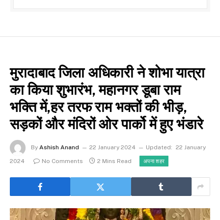
मुरादाबाद जिला अधिकारी ने शोभा यात्रा
का किया शुभारंभ, महानगर डूबा राम
भक्ति में,हर तरफ राम भक्तों की भीड़,
सड़कों और मंदिरों ओर पार्को में हुए भंडारे
By
Ashish Anand
22 January 2024
Updated:
22 January
2024
No Comments
2 Mins Read
अपना शहर