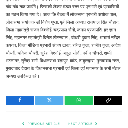
गांव गांव तक जायँगे। जिसको लेकर मंडल स्तर पर प्रभारी एवं प्रवासियों
का गठन किया गया है। आज कि बैठक में लोकसभा प्रभारी अशोक पाल,
लोकसभा संयोजक डॉ विशेष गुप्ता, पूर्ब जिला अध्यक्ष राजपाल सिंह चौहान,
जिला महामंत्री राजन विश्नोई, चंद्रपाल सैनी, कमल प्रजापति, हर ज्ञान
सिंह, महानगर महामंत्री दिनेश शीरस्वाल , चौधरी हुकम सिंह, आचार्य नरेंद्र
कश्यप, जिला मीडिया प्रभारी संजय ढाका, रचित गुप्ता, राजीव गुप्ता, आदेश
चौधरी, चकित चौधरी, सुरेश बिश्नोई, अतुल सोती, नवीन चौधरी, शम्मी
भटनागर, सुरेंद्र शर्मा, विधानसभा बढ़ापुर, कांठ, ठाकुरद्वारा, मुरादाबाद नगर,
मुरादाबाद देहात के विधानसभा प्रभारी एवं जिला एवं महानगर के सभी मंडल
अध्यक्ष उपस्थित रहे।
Facebook
Twitter
WhatsApp
Copy
Link
PREVIOUS ARTICLE
NEXT ARTICLE