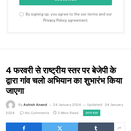
By signing up, you agree to the our terms and our
Privacy Policy
agreement.
4 फरवरी से राष्ट्रीय स्तर पर बेजेपी के
द्वारा गांव चलो अभियान का शुभारंभ किया
जाएगा
By
Ashish Anand
24 January 2024
Updated:
24 January
2024
No Comments
2 Mins Read
अपना शहर