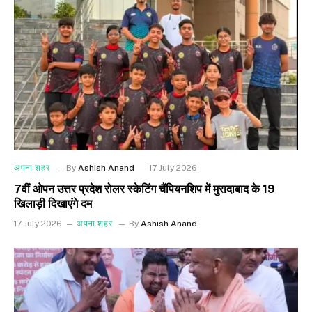
अपना शहर
By
Ashish Anand
17 July 2026
7वीं ओपन उत्तर प्रदेश रोलर स्केटिंग चैंपियनशिप में मुरादाबाद के 19
खिलाड़ी दिखाएंगे दम
17 July 2026
अपना शहर
By
Ashish Anand