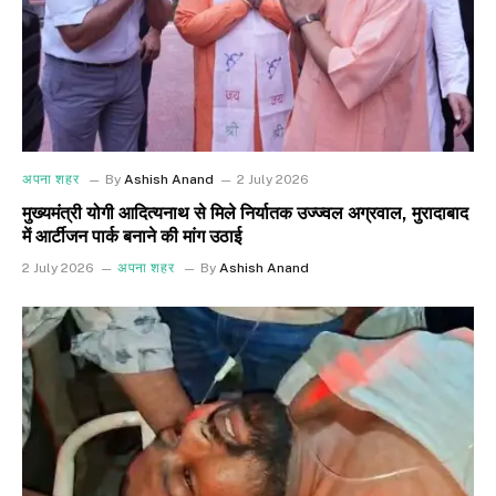
अपना शहर
By
Ashish Anand
2 July 2026
मुख्यमंत्री योगी आदित्यनाथ से मिले निर्यातक उज्ज्वल अग्रवाल, मुरादाबाद
में आर्टीजन पार्क बनाने की मांग उठाई
2 July 2026
अपना शहर
By
Ashish Anand