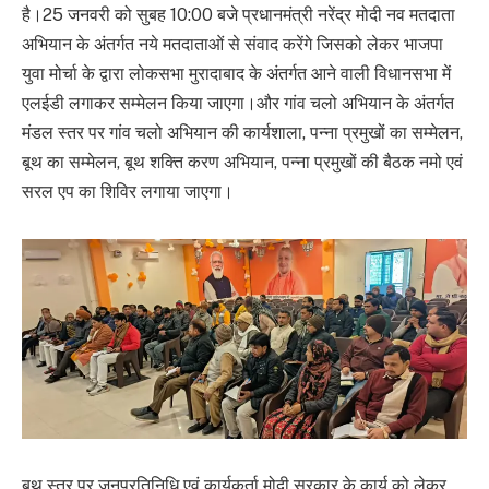
है।25 जनवरी को सुबह 10:00 बजे प्रधानमंत्री नरेंद्र मोदी नव मतदाता
अभियान के अंतर्गत नये मतदाताओं से संवाद करेंगे जिसको लेकर भाजपा
युवा मोर्चा के द्वारा लोकसभा मुरादाबाद के अंतर्गत आने वाली विधानसभा में
एलईडी लगाकर सम्मेलन किया जाएगा।और गांव चलो अभियान के अंतर्गत
मंडल स्तर पर गांव चलो अभियान की कार्यशाला, पन्ना प्रमुखों का सम्मेलन,
बूथ का सम्मेलन, बूथ शक्ति करण अभियान, पन्ना प्रमुखों की बैठक नमो एवं
सरल एप का शिविर लगाया जाएगा।
बूथ स्तर पर जनप्रतिनिधि एवं कार्यकर्ता मोदी सरकार के कार्य को लेकर