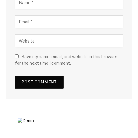
Save my name, email, and website in this browser
for the next time I comment.