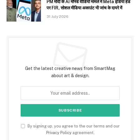
PM मोदी के AI मॉर्फ्ड वीडियो मामले में Meta इंडिया हेड
पर FIR, सोशल मीडिया अकाउंट भी जांच के दायरे में
31 July 2026
Subscribe to Updates
Get the latest creative news from SmartMag
about art & design.
By signing up, you agree to the our terms and our
Privacy Policy
agreement.