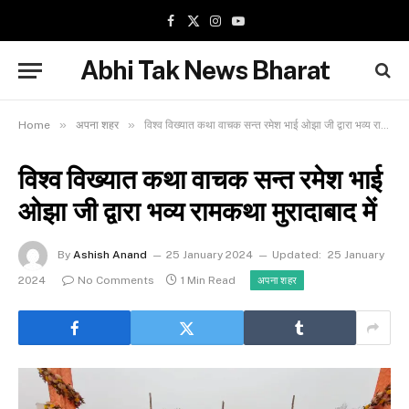
Facebook
X
Instagram
YouTube
(Twitter)
Abhi Tak News Bharat
»
»
Home
अपना शहर
विश्व विख्यात कथा वाचक सन्त रमेश भाई ओझा जी द्वारा भव्य रामकथा मुरादाबाद में
विश्व विख्यात कथा वाचक सन्त रमेश भाई
ओझा जी द्वारा भव्य रामकथा मुरादाबाद में
By
Ashish Anand
25 January 2024
Updated:
25 January
2024
No Comments
1 Min Read
अपना शहर