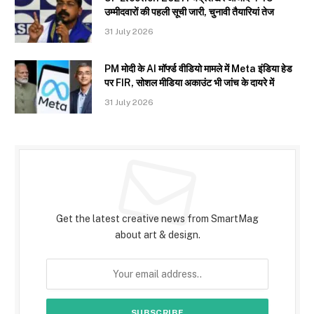
उम्मीदवारों की पहली सूची जारी, चुनावी तैयारियां तेज
31 July 2026
PM मोदी के AI मॉर्फ्ड वीडियो मामले में Meta इंडिया हेड
पर FIR, सोशल मीडिया अकाउंट भी जांच के दायरे में
31 July 2026
Subscribe to Updates
Get the latest creative news from SmartMag
about art & design.