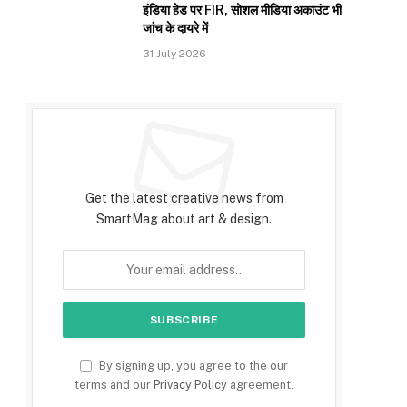
इंडिया हेड पर FIR, सोशल मीडिया अकाउंट भी
जांच के दायरे में
31 July 2026
Subscribe to Updates
Get the latest creative news from
SmartMag about art & design.
By signing up, you agree to the our
terms and our
Privacy Policy
agreement.