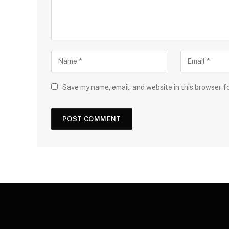
Save my name, email, and website in this browser f