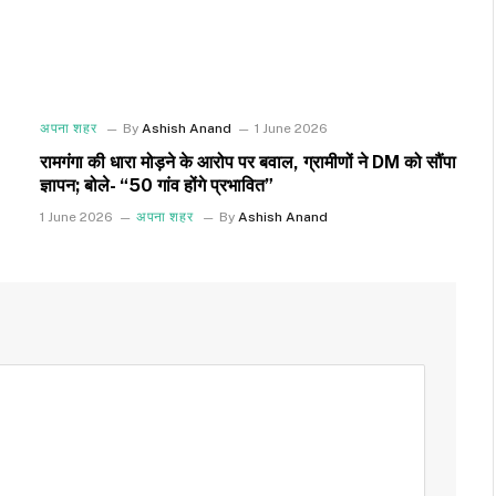
अपना शहर
By
Ashish Anand
1 June 2026
रामगंगा की धारा मोड़ने के आरोप पर बवाल, ग्रामीणों ने DM को सौंपा
ज्ञापन; बोले- “50 गांव होंगे प्रभावित”
1 June 2026
अपना शहर
By
Ashish Anand