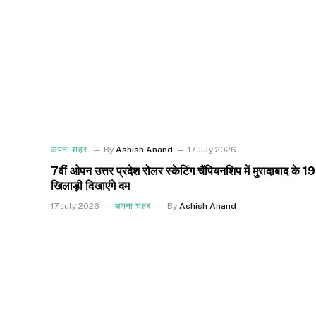
अपना शहर
By
Ashish Anand
17 July 2026
7वीं ओपन उत्तर प्रदेश रोलर स्केटिंग चैंपियनशिप में मुरादाबाद के 19
खिलाड़ी दिखाएंगे दम
17 July 2026
अपना शहर
By
Ashish Anand