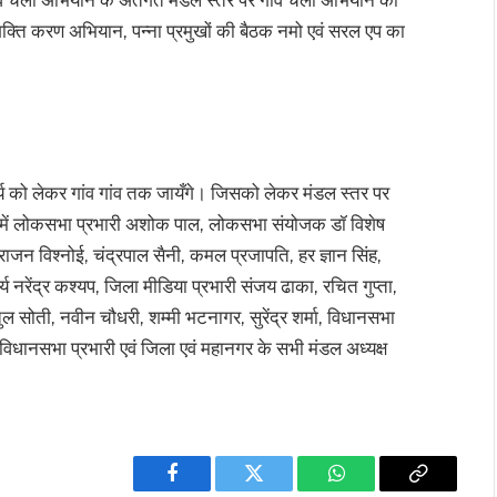
थ शक्ति करण अभियान, पन्ना प्रमुखों की बैठक नमो एवं सरल एप का
र्य को लेकर गांव गांव तक जायँगे। जिसको लेकर मंडल स्तर पर
क में लोकसभा प्रभारी अशोक पाल, लोकसभा संयोजक डॉ विशेष
ी राजन विश्नोई, चंद्रपाल सैनी, कमल प्रजापति, हर ज्ञान सिंह,
य नरेंद्र कश्यप, जिला मीडिया प्रभारी संजय ढाका, रचित गुप्ता,
ल सोती, नवीन चौधरी, शम्मी भटनागर, सुरेंद्र शर्मा, विधानसभा
 के विधानसभा प्रभारी एवं जिला एवं महानगर के सभी मंडल अध्यक्ष
Facebook
Twitter
WhatsApp
Copy