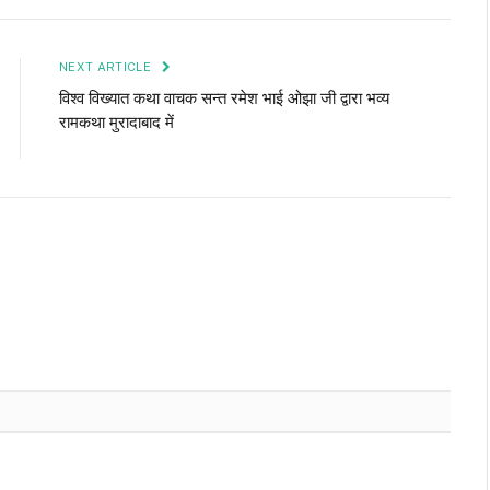
Link
NEXT ARTICLE
विश्व विख्यात कथा वाचक सन्त रमेश भाई ओझा जी द्वारा भव्य
रामकथा मुरादाबाद में