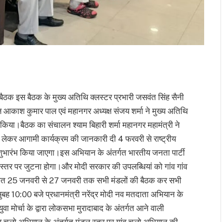
ैठक इस बैठक के मुख्य अतिथि क्लस्टर प्रभारी जसवंत सिंह सैनी
्ष आकाश कुमार पाल एवं महानगर अध्यक्ष संजय शर्मा ने मुख्य अतिथि
िया।बैठक का संचालन श्याम बिहारी शर्मा महानगर महामंत्री ने
लेकर आगामी कार्यक्रम की जानकारी दी 4 फरवरी से राष्ट्रीय
ा शुभारंभ किया जाएगा।इस अभियान के अंतर्गत भारतीय जनता पार्टी
 स्तर पर जुटना होगा।और मोदी सरकार की उपलब्धियां को गांव गांव
र्गत 25 जनवरी से 27 जनवरी तक सभी मंडलों की बैठक कर सभी
बह 10:00 बजे प्रधानमंत्री नरेंद्र मोदी नव मतदाता अभियान के
ा मोर्चा के द्वारा लोकसभा मुरादाबाद के अंतर्गत आने वाली
 चलो अभियान के अंतर्गत मंडल स्तर पर गांव चलो अभियान की