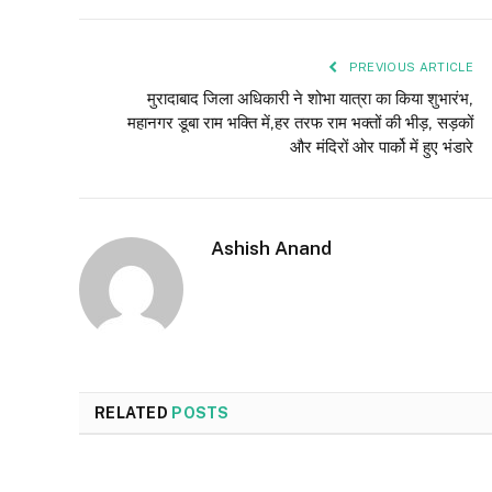
PREVIOUS ARTICLE
मुरादाबाद जिला अधिकारी ने शोभा यात्रा का किया शुभारंभ,
महानगर डूबा राम भक्ति में,हर तरफ राम भक्तों की भीड़, सड़कों
और मंदिरों ओर पार्को में हुए भंडारे
Ashish Anand
RELATED
POSTS