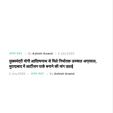
अपना शहर
By
Ashish Anand
2 July 2026
मुख्यमंत्री योगी आदित्यनाथ से मिले निर्यातक उज्ज्वल अग्रवाल,
मुरादाबाद में आर्टीजन पार्क बनाने की मांग उठाई
2 July 2026
अपना शहर
By
Ashish Anand