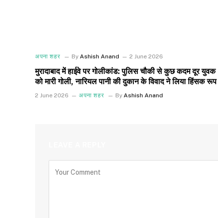
अपना शहर
By
Ashish Anand
2 June 2026
मुरादाबाद में हाईवे पर गोलीकांड: पुलिस चौकी से कुछ कदम दूर युवक
को मारी गोली, नारियल पानी की दुकान के विवाद ने लिया हिंसक रूप
2 June 2026
अपना शहर
By
Ashish Anand
LEAVE A REPLY