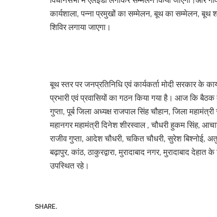
कार्यशाला, पन्ना प्रमुखों का सम्मेलन, बूथ का सम्मेलन, बू
शिविर लगाया जाएगा।
बूथ स्तर पर जनप्रतिनिधि एवं कार्यकर्ता मोदी सरकार के का
प्रभारी एवं प्रवासियों का गठन किया गया है। आज कि बैठ
गुप्ता, पूर्ब जिला अध्यक्ष राजपाल सिंह चौहान, जिला महामंत्र
महानगर महामंत्री दिनेश शीरस्वाल , चौधरी हुकम सिंह, आचार्
राजीव गुप्ता, आदेश चौधरी, चकित चौधरी, सुरेश बिश्नोई, अतु
बढ़ापुर, कांठ, ठाकुरद्वारा, मुरादाबाद नगर, मुरादाबाद देहात
उपस्थित रहे।
SHARE.