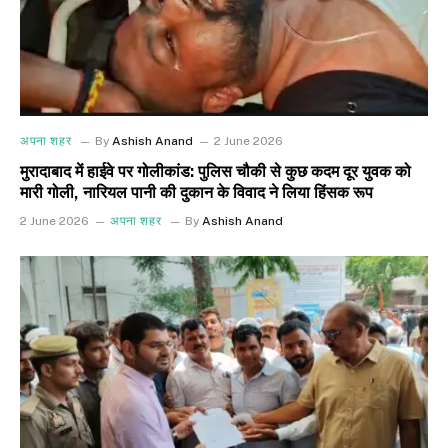
अपना शहर
By
Ashish Anand
2 June 2026
मुरादाबाद में हाईवे पर गोलीकांड: पुलिस चौकी से कुछ कदम दूर युवक को
मारी गोली, नारियल पानी की दुकान के विवाद ने लिया हिंसक रूप
2 June 2026
अपना शहर
By
Ashish Anand