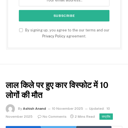
By signing up, you agree to the our terms and our
Privacy Policy
agreement.
लाल किले पर हुए कार विस्फोट में 10
लोगों की मौत
By
Ashish Anand
10 November 2025
Updated:
10
November 2025
No Comments
2 Mins Read
राष्ट्रीय