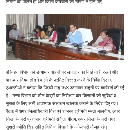
नियमों का पालन हो और किसी कर्मचारी का शोषण न होने पाए।
परिवहन विभाग को डग्गामार वाहनों पर लगातार कार्रवाई जारी रखने और
बार-बार नियम तोड़ने वालों के परमिट निरस्त करने के निर्देश दिए गए।
एआरटीओ ने बताया कि पिछले माह 158 डग्गामार वाहनों पर कार्रवाई की गई
है। गन्ना विभाग को तौल केंद्रों का निरीक्षण कर किसानों की सुविधा व
सुरक्षा के लिए सभी आवश्यक संसाधन उपलब्ध कराने के निर्देश दिए गए।
बैठक में अपर जिलाधिकारी वित्त एवं राजस्व श्रीमती ममता मालवीय, अपर
जिलाधिकारी प्रशासन श्रीमती संगीता गौतम, अपर जिलाधिकारी नगर
सुश्री ज्योति सिंह सहित विभिन्न विभागों के अधिकारी मौजूद रहे।