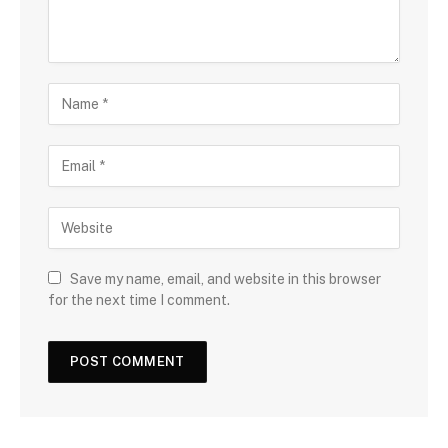
Save my name, email, and website in this browser
for the next time I comment.