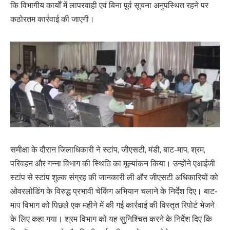
कि विभागीय कार्यों में लापरवाही एवं बिना पूर्व सूचना अनुपस्थित रहने पर
कठोरतम कार्रवाई की जाएगी।
समीक्षा के दौरान जिलाधिकारी ने स्टांप, जीएसटी, मंडी, बाट-माप, श्रम,
परिवहन और गन्ना विभाग की स्थिति का मूल्यांकन किया। उन्होंने एआईजी
स्टांप से स्टांप शुल्क संग्रह की जानकारी ली और जीएसटी अधिकारियों को
ओवरलोडिंग के विरुद्ध प्रभावी चेकिंग अभियान चलाने के निर्देश दिए। बाट-
माप विभाग को पिछले एक महीने में की गई कार्रवाई की विस्तृत रिपोर्ट भेजने
के लिए कहा गया। श्रम विभाग को यह सुनिश्चित करने के निर्देश दिए कि