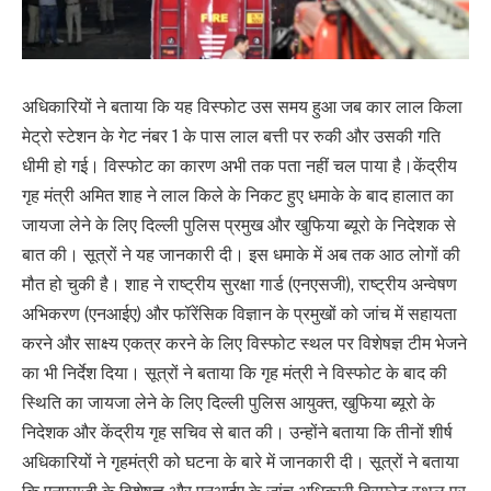
अधिकारियों ने बताया कि यह विस्फोट उस समय हुआ जब कार लाल किला
मेट्रो स्टेशन के गेट नंबर 1 के पास लाल बत्ती पर रुकी और उसकी गति
धीमी हो गई। विस्फोट का कारण अभी तक पता नहीं चल पाया है।केंद्रीय
गृह मंत्री अमित शाह ने लाल किले के निकट हुए धमाके के बाद हालात का
जायजा लेने के लिए दिल्ली पुलिस प्रमुख और खुफिया ब्यूरो के निदेशक से
बात की। सूत्रों ने यह जानकारी दी। इस धमाके में अब तक आठ लोगों की
मौत हो चुकी है। शाह ने राष्ट्रीय सुरक्षा गार्ड (एनएसजी), राष्ट्रीय अन्वेषण
अभिकरण (एनआईए) और फॉरेंसिक विज्ञान के प्रमुखों को जांच में सहायता
करने और साक्ष्य एकत्र करने के लिए विस्फोट स्थल पर विशेषज्ञ टीम भेजने
का भी निर्देश दिया। सूत्रों ने बताया कि गृह मंत्री ने विस्फोट के बाद की
स्थिति का जायजा लेने के लिए दिल्ली पुलिस आयुक्त, खुफिया ब्यूरो के
निदेशक और केंद्रीय गृह सचिव से बात की। उन्होंने बताया कि तीनों शीर्ष
अधिकारियों ने गृहमंत्री को घटना के बारे में जानकारी दी। सूत्रों ने बताया