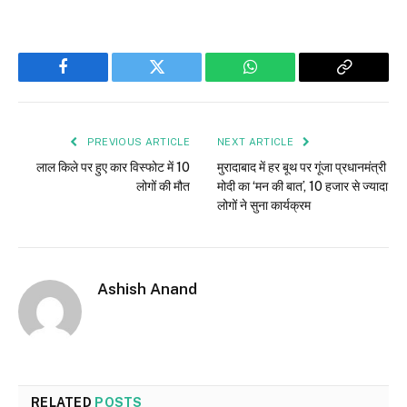
Facebook
Twitter
WhatsApp
Copy
Link
PREVIOUS ARTICLE
NEXT ARTICLE
लाल किले पर हुए कार विस्फोट में 10
मुरादाबाद में हर बूथ पर गूंजा प्रधानमंत्री
लोगों की मौत
मोदी का ‘मन की बात’, 10 हजार से ज्यादा
लोगों ने सुना कार्यक्रम
Ashish Anand
RELATED
POSTS