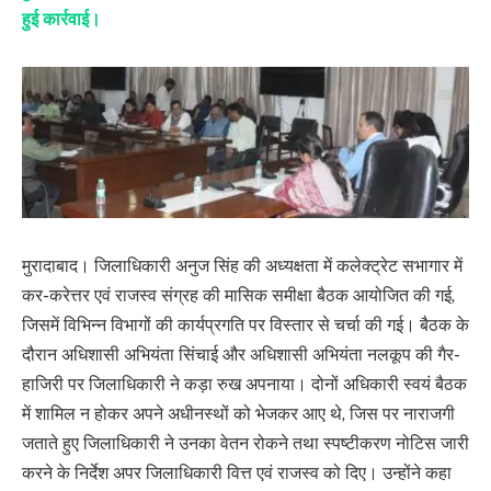
हुई कार्रवाई।
मुरादाबाद। जिलाधिकारी अनुज सिंह की अध्यक्षता में कलेक्ट्रेट सभागार में
कर-करेत्तर एवं राजस्व संग्रह की मासिक समीक्षा बैठक आयोजित की गई,
जिसमें विभिन्न विभागों की कार्यप्रगति पर विस्तार से चर्चा की गई। बैठक के
दौरान अधिशासी अभियंता सिंचाई और अधिशासी अभियंता नलकूप की गैर-
हाजिरी पर जिलाधिकारी ने कड़ा रुख अपनाया। दोनों अधिकारी स्वयं बैठक
में शामिल न होकर अपने अधीनस्थों को भेजकर आए थे, जिस पर नाराजगी
जताते हुए जिलाधिकारी ने उनका वेतन रोकने तथा स्पष्टीकरण नोटिस जारी
करने के निर्देश अपर जिलाधिकारी वित्त एवं राजस्व को दिए। उन्होंने कहा