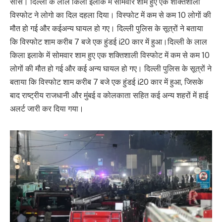
सोर्स। दिल्ली के लाल किला इलाके में सोमवार शाम हुए एक शक्तिशाली
विस्फोट ने लोगो का दिल दहला दिया। विस्फोट में कम से कम 10 लोगों की
मौत हो गई और कईअन्य घायल हो गए। दिल्ली पुलिस के सूत्रों ने बताया
कि विस्फोट शाम करीब 7 बजे एक हुंडई i20 कार में हुआ।दिल्ली के लाल
किला इलाके में सोमवार शाम हुए एक शक्तिशाली विस्फोट में कम से कम 10
लोगों की मौत हो गई और कई अन्य घायल हो गए। दिल्ली पुलिस के सूत्रों ने
बताया कि विस्फोट शाम करीब 7 बजे एक हुंडई i20 कार में हुआ, जिसके
बाद राष्ट्रीय राजधानी और मुंबई व कोलकाता सहित कई अन्य शहरों में हाई
अलर्ट जारी कर दिया गया।