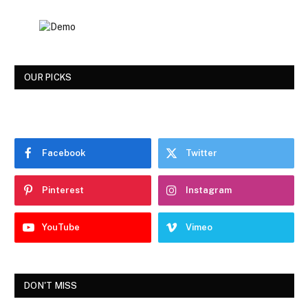
OUR PICKS
Facebook
Twitter
Pinterest
Instagram
YouTube
Vimeo
DON'T MISS