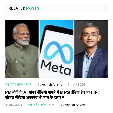
RELATED
POSTS
देश-विदेश ब्रेकिंग न्यूज़
By
Ashish Anand
31 July 2026
PM मोदी के AI मॉर्फ्ड वीडियो मामले में Meta इंडिया हेड पर FIR,
सोशल मीडिया अकाउंट भी जांच के दायरे में
31 July 2026
देश-विदेश ब्रेकिंग न्यूज़
By
Ashish Anand