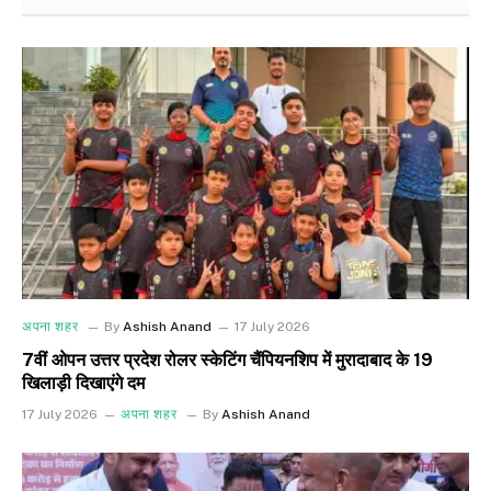
अपना शहर
By
Ashish Anand
17 July 2026
7वीं ओपन उत्तर प्रदेश रोलर स्केटिंग चैंपियनशिप में मुरादाबाद के 19
खिलाड़ी दिखाएंगे दम
17 July 2026
अपना शहर
By
Ashish Anand