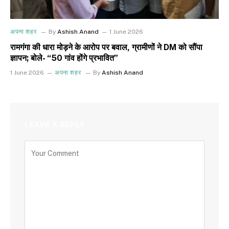
अपना शहर
By
Ashish Anand
1 June 2026
रामगंगा की धारा मोड़ने के आरोप पर बवाल, ग्रामीणों ने DM को सौंपा
ज्ञापन; बोले- “50 गांव होंगे प्रभावित”
1 June 2026
अपना शहर
By
Ashish Anand
LEAVE A REPLY