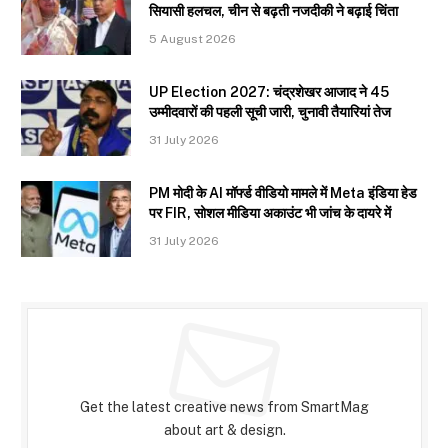
सियासी हलचल, चीन से बढ़ती नजदीकी ने बढ़ाई चिंता
5 August 2026
UP Election 2027: चंद्रशेखर आजाद ने 45
उम्मीदवारों की पहली सूची जारी, चुनावी तैयारियां तेज
31 July 2026
PM मोदी के AI मॉर्फ्ड वीडियो मामले में Meta इंडिया हेड
पर FIR, सोशल मीडिया अकाउंट भी जांच के दायरे में
31 July 2026
Subscribe to Updates
Get the latest creative news from SmartMag
about art & design.