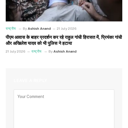
राष्ट्रीय
By
Ashish Anand
21 July 2026
पीएम आवास के बाहर प्रदर्शन कर रहे राहुल गांधी हिरासत में, प्रियंका गांधी
और अखिलेश यादव को भी पुलिस ने हटाया
21 July 2026
राष्ट्रीय
By
Ashish Anand
LEAVE A REPLY