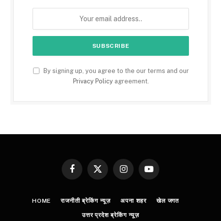
By signing up, you agree to the our terms and our
Privacy Policy
agreement.
Facebook
X
Instagram
YouTube
(Twitter)
HOME
राजनीती ब्रेकिंग न्यूज़
अपना शहर
खेल जगत
उत्तर प्रदेश ब्रेकिंग न्यूज़