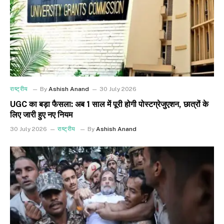
राष्ट्रीय
By
Ashish Anand
30 July 2026
UGC का बड़ा फैसला: अब 1 साल में पूरी होगी पोस्टग्रेजुएशन, छात्रों के
लिए जारी हुए नए नियम
30 July 2026
राष्ट्रीय
By
Ashish Anand