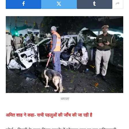
धमाका
अमित शाह ने कहा- सभी पहलुओं की जाँच की जा रही है