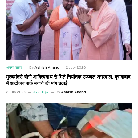
अपना शहर
By
Ashish Anand
2 July 2026
मुख्यमंत्री योगी आदित्यनाथ से मिले निर्यातक उज्ज्वल अग्रवाल, मुरादाबाद
में आर्टीजन पार्क बनाने की मांग उठाई
2 July 2026
अपना शहर
By
Ashish Anand