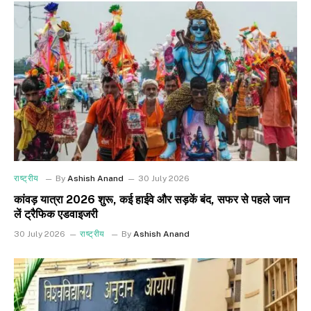
राष्ट्रीय
By
Ashish Anand
30 July 2026
कांवड़ यात्रा 2026 शुरू, कई हाईवे और सड़कें बंद, सफर से पहले जान
लें ट्रैफिक एडवाइजरी
30 July 2026
राष्ट्रीय
By
Ashish Anand