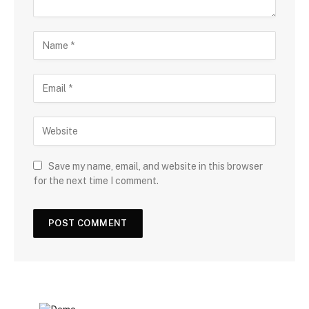
Save my name, email, and website in this browser
for the next time I comment.