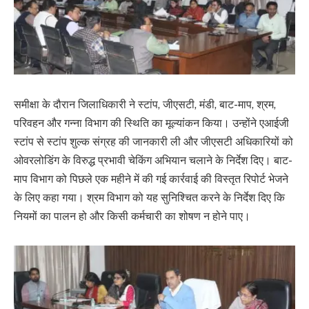
समीक्षा के दौरान जिलाधिकारी ने स्टांप, जीएसटी, मंडी, बाट-माप, श्रम,
परिवहन और गन्ना विभाग की स्थिति का मूल्यांकन किया। उन्होंने एआईजी
स्टांप से स्टांप शुल्क संग्रह की जानकारी ली और जीएसटी अधिकारियों को
ओवरलोडिंग के विरुद्ध प्रभावी चेकिंग अभियान चलाने के निर्देश दिए। बाट-
माप विभाग को पिछले एक महीने में की गई कार्रवाई की विस्तृत रिपोर्ट भेजने
के लिए कहा गया। श्रम विभाग को यह सुनिश्चित करने के निर्देश दिए कि
नियमों का पालन हो और किसी कर्मचारी का शोषण न होने पाए।