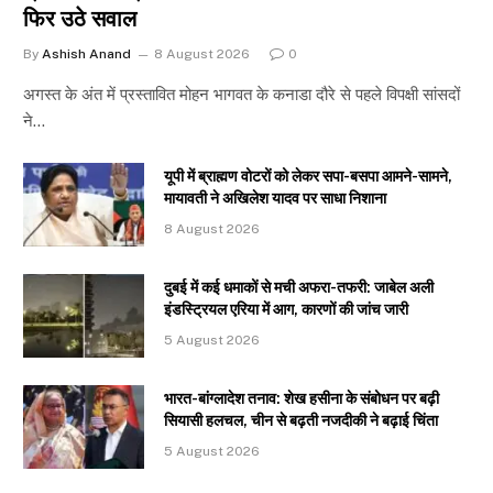
फिर उठे सवाल
By
Ashish Anand
8 August 2026
0
अगस्त के अंत में प्रस्तावित मोहन भागवत के कनाडा दौरे से पहले विपक्षी सांसदों
ने…
यूपी में ब्राह्मण वोटरों को लेकर सपा-बसपा आमने-सामने,
मायावती ने अखिलेश यादव पर साधा निशाना
8 August 2026
दुबई में कई धमाकों से मची अफरा-तफरी: जाबेल अली
इंडस्ट्रियल एरिया में आग, कारणों की जांच जारी
5 August 2026
भारत-बांग्लादेश तनाव: शेख हसीना के संबोधन पर बढ़ी
सियासी हलचल, चीन से बढ़ती नजदीकी ने बढ़ाई चिंता
5 August 2026