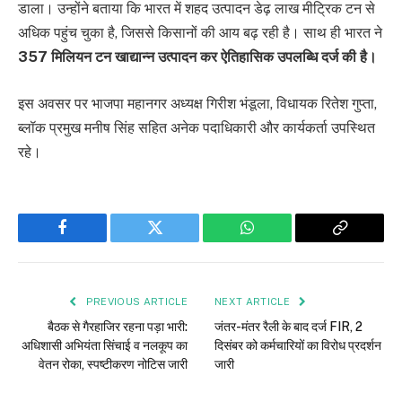
डाला। उन्होंने बताया कि भारत में शहद उत्पादन डेढ़ लाख मीट्रिक टन से
अधिक पहुंच चुका है, जिससे किसानों की आय बढ़ रही है। साथ ही भारत ने
357 मिलियन टन खाद्यान्न उत्पादन कर ऐतिहासिक उपलब्धि दर्ज की है।
इस अवसर पर भाजपा महानगर अध्यक्ष गिरीश भंडूला, विधायक रितेश गुप्ता,
ब्लॉक प्रमुख मनीष सिंह सहित अनेक पदाधिकारी और कार्यकर्ता उपस्थित
रहे।
Facebook
Twitter
WhatsApp
Copy
Link
PREVIOUS ARTICLE
NEXT ARTICLE
बैठक से गैरहाजिर रहना पड़ा भारी:
जंतर-मंतर रैली के बाद दर्ज FIR, 2
अधिशासी अभियंता सिंचाई व नलकूप का
दिसंबर को कर्मचारियों का विरोध प्रदर्शन
वेतन रोका, स्पष्टीकरण नोटिस जारी
जारी