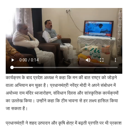
कार्यक्रम के बाद प्रदेश अध्यक्ष ने कहा कि मन की बात राष्ट्र को जोड़ने
वाला अभियान बन चुका है। प्रधानमंत्री नरेंद्र मोदी ने अपने संबोधन में
अयोध्या राम मंदिर ध्वजारोहण, संविधान दिवस और सांस्कृतिक कार्यक्रमों
का उल्लेख किया। उन्होंने कहा कि टीम भावना से हर लक्ष्य हासिल किया
जा सकता है।
प्रधानमंत्री ने शहद उत्पादन और कृषि क्षेत्र में बढ़ती प्रगति पर भी प्रकाश