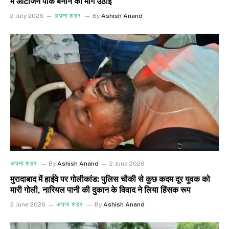
में आर्टीजन पार्क बनाने की मांग उठाई
2 July 2026
अपना शहर
By
Ashish Anand
अपना शहर
By
Ashish Anand
2 June 2026
मुरादाबाद में हाईवे पर गोलीकांड: पुलिस चौकी से कुछ कदम दूर युवक को
मारी गोली, नारियल पानी की दुकान के विवाद ने लिया हिंसक रूप
2 June 2026
अपना शहर
By
Ashish Anand