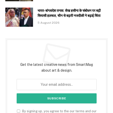
भारत-बांग्लादेश तनाव: शेख हसीना के संबोधन पर बढ़ी
सियासी हलचल, चीन से बढ़ती नजदीकी ने बढ़ाई चिंता
5 August 2026
Subscribe to Updates
Get the latest creative news from SmartMag
about art & design.
By signing up, you agree to the our terms and our