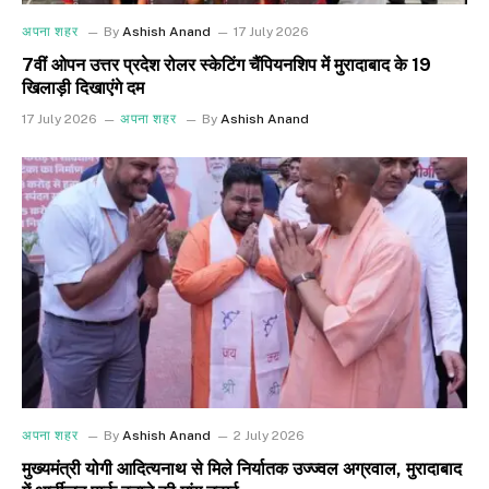
अपना शहर
By
Ashish Anand
17 July 2026
7वीं ओपन उत्तर प्रदेश रोलर स्केटिंग चैंपियनशिप में मुरादाबाद के 19
खिलाड़ी दिखाएंगे दम
17 July 2026
अपना शहर
By
Ashish Anand
अपना शहर
By
Ashish Anand
2 July 2026
मुख्यमंत्री योगी आदित्यनाथ से मिले निर्यातक उज्ज्वल अग्रवाल, मुरादाबाद