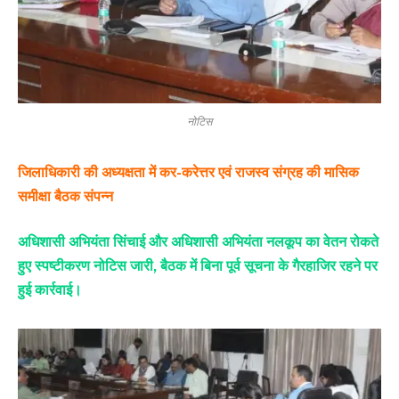
नोटिस
जिलाधिकारी की अध्यक्षता में कर-करेत्तर एवं राजस्व संग्रह की मासिक
समीक्षा बैठक संपन्न
अधिशासी अभियंता सिंचाई और अधिशासी अभियंता नलकूप का वेतन रोकते
हुए स्पष्टीकरण नोटिस जारी, बैठक में बिना पूर्व सूचना के गैरहाजिर रहने पर
हुई कार्रवाई।