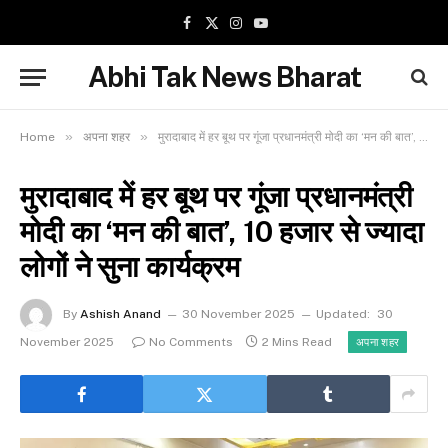
Facebook
X
Instagram
YouTube
(Twitter)
Abhi Tak News Bharat
»
»
Home
अपना शहर
मुरादाबाद में हर बूथ पर गूंजा प्रधानमंत्री मोदी का ‘मन की बात’, 10 हजार से ज्यादा लोगों ने सुना कार्यक्रम
मुरादाबाद में हर बूथ पर गूंजा प्रधानमंत्री
मोदी का ‘मन की बात’, 10 हजार से ज्यादा
लोगों ने सुना कार्यक्रम
By
Ashish Anand
30 November 2025
Updated:
30
November 2025
No Comments
2 Mins Read
अपना शहर