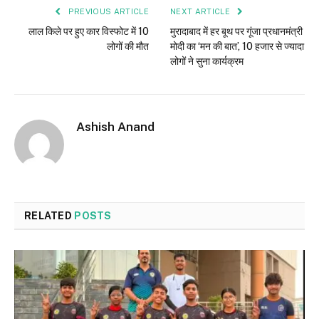
PREVIOUS ARTICLE
NEXT ARTICLE
लाल किले पर हुए कार विस्फोट में 10
मुरादाबाद में हर बूथ पर गूंजा प्रधानमंत्री
लोगों की मौत
मोदी का ‘मन की बात’, 10 हजार से ज्यादा
लोगों ने सुना कार्यक्रम
Ashish Anand
RELATED
POSTS