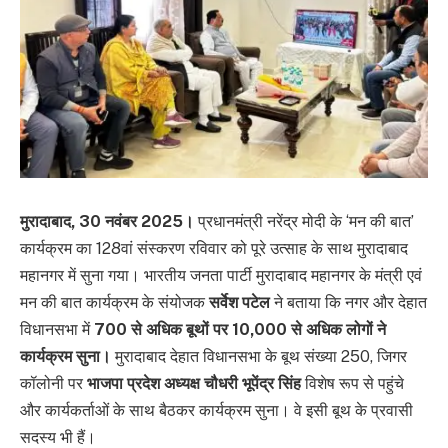
मुरादाबाद, 30 नवंबर 2025।
प्रधानमंत्री नरेंद्र मोदी के ‘मन की बात’
कार्यक्रम का 128वां संस्करण रविवार को पूरे उत्साह के साथ मुरादाबाद
महानगर में सुना गया। भारतीय जनता पार्टी मुरादाबाद महानगर के मंत्री एवं
मन की बात कार्यक्रम के संयोजक
सर्वेश पटेल
ने बताया कि नगर और देहात
विधानसभा में
700 से अधिक बूथों पर 10,000 से अधिक लोगों ने
कार्यक्रम सुना।
मुरादाबाद देहात विधानसभा के बूथ संख्या 250, जिगर
कॉलोनी पर
भाजपा प्रदेश अध्यक्ष चौधरी भूपेंद्र सिंह
विशेष रूप से पहुंचे
और कार्यकर्ताओं के साथ बैठकर कार्यक्रम सुना। वे इसी बूथ के प्रवासी
सदस्य भी हैं।