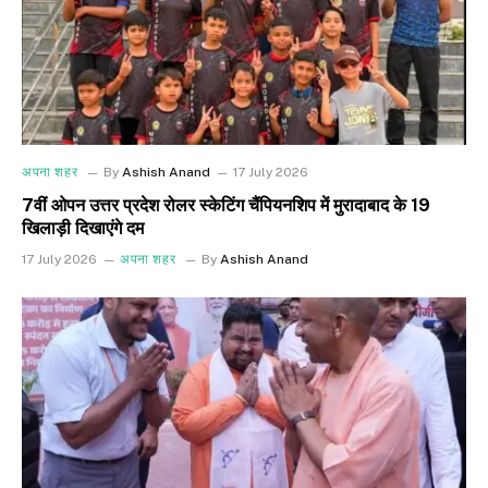
अपना शहर
By
Ashish Anand
17 July 2026
7वीं ओपन उत्तर प्रदेश रोलर स्केटिंग चैंपियनशिप में मुरादाबाद के 19
खिलाड़ी दिखाएंगे दम
17 July 2026
अपना शहर
By
Ashish Anand