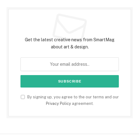
Subscribe to Updates
Get the latest creative news from SmartMag
about art & design.
By signing up, you agree to the our terms and our
Privacy Policy
agreement.