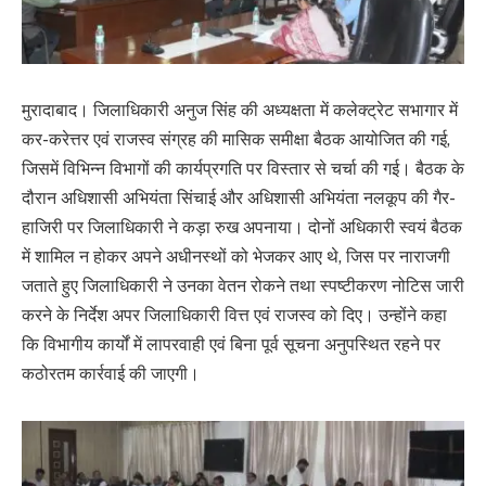
मुरादाबाद। जिलाधिकारी अनुज सिंह की अध्यक्षता में कलेक्ट्रेट सभागार में
कर-करेत्तर एवं राजस्व संग्रह की मासिक समीक्षा बैठक आयोजित की गई,
जिसमें विभिन्न विभागों की कार्यप्रगति पर विस्तार से चर्चा की गई। बैठक के
दौरान अधिशासी अभियंता सिंचाई और अधिशासी अभियंता नलकूप की गैर-
हाजिरी पर जिलाधिकारी ने कड़ा रुख अपनाया। दोनों अधिकारी स्वयं बैठक
में शामिल न होकर अपने अधीनस्थों को भेजकर आए थे, जिस पर नाराजगी
जताते हुए जिलाधिकारी ने उनका वेतन रोकने तथा स्पष्टीकरण नोटिस जारी
करने के निर्देश अपर जिलाधिकारी वित्त एवं राजस्व को दिए। उन्होंने कहा
कि विभागीय कार्यों में लापरवाही एवं बिना पूर्व सूचना अनुपस्थित रहने पर
कठोरतम कार्रवाई की जाएगी।