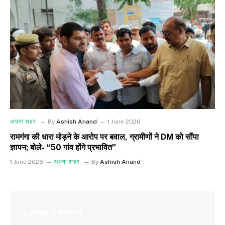
अपना शहर
By
Ashish Anand
1 June 2026
रामगंगा की धारा मोड़ने के आरोप पर बवाल, ग्रामीणों ने DM को सौंपा
ज्ञापन; बोले- “50 गांव होंगे प्रभावित”
1 June 2026
अपना शहर
By
Ashish Anand
LEAVE A REPLY