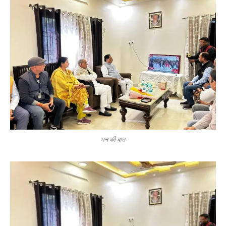
मन की बात