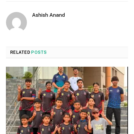
Ashish Anand
RELATED
POSTS