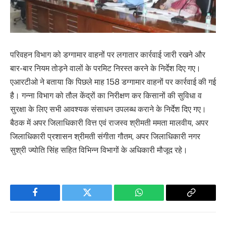
परिवहन विभाग को डग्गामार वाहनों पर लगातार कार्रवाई जारी रखने और
बार-बार नियम तोड़ने वालों के परमिट निरस्त करने के निर्देश दिए गए।
एआरटीओ ने बताया कि पिछले माह 158 डग्गामार वाहनों पर कार्रवाई की गई
है। गन्ना विभाग को तौल केंद्रों का निरीक्षण कर किसानों की सुविधा व
सुरक्षा के लिए सभी आवश्यक संसाधन उपलब्ध कराने के निर्देश दिए गए।
बैठक में अपर जिलाधिकारी वित्त एवं राजस्व श्रीमती ममता मालवीय, अपर
जिलाधिकारी प्रशासन श्रीमती संगीता गौतम, अपर जिलाधिकारी नगर
सुश्री ज्योति सिंह सहित विभिन्न विभागों के अधिकारी मौजूद रहे।
Facebook
Twitter
WhatsApp
Copy
Link