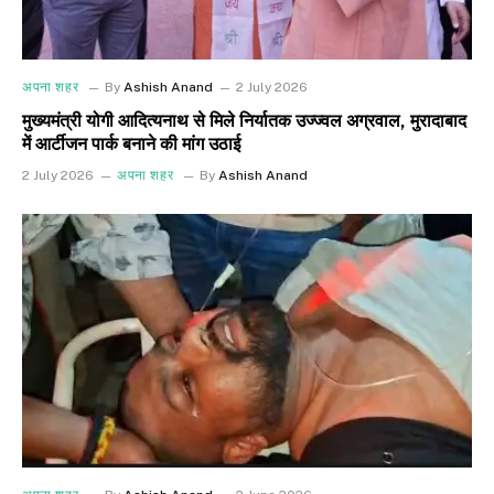
अपना शहर
By
Ashish Anand
2 July 2026
मुख्यमंत्री योगी आदित्यनाथ से मिले निर्यातक उज्ज्वल अग्रवाल, मुरादाबाद
में आर्टीजन पार्क बनाने की मांग उठाई
2 July 2026
अपना शहर
By
Ashish Anand