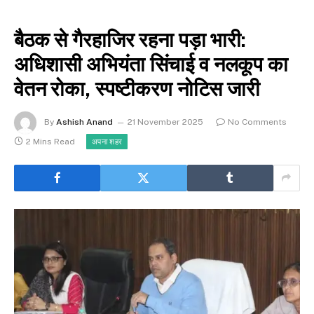
बैठक से गैरहाजिर रहना पड़ा भारी:
अधिशासी अभियंता सिंचाई व नलकूप का
वेतन रोका, स्पष्टीकरण नोटिस जारी
By
Ashish Anand
21 November 2025
No Comments
2 Mins Read
अपना शहर