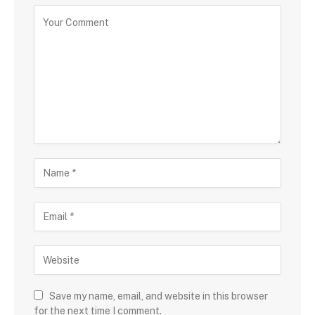
Save my name, email, and website in this browser
for the next time I comment.