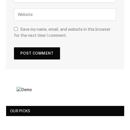
Save my name, email, and website in this browser
for the next time I comment.
OUR PICKS