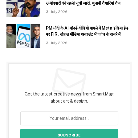
उम्मीदवारों की पहली सूची जारी, चुनावी तैयारियां तेज
31 July 2026
PM मोदी के AI मॉर्फ्ड वीडियो मामले में Meta इंडिया हेड
पर FIR, सोशल मीडिया अकाउंट भी जांच के दायरे में
31 July 2026
Subscribe to Updates
Get the latest creative news from SmartMag
about art & design.