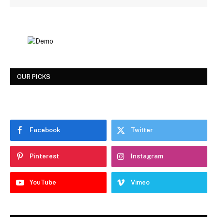
OUR PICKS
Facebook
Twitter
Pinterest
Instagram
YouTube
Vimeo