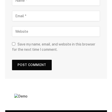
Save my name, email, and website in this browser
for the next time I comment.