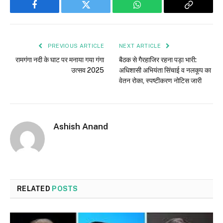
Facebook
Twitter
WhatsApp
Copy
Link
PREVIOUS ARTICLE
NEXT ARTICLE
रामगंगा नदी के घाट पर मनाया गया गंगा
बैठक से गैरहाजिर रहना पड़ा भारी:
उत्सव 2025
अधिशासी अभियंता सिंचाई व नलकूप का
वेतन रोका, स्पष्टीकरण नोटिस जारी
Ashish Anand
RELATED
POSTS