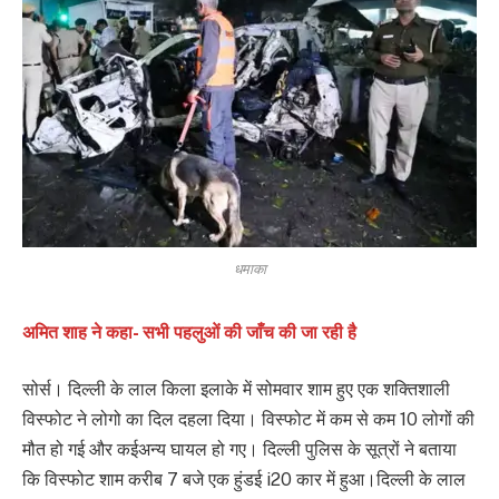
धमाका
अमित शाह ने कहा- सभी पहलुओं की जाँच की जा रही है
सोर्स। दिल्ली के लाल किला इलाके में सोमवार शाम हुए एक शक्तिशाली
विस्फोट ने लोगो का दिल दहला दिया। विस्फोट में कम से कम 10 लोगों की
मौत हो गई और कईअन्य घायल हो गए। दिल्ली पुलिस के सूत्रों ने बताया
कि विस्फोट शाम करीब 7 बजे एक हुंडई i20 कार में हुआ।दिल्ली के लाल