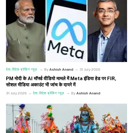
देश-विदेश ब्रेकिंग न्यूज़
By
Ashish Anand
31 July 2026
PM मोदी के AI मॉर्फ्ड वीडियो मामले में Meta इंडिया हेड पर FIR,
सोशल मीडिया अकाउंट भी जांच के दायरे में
31 July 2026
देश-विदेश ब्रेकिंग न्यूज़
By
Ashish Anand