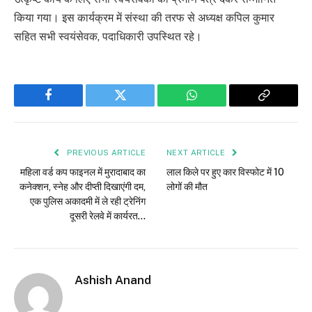
किया गया। इस कार्यक्रम में संस्था की तरफ से अध्यक्ष कपिल कुमार
सहित सभी स्वयंसेवक, पदाधिकारी उपस्थित रहे।
Facebook
Twitter
WhatsApp
Copy
Link
PREVIOUS ARTICLE
NEXT ARTICLE
महिला वर्ड कप फाइनल में मुरादाबाद का
लाल किले पर हुए कार विस्फोट में 10
कनेक्शन, स्नेह और दीप्ती दिखाएंगी दम,
लोगों की मौत
एक पुलिस अकादमी में ले रही ट्रेनिंग
दूसरी रेलवे में कार्यरत…
Ashish Anand