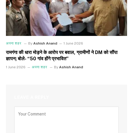
अपना शहर
By
Ashish Anand
1 June 2026
रामगंगा की धारा मोड़ने के आरोप पर बवाल, ग्रामीणों ने DM को सौंपा
ज्ञापन; बोले- “50 गांव होंगे प्रभावित”
1 June 2026
अपना शहर
By
Ashish Anand
LEAVE A REPLY