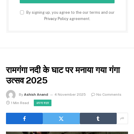
By signing up, you agree to the our terms and our
Privacy Policy
agreement.
रामगंगा नदी के घाट पर मनाया गया गंगा
उत्सव 2025
By
Ashish Anand
4 November 2025
No Comments
1 Min Read
अपना शहर