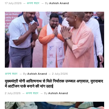
17 July 2026
अपना शहर
By
Ashish Anand
अपना शहर
By
Ashish Anand
2 July 2026
मुख्यमंत्री योगी आदित्यनाथ से मिले निर्यातक उज्ज्वल अग्रवाल, मुरादाबाद
में आर्टीजन पार्क बनाने की मांग उठाई
2 July 2026
अपना शहर
By
Ashish Anand