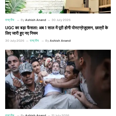
राष्ट्रीय
By
Ashish Anand
30 July 2026
UGC का बड़ा फैसला: अब 1 साल में पूरी होगी पोस्टग्रेजुएशन, छात्रों के
लिए जारी हुए नए नियम
30 July 2026
राष्ट्रीय
By
Ashish Anand
राष्ट्रीय
By
Ashish Anand
21 July 2026