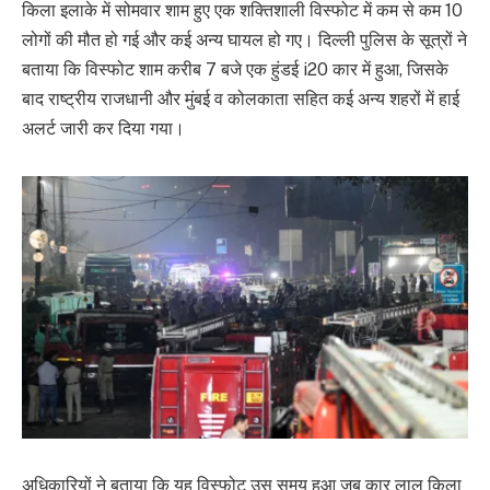
किला इलाके में सोमवार शाम हुए एक शक्तिशाली विस्फोट में कम से कम 10
लोगों की मौत हो गई और कई अन्य घायल हो गए। दिल्ली पुलिस के सूत्रों ने
बताया कि विस्फोट शाम करीब 7 बजे एक हुंडई i20 कार में हुआ, जिसके
बाद राष्ट्रीय राजधानी और मुंबई व कोलकाता सहित कई अन्य शहरों में हाई
अलर्ट जारी कर दिया गया।
अधिकारियों ने बताया कि यह विस्फोट उस समय हुआ जब कार लाल किला