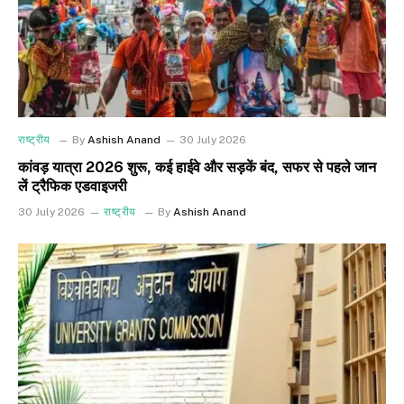
राष्ट्रीय
By
Ashish Anand
30 July 2026
कांवड़ यात्रा 2026 शुरू, कई हाईवे और सड़कें बंद, सफर से पहले जान
लें ट्रैफिक एडवाइजरी
30 July 2026
राष्ट्रीय
By
Ashish Anand