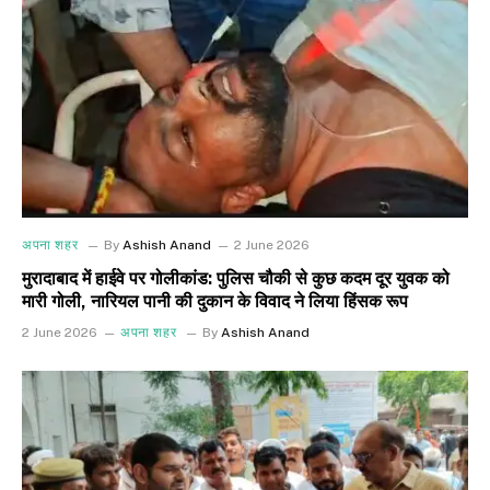
अपना शहर
By
Ashish Anand
2 June 2026
मुरादाबाद में हाईवे पर गोलीकांड: पुलिस चौकी से कुछ कदम दूर युवक को
मारी गोली, नारियल पानी की दुकान के विवाद ने लिया हिंसक रूप
2 June 2026
अपना शहर
By
Ashish Anand