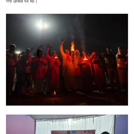
गंगा उत्सव पर थी।