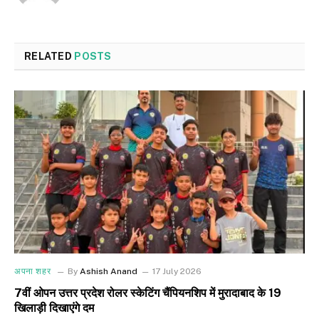
RELATED
POSTS
अपना शहर
By
Ashish Anand
17 July 2026
7वीं ओपन उत्तर प्रदेश रोलर स्केटिंग चैंपियनशिप में मुरादाबाद के 19
खिलाड़ी दिखाएंगे दम