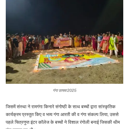
गंगा उत्सव 2025
जिसमें संस्था ने रामगंगा किनारे संगोष्ठी के साथ बच्चों द्वारा सांस्कृतिक
कार्यक्रम प्रस्तुत किए व भव्य गंगा आरती की व गंगा संकल्प लिया, उससे
पहले चित्रगुप्त इंटर कॉलेज के बच्चों ने विशाल रंगोली बनाई जिसकी थीम