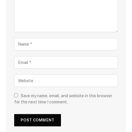
Save my name, email, and website in this browser
for the next time I comment.