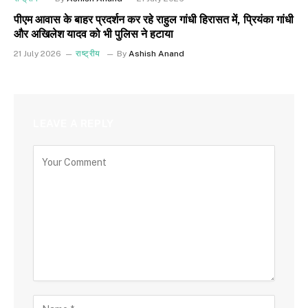
पीएम आवास के बाहर प्रदर्शन कर रहे राहुल गांधी हिरासत में, प्रियंका गांधी
और अखिलेश यादव को भी पुलिस ने हटाया
21 July 2026
राष्ट्रीय
By
Ashish Anand
LEAVE A REPLY