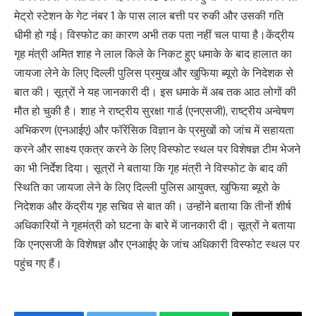
मेट्रो स्टेशन के गेट नंबर 1 के पास लाल बत्ती पर रुकी और उसकी गति
धीमी हो गई। विस्फोट का कारण अभी तक पता नहीं चल पाया है।केंद्रीय
गृह मंत्री अमित शाह ने लाल किले के निकट हुए धमाके के बाद हालात का
जायजा लेने के लिए दिल्ली पुलिस प्रमुख और खुफिया ब्यूरो के निदेशक से
बात की। सूत्रों ने यह जानकारी दी। इस धमाके में अब तक आठ लोगों की
मौत हो चुकी है। शाह ने राष्ट्रीय सुरक्षा गार्ड (एनएसजी), राष्ट्रीय अन्वेषण
अभिकरण (एनआईए) और फॉरेंसिक विज्ञान के प्रमुखों को जांच में सहायता
करने और साक्ष्य एकत्र करने के लिए विस्फोट स्थल पर विशेषज्ञ टीम भेजने
का भी निर्देश दिया। सूत्रों ने बताया कि गृह मंत्री ने विस्फोट के बाद की
स्थिति का जायजा लेने के लिए दिल्ली पुलिस आयुक्त, खुफिया ब्यूरो के
निदेशक और केंद्रीय गृह सचिव से बात की। उन्होंने बताया कि तीनों शीर्ष
अधिकारियों ने गृहमंत्री को घटना के बारे में जानकारी दी। सूत्रों ने बताया
कि एनएसजी के विशेषज्ञ और एनआईए के जांच अधिकारी विस्फोट स्थल पर
पहुंच गए हैं।