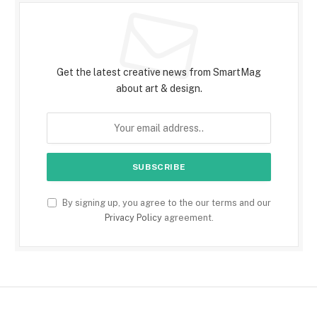
Subscribe to Updates
Get the latest creative news from SmartMag
about art & design.
By signing up, you agree to the our terms and our
Privacy Policy
agreement.