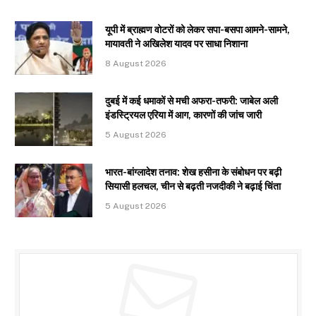
यूपी में ब्राह्मण वोटरों को लेकर सपा-बसपा आमने-सामने,
मायावती ने अखिलेश यादव पर साधा निशाना
8 August 2026
दुबई में कई धमाकों से मची अफरा-तफरी: जाबेल अली
इंडस्ट्रियल एरिया में आग, कारणों की जांच जारी
5 August 2026
भारत-बांग्लादेश तनाव: शेख हसीना के संबोधन पर बढ़ी
सियासी हलचल, चीन से बढ़ती नजदीकी ने बढ़ाई चिंता
5 August 2026
Subscribe to Updates