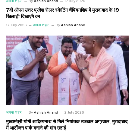
अपना शहर
By
Ashish Anand
17 July 2026
7वीं ओपन उत्तर प्रदेश रोलर स्केटिंग चैंपियनशिप में मुरादाबाद के 19
खिलाड़ी दिखाएंगे दम
17 July 2026
अपना शहर
By
Ashish Anand
अपना शहर
By
Ashish Anand
2 July 2026
मुख्यमंत्री योगी आदित्यनाथ से मिले निर्यातक उज्ज्वल अग्रवाल, मुरादाबाद
में आर्टीजन पार्क बनाने की मांग उठाई