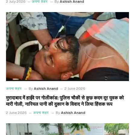
2 July 2026
अपना शहर
By
Ashish Anand
अपना शहर
By
Ashish Anand
2 June 2026
मुरादाबाद में हाईवे पर गोलीकांड: पुलिस चौकी से कुछ कदम दूर युवक को
मारी गोली, नारियल पानी की दुकान के विवाद ने लिया हिंसक रूप
2 June 2026
अपना शहर
By
Ashish Anand