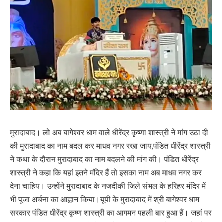
मुरादाबाद। लो अब बागेश्वर धाम वाले धीरेंद्र कृष्णा शास्त्री ने मांग उठा दी
की मुरादाबाद का नाम बदल कर माधव नगर रखा जाय,पंडित धीरेंद्र शास्त्री
ने कथा के दौरान मुरादाबाद का नाम बदलने की मांग की। पंडित धीरेंद्र
शास्त्री ने कहा कि यहां इतने मंदिर हैं तो इसका नाम अब माधव नगर कर
देना चाहिय। उन्होंने मुरादाबाद के नजदीकी जिले संभल के हरिहर मंदिर में
भी पूजा अर्चना का आह्वान किया।यूपी के मुरादाबाद में श्री बागेश्वर धाम
सरकार पंडित धीरेंद्र कृष्ण शास्त्री का आगमन पहली बार हुआ हैं। जहां पर