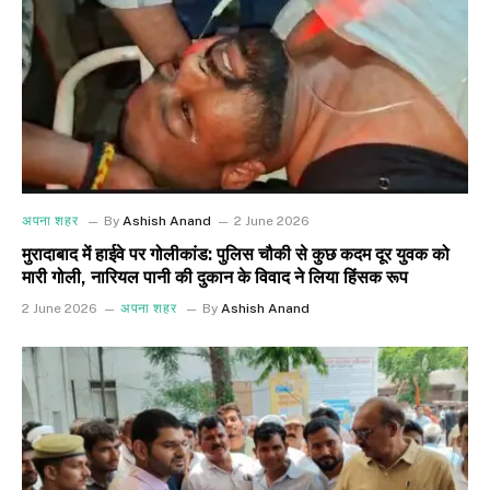
अपना शहर
By
Ashish Anand
2 June 2026
मुरादाबाद में हाईवे पर गोलीकांड: पुलिस चौकी से कुछ कदम दूर युवक को
मारी गोली, नारियल पानी की दुकान के विवाद ने लिया हिंसक रूप
2 June 2026
अपना शहर
By
Ashish Anand