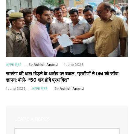
अपना शहर
By
Ashish Anand
1 June 2026
रामगंगा की धारा मोड़ने के आरोप पर बवाल, ग्रामीणों ने DM को सौंपा
ज्ञापन; बोले- “50 गांव होंगे प्रभावित”
1 June 2026
अपना शहर
By
Ashish Anand
LEAVE A REPLY