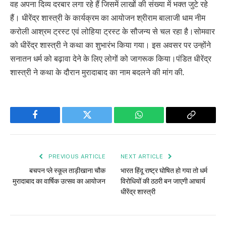
वह अपना दिव्य दरबार लगा रहे हैं जिसमें लाखों की संख्या में भक्त जुटे रहे
हैं। धीरेंद्र शास्त्री के कार्यक्रम का आयोजन श्रीराम बालाजी धाम नीम
करोली आश्रम ट्रस्ट एवं लोहिया ट्रस्ट के सौजन्य से चल रहा है।सोमवार
को धीरेंद्र शास्त्री ने कथा का शुभारंभ किया गया। इस अवसर पर उन्होंने
सनातन धर्म को बढ़ावा देने के लिए लोगों को जागरूक किया।पंडित धीरेंद्र
शास्त्री ने कथा के दौरान मुरादाबाद का नाम बदलने की मांग की.
Facebook
Twitter
WhatsApp
Copy
Link
PREVIOUS ARTICLE
NEXT ARTICLE
बचपन प्ले स्कूल ताड़ीखाना चौक
भारत हिंदू राष्ट्र घोषित हो गया तो धर्म
मुरादाबाद का वार्षिक उत्सव का आयोजन
विरोधियों की ठठरी बन जाएगी आचार्य
धीरेंद्र शास्त्री