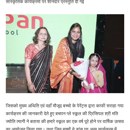
सांस्कृतिक कार्यक्रमों पर शानदार प्रस्तुति दी गई
जिसको मुख्य अथिति एवं वहाँ मौजूद बच्चो के पेरेंट्स द्वारा काफी सराहा गया
कार्यक्रम की जानकारी देते हुए बचपन प्ले स्कूल की प्रिंसिपल श्री मति
ज्योति त्यागी ने बताया की हमारे स्कूल का एक वर्ष पूरे होने पर वार्षिक उत्सव
का आयोजन किया गया। तथा जिन बच्चों ने डांस एव अन्य कार्यक्रम में