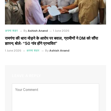
अपना शहर
By
Ashish Anand
1 June 2026
रामगंगा की धारा मोड़ने के आरोप पर बवाल, ग्रामीणों ने DM को सौंपा
ज्ञापन; बोले- “50 गांव होंगे प्रभावित”
1 June 2026
अपना शहर
By
Ashish Anand
LEAVE A REPLY