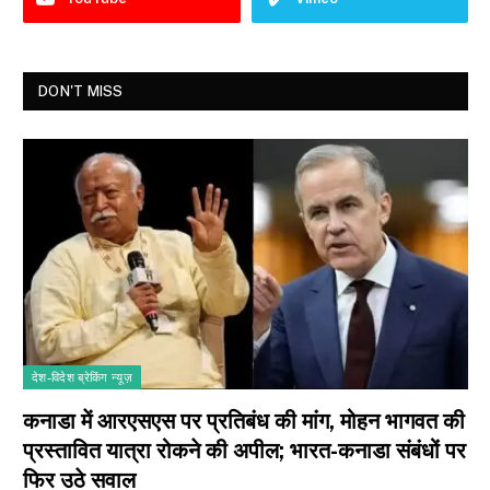
DON'T MISS
देश-विदेश ब्रेकिंग न्यूज़
कनाडा में आरएसएस पर प्रतिबंध की मांग, मोहन भागवत की
प्रस्तावित यात्रा रोकने की अपील; भारत-कनाडा संबंधों पर
फिर उठे सवाल