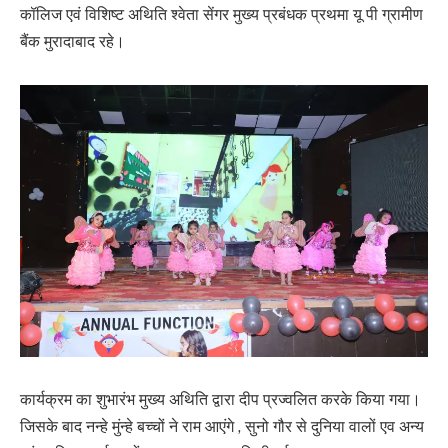
कॉलिज एवं विशिष्ट अथिति श्वेता सेंगर मुख्य प्रबंधक प्रथमा यू पी ग्रामीण
बैंक मुरादाबाद रहे।
कार्यक्रम का शुभारंभ मुख्य अथिति द्वारा दीप प्रज्वलित करके किया गया।
जिसके बाद नन्हे मुंन्हे बच्चों ने राम आएंगे , सुनो गौर से दुनिया वालों एव अन्य