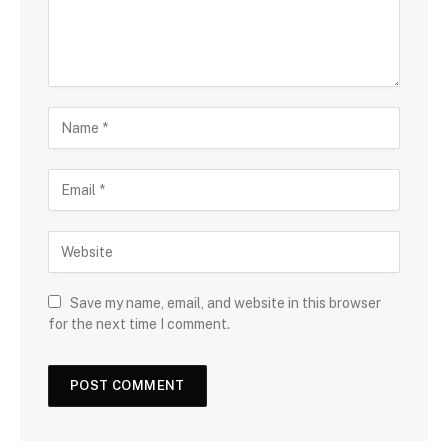
Save my name, email, and website in this browser
for the next time I comment.