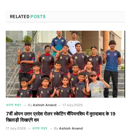
RELATED
POSTS
अपना शहर
By
Ashish Anand
17 July 2026
7वीं ओपन उत्तर प्रदेश रोलर स्केटिंग चैंपियनशिप में मुरादाबाद के 19
खिलाड़ी दिखाएंगे दम
17 July 2026
अपना शहर
By
Ashish Anand