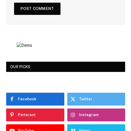
OUR PICKS
Facebook
Twitter
Pinterest
Instagram
YouTube
Vimeo