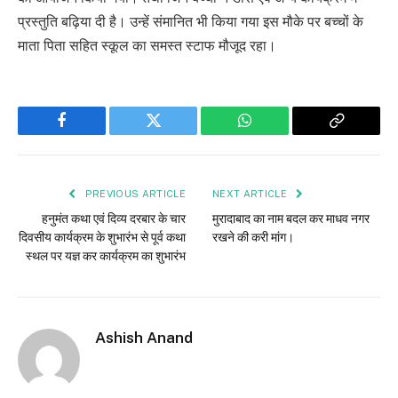
प्रस्तुति बढ़िया दी है। उन्हें संमानित भी किया गया इस मौके पर बच्चों के
माता पिता सहित स्कूल का समस्त स्टाफ मौजूद रहा।
Facebook
Twitter
WhatsApp
Copy
Link
PREVIOUS ARTICLE
NEXT ARTICLE
हनुमंत कथा एवं दिव्य दरबार के चार
मुरादाबाद का नाम बदल कर माधव नगर
दिवसीय कार्यक्रम के शुभारंभ से पूर्व कथा
रखने की करी मांग।
स्थल पर यज्ञ कर कार्यक्रम का शुभारंभ
Ashish Anand