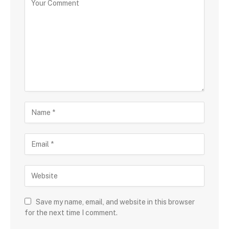
Save my name, email, and website in this browser
for the next time I comment.