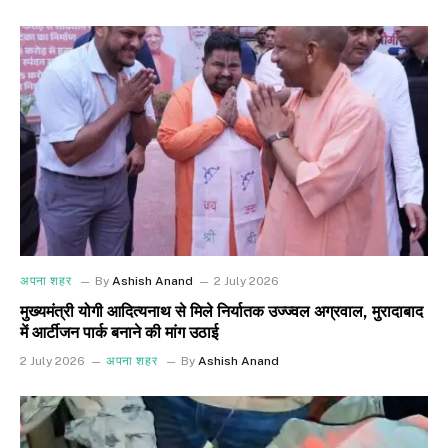
अपना शहर
By
Ashish Anand
2 July 2026
मुख्यमंत्री योगी आदित्यनाथ से मिले निर्यातक उज्ज्वल अग्रवाल, मुरादाबाद
में आर्टीजन पार्क बनाने की मांग उठाई
2 July 2026
अपना शहर
By
Ashish Anand