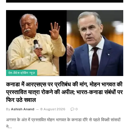
देश-विदेश ब्रेकिंग न्यूज़
कनाडा में आरएसएस पर प्रतिबंध की मांग, मोहन भागवत की
प्रस्तावित यात्रा रोकने की अपील; भारत-कनाडा संबंधों पर
फिर उठे सवाल
By
Ashish Anand
8 August 2026
0
अगस्त के अंत में प्रस्तावित मोहन भागवत के कनाडा दौरे से पहले विपक्षी सांसदों
ने…