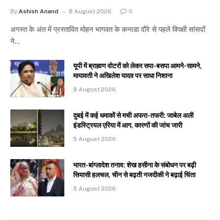
By
Ashish Anand
8 August 2026
0
अगस्त के अंत में प्रस्तावित मोहन भागवत के कनाडा दौरे से पहले विपक्षी सांसदों
ने…
यूपी में ब्राह्मण वोटरों को लेकर सपा-बसपा आमने-सामने,
मायावती ने अखिलेश यादव पर साधा निशाना
8 August 2026
दुबई में कई धमाकों से मची अफरा-तफरी: जाबेल अली
इंडस्ट्रियल एरिया में आग, कारणों की जांच जारी
5 August 2026
भारत-बांग्लादेश तनाव: शेख हसीना के संबोधन पर बढ़ी
सियासी हलचल, चीन से बढ़ती नजदीकी ने बढ़ाई चिंता
5 August 2026