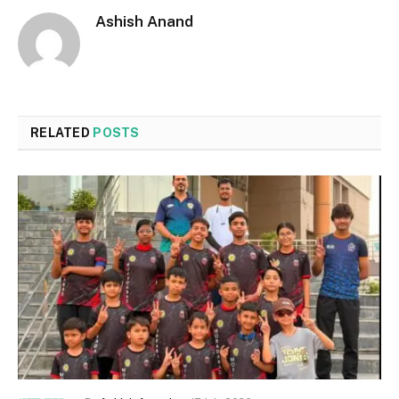
Ashish Anand
RELATED
POSTS