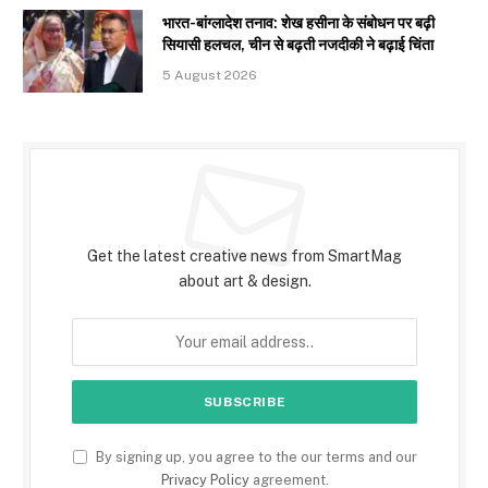
भारत-बांग्लादेश तनाव: शेख हसीना के संबोधन पर बढ़ी
सियासी हलचल, चीन से बढ़ती नजदीकी ने बढ़ाई चिंता
5 August 2026
Subscribe to Updates
Get the latest creative news from SmartMag
about art & design.
By signing up, you agree to the our terms and our
Privacy Policy
agreement.