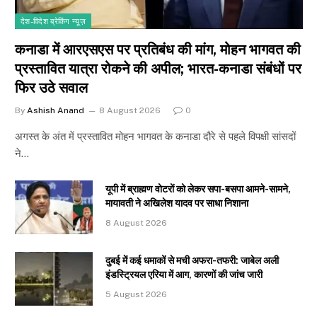
देश-विदेश ब्रेकिंग न्यूज़
कनाडा में आरएसएस पर प्रतिबंध की मांग, मोहन भागवत की
प्रस्तावित यात्रा रोकने की अपील; भारत-कनाडा संबंधों पर
फिर उठे सवाल
By
Ashish Anand
8 August 2026
0
अगस्त के अंत में प्रस्तावित मोहन भागवत के कनाडा दौरे से पहले विपक्षी सांसदों
ने…
यूपी में ब्राह्मण वोटरों को लेकर सपा-बसपा आमने-सामने,
मायावती ने अखिलेश यादव पर साधा निशाना
8 August 2026
दुबई में कई धमाकों से मची अफरा-तफरी: जाबेल अली
इंडस्ट्रियल एरिया में आग, कारणों की जांच जारी
5 August 2026