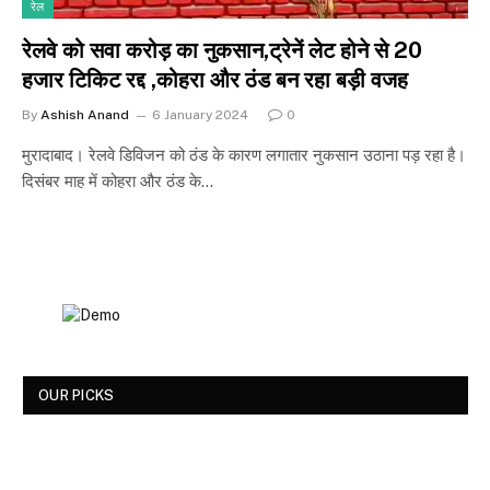
रेल
रेलवे को सवा करोड़ का नुकसान,ट्रेनें लेट होने से 20
हजार टिकिट रद्द ,कोहरा और ठंड बन रहा बड़ी वजह
By
Ashish Anand
6 January 2024
0
मुरादाबाद। रेलवे डिविजन को ठंड के कारण लगातार नुकसान उठाना पड़ रहा है।
दिसंबर माह में कोहरा और ठंड के…
OUR PICKS