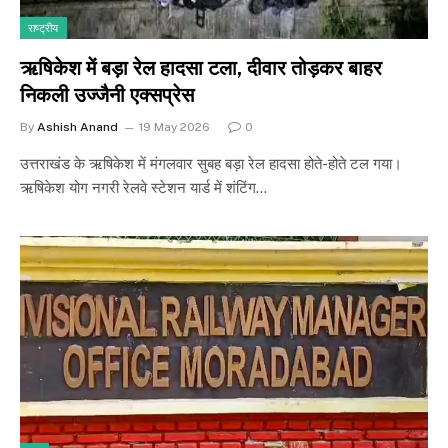
राष्ट्रीय
ऋषिकेश में बड़ा रेल हादसा टला, दीवार तोड़कर बाहर
निकली उज्जैनी एक्सप्रेस
By
Ashish Anand
19 May 2026
0
उत्तराखंड के ऋषिकेश में मंगलवार सुबह बड़ा रेल हादसा होते-होते टल गया।
ऋषिकेश योग नगरी रेलवे स्टेशन यार्ड में शंटिंग…