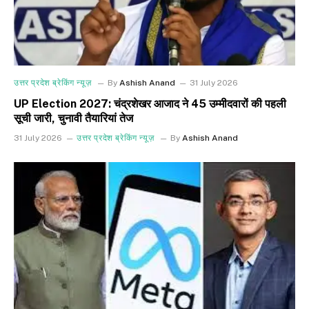
उत्तर प्रदेश ब्रेकिंग न्यूज़
By
Ashish Anand
31 July 2026
UP Election 2027: चंद्रशेखर आजाद ने 45 उम्मीदवारों की पहली
सूची जारी, चुनावी तैयारियां तेज
31 July 2026
उत्तर प्रदेश ब्रेकिंग न्यूज़
By
Ashish Anand