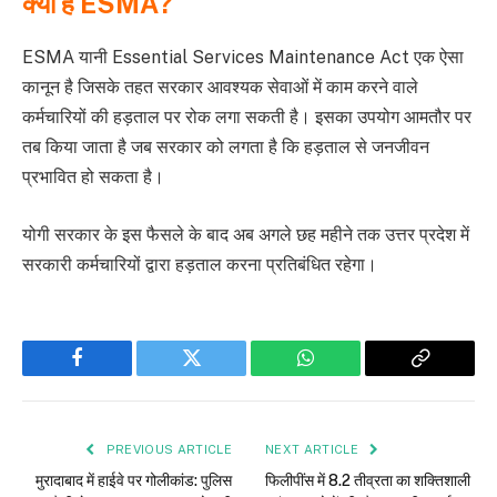
क्या है ESMA?
ESMA यानी Essential Services Maintenance Act एक ऐसा
कानून है जिसके तहत सरकार आवश्यक सेवाओं में काम करने वाले
कर्मचारियों की हड़ताल पर रोक लगा सकती है। इसका उपयोग आमतौर पर
तब किया जाता है जब सरकार को लगता है कि हड़ताल से जनजीवन
प्रभावित हो सकता है।
योगी सरकार के इस फैसले के बाद अब अगले छह महीने तक उत्तर प्रदेश में
सरकारी कर्मचारियों द्वारा हड़ताल करना प्रतिबंधित रहेगा।
Facebook
Twitter
WhatsApp
Copy
Link
PREVIOUS ARTICLE
NEXT ARTICLE
मुरादाबाद में हाईवे पर गोलीकांड: पुलिस
फिलीपींस में 8.2 तीव्रता का शक्तिशाली