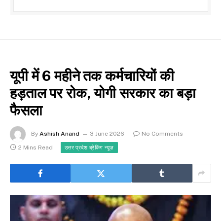
यूपी में 6 महीने तक कर्मचारियों की
हड़ताल पर रोक, योगी सरकार का बड़ा
फैसला
By
Ashish Anand
3 June 2026
No Comments
2 Mins Read
उत्तर प्रदेश ब्रेकिंग न्यूज़