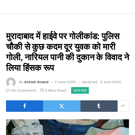
मुरादाबाद में हाईवे पर गोलीकांड: पुलिस
चौकी से कुछ कदम दूर युवक को मारी
गोली, नारियल पानी की दुकान के विवाद ने
लिया हिंसक रूप
By
Ashish Anand
2 June 2026
Updated:
2 June 2026
No Comments
2 Mins Read
अपना शहर