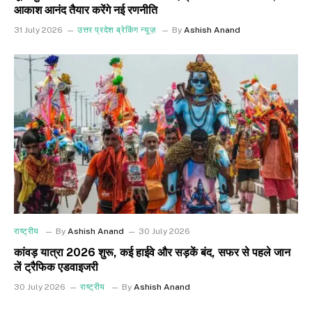
आकाश आनंद तैयार करेंगे नई रणनीति
31 July 2026
उत्तर प्रदेश ब्रेकिंग न्यूज़
By
Ashish Anand
राष्ट्रीय
By
Ashish Anand
30 July 2026
कांवड़ यात्रा 2026 शुरू, कई हाईवे और सड़कें बंद, सफर से पहले जान
लें ट्रैफिक एडवाइजरी
30 July 2026
राष्ट्रीय
By
Ashish Anand