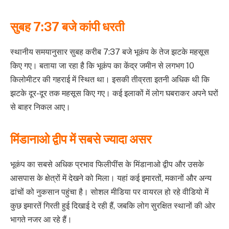
सुबह 7:37 बजे कांपी धरती
स्थानीय समयानुसार सुबह करीब 7:37 बजे भूकंप के तेज झटके महसूस
किए गए। बताया जा रहा है कि भूकंप का केंद्र जमीन से लगभग 10
किलोमीटर की गहराई में स्थित था। इसकी तीव्रता इतनी अधिक थी कि
झटके दूर-दूर तक महसूस किए गए। कई इलाकों में लोग घबराकर अपने घरों
से बाहर निकल आए।
मिंडानाओ द्वीप में सबसे ज्यादा असर
भूकंप का सबसे अधिक प्रभाव फिलीपींस के मिंडानाओ द्वीप और उसके
आसपास के क्षेत्रों में देखने को मिला। यहां कई इमारतों, मकानों और अन्य
ढांचों को नुकसान पहुंचा है। सोशल मीडिया पर वायरल हो रहे वीडियो में
कुछ इमारतें गिरती हुई दिखाई दे रही हैं, जबकि लोग सुरक्षित स्थानों की ओर
भागते नजर आ रहे हैं।