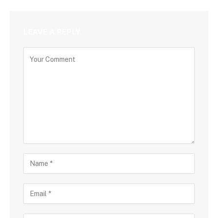
LEAVE A REPLY