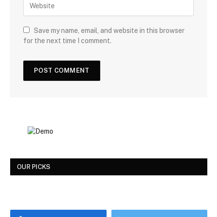
Save my name, email, and website in this browser
for the next time I comment.
OUR PICKS