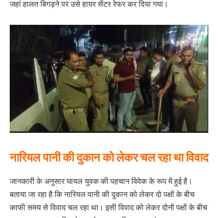
जहां हालत बिगड़ने पर उसे हायर सेंटर रेफर कर दिया गया।
नारियल पानी की दुकान को लेकर चल रहा था विवाद
जानकारी के अनुसार घायल युवक की पहचान विवेक के रूप में हुई है।
बताया जा रहा है कि नारियल पानी की दुकान को लेकर दो पक्षों के बीच
काफी समय से विवाद चल रहा था। इसी विवाद को लेकर दोनों पक्षों के बीच