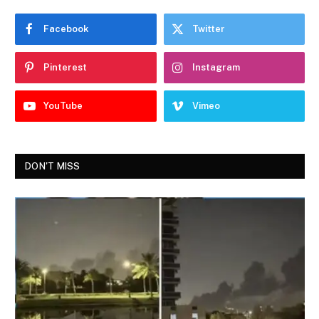
Facebook
Twitter
Pinterest
Instagram
YouTube
Vimeo
DON'T MISS