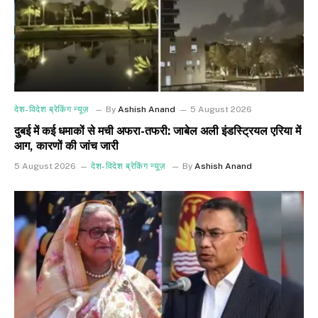
देश-विदेश ब्रेकिंग न्यूज़
By
Ashish Anand
5 August 2026
दुबई में कई धमाकों से मची अफरा-तफरी: जाबेल अली इंडस्ट्रियल एरिया में
आग, कारणों की जांच जारी
5 August 2026
देश-विदेश ब्रेकिंग न्यूज़
By
Ashish Anand