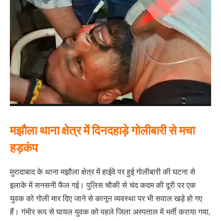
मझौला थाना क्षेत्र में दिनदहाड़े गोलीबारी से मचा
हड़कंप
मुरादाबाद के थाना मझौला क्षेत्र में हाईवे पर हुई गोलीबारी की घटना से
इलाके में सनसनी फैल गई। पुलिस चौकी से चंद कदम की दूरी पर एक
युवक को गोली मार दिए जाने से कानून व्यवस्था पर भी सवाल खड़े हो गए
हैं। गंभीर रूप से घायल युवक को पहले जिला अस्पताल में भर्ती कराया गया,