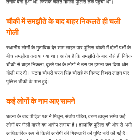
तनाव बना हुआ था, जिसके चलते मामला पुलिस तक पहुंचा था।
चौकी में समझौते के बाद बाहर निकलते ही चली
गोली
स्थानीय लोगों के मुताबिक देर शाम लाइन पार पुलिस चौकी में दोनों पक्षों के
बीच समझौता कराया गया था। आरोप है कि समझौते के बाद जैसे ही विवेक
चौकी से बाहर निकला, दूसरे पक्ष के लोगों ने उस पर हमला कर दिया और
गोली मार दी। घटना चौधरी चरण सिंह चौराहे के निकट स्थित लाइन पार
पुलिस चौकी के पास हुई।
कई लोगों के नाम आए सामने
घटना के बाद पीड़ित पक्ष ने मिथुन, संतोष पंडित, वरुण ठाकुर समेत कई
लोगों पर गोली मारने का आरोप लगाया है। हालांकि पुलिस की ओर से अभी
आधिकारिक रूप से किसी आरोपी की गिरफ्तारी की पुष्टि नहीं की गई है।