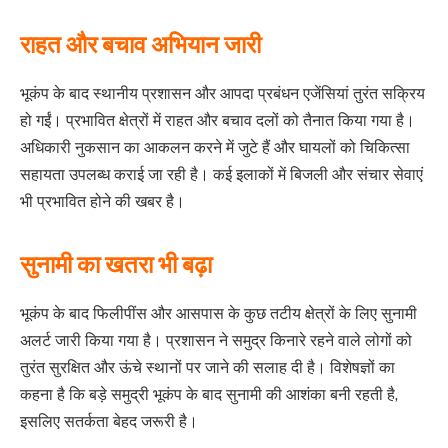
राहत और बचाव अभियान जारी
भूकंप के बाद स्थानीय प्रशासन और आपदा प्रबंधन एजेंसियां तुरंत सक्रिय
हो गईं। प्रभावित क्षेत्रों में राहत और बचाव दलों को तैनात किया गया है।
अधिकारी नुकसान का आकलन करने में जुटे हैं और घायलों को चिकित्सा
सहायता उपलब्ध कराई जा रही है। कई इलाकों में बिजली और संचार सेवाएं
भी प्रभावित होने की खबर है।
सुनामी का खतरा भी बढ़ा
भूकंप के बाद फिलीपींस और आसपास के कुछ तटीय क्षेत्रों के लिए सुनामी
अलर्ट जारी किया गया है। प्रशासन ने समुद्र किनारे रहने वाले लोगों को
तुरंत सुरक्षित और ऊंचे स्थानों पर जाने की सलाह दी है। विशेषज्ञों का
कहना है कि बड़े समुद्री भूकंप के बाद सुनामी की आशंका बनी रहती है,
इसलिए सतर्कता बेहद जरूरी है।