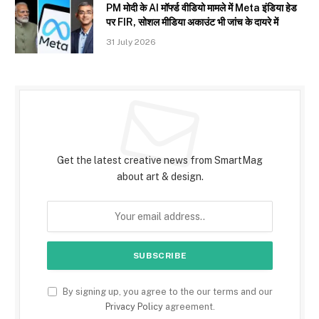
PM मोदी के AI मॉर्फ्ड वीडियो मामले में Meta इंडिया हेड
पर FIR, सोशल मीडिया अकाउंट भी जांच के दायरे में
31 July 2026
Subscribe to Updates
Get the latest creative news from SmartMag
about art & design.
By signing up, you agree to the our terms and our
Privacy Policy
agreement.