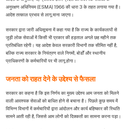
अनुरक्षण अधिनियम (ESMA) 1966 की धारा 3 के तहत लगाया गया है।
आदेश तत्काल प्रभाव से लागू माना जाएगा।
सरकार द्वारा जारी अधिसूचना में कहा गया है कि राज्य के कार्यकलापों से
जुड़ी लोक सेवाओं में किसी भी प्रकार की हड़ताल अगले छह महीने तक
प्रतिबंधित रहेगी। यह आदेश केवल सरकारी विभागों तक सीमित नहीं है,
बल्कि राज्य सरकार के नियंत्रण वाले निगमों, बोर्डों और स्थानीय
प्राधिकरणों के कर्मचारियों पर भी लागू होगा।
जनता को राहत देने के उद्देश्य से फैसला
सरकार का कहना है कि इस निर्णय का मुख्य उद्देश्य आम जनता को मिलने
वाली आवश्यक सेवाओं को बाधित होने से बचाना है। पिछले कुछ समय में
विभिन्न विभागों में कर्मचारियों द्वारा आंदोलन और कार्य बहिष्कार की स्थिति
सामने आती रही है, जिससे आम लोगों को दिक्कतों का सामना करना पड़ा।