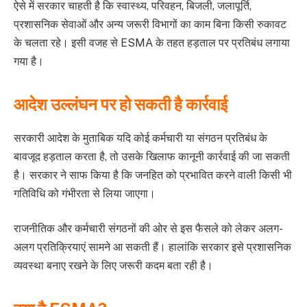
ऐसे में सरकार चाहती है कि स्वास्थ्य, परिवहन, बिजली, जलापूर्ति,
प्रशासनिक सेवाओं और अन्य जरूरी विभागों का काम बिना किसी रुकावट
के चलता रहे। इसी वजह से ESMA के तहत हड़ताल पर प्रतिबंध लगाया
गया है।
आदेश उल्लंघन पर हो सकती है कार्रवाई
सरकारी आदेश के मुताबिक यदि कोई कर्मचारी या संगठन प्रतिबंध के
बावजूद हड़ताल करता है, तो उसके खिलाफ कानूनी कार्रवाई की जा सकती
है। सरकार ने साफ किया है कि जनहित को प्रभावित करने वाली किसी भी
गतिविधि को गंभीरता से लिया जाएगा।
राजनीतिक और कर्मचारी संगठनों की ओर से इस फैसले को लेकर अलग-
अलग प्रतिक्रियाएं सामने आ सकती हैं। हालांकि सरकार इसे प्रशासनिक
व्यवस्था बनाए रखने के लिए जरूरी कदम बता रही है।