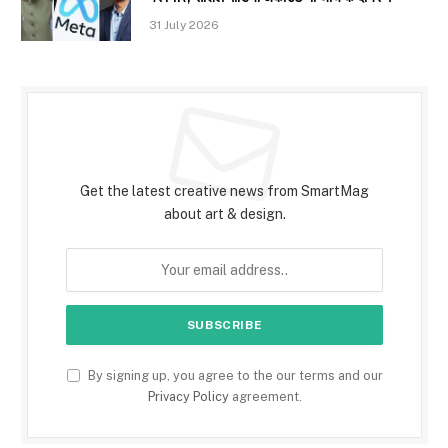
31 July 2026
Subscribe to Updates
Get the latest creative news from SmartMag
about art & design.
By signing up, you agree to the our terms and our
Privacy Policy
agreement.