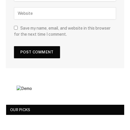
Save my name, email, and website in this browser
for the next time I comment.
OUR PICKS