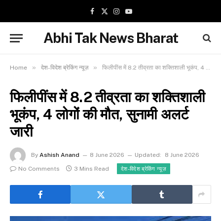
Facebook
X
Instagram
YouTube
(Twitter)
Abhi Tak News Bharat
»
»
Home
देश-विदेश ब्रेकिंग न्यूज़
फिलीपींस में 8.2 तीव्रता का शक्तिशाली भूकंप, 4 लोगों की मौत, सुनामी अलर्ट जारी
फिलीपींस में 8.2 तीव्रता का शक्तिशाली
भूकंप, 4 लोगों की मौत, सुनामी अलर्ट
जारी
By
Ashish Anand
8 June 2026
Updated:
8 June 2026
No Comments
3 Mins Read
देश-विदेश ब्रेकिंग न्यूज़