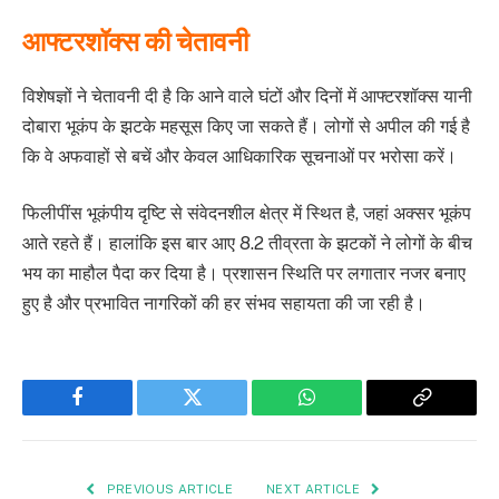
आफ्टरशॉक्स की चेतावनी
विशेषज्ञों ने चेतावनी दी है कि आने वाले घंटों और दिनों में आफ्टरशॉक्स यानी
दोबारा भूकंप के झटके महसूस किए जा सकते हैं। लोगों से अपील की गई है
कि वे अफवाहों से बचें और केवल आधिकारिक सूचनाओं पर भरोसा करें।
फिलीपींस भूकंपीय दृष्टि से संवेदनशील क्षेत्र में स्थित है, जहां अक्सर भूकंप
आते रहते हैं। हालांकि इस बार आए 8.2 तीव्रता के झटकों ने लोगों के बीच
भय का माहौल पैदा कर दिया है। प्रशासन स्थिति पर लगातार नजर बनाए
हुए है और प्रभावित नागरिकों की हर संभव सहायता की जा रही है।
Facebook
Twitter
WhatsApp
Copy
Link
PREVIOUS ARTICLE
NEXT ARTICLE