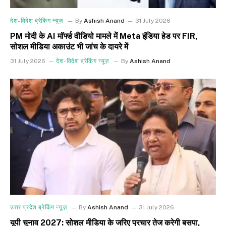
देश-विदेश ब्रेकिंग न्यूज़
By
Ashish Anand
31 July 2026
PM मोदी के AI मॉर्फ्ड वीडियो मामले में Meta इंडिया हेड पर FIR,
सोशल मीडिया अकाउंट भी जांच के दायरे में
31 July 2026
देश-विदेश ब्रेकिंग न्यूज़
By
Ashish Anand
उत्तर प्रदेश ब्रेकिंग न्यूज़
By
Ashish Anand
31 July 2026
यूपी चुनाव 2027: सोशल मीडिया के जरिए प्रचार तेज करेगी बसपा,