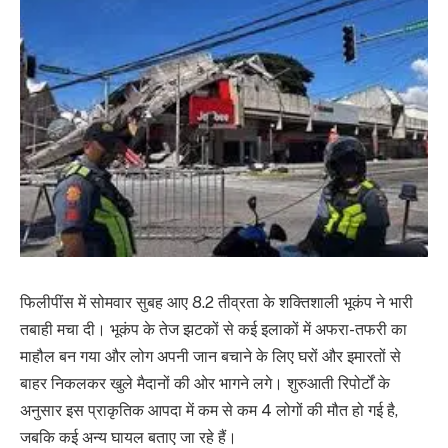
फिलीपींस में सोमवार सुबह आए 8.2 तीव्रता के शक्तिशाली भूकंप ने भारी
तबाही मचा दी। भूकंप के तेज झटकों से कई इलाकों में अफरा-तफरी का
माहौल बन गया और लोग अपनी जान बचाने के लिए घरों और इमारतों से
बाहर निकलकर खुले मैदानों की ओर भागने लगे। शुरुआती रिपोर्टों के
अनुसार इस प्राकृतिक आपदा में कम से कम 4 लोगों की मौत हो गई है,
जबकि कई अन्य घायल बताए जा रहे हैं।