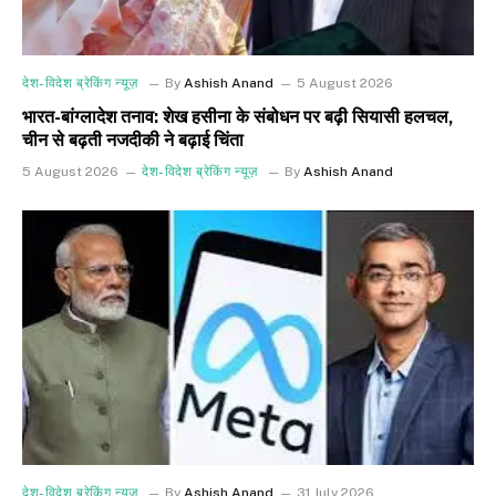
देश-विदेश ब्रेकिंग न्यूज़
By
Ashish Anand
5 August 2026
भारत-बांग्लादेश तनाव: शेख हसीना के संबोधन पर बढ़ी सियासी हलचल,
चीन से बढ़ती नजदीकी ने बढ़ाई चिंता
5 August 2026
देश-विदेश ब्रेकिंग न्यूज़
By
Ashish Anand
देश-विदेश ब्रेकिंग न्यूज़
By
Ashish Anand
31 July 2026