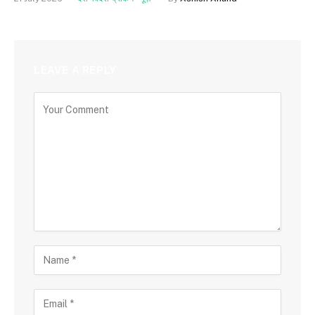
LEAVE A REPLY