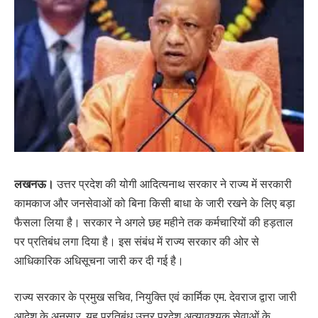
लखनऊ।
उत्तर प्रदेश की योगी आदित्यनाथ सरकार ने राज्य में सरकारी
कामकाज और जनसेवाओं को बिना किसी बाधा के जारी रखने के लिए बड़ा
फैसला लिया है। सरकार ने अगले छह महीने तक कर्मचारियों की हड़ताल
पर प्रतिबंध लगा दिया है। इस संबंध में राज्य सरकार की ओर से
आधिकारिक अधिसूचना जारी कर दी गई है।
राज्य सरकार के प्रमुख सचिव, नियुक्ति एवं कार्मिक एम. देवराज द्वारा जारी
आदेश के अनुसार, यह प्रतिबंध उत्तर प्रदेश अत्यावश्यक सेवाओं के