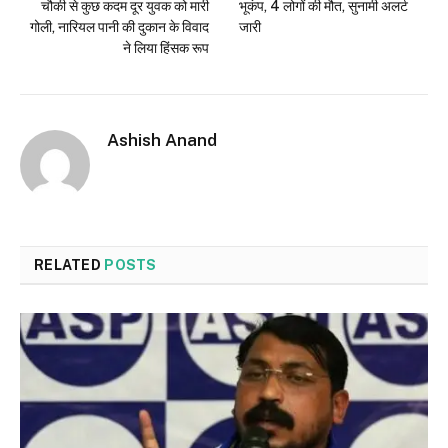
चौकी से कुछ कदम दूर युवक को मारी
भूकंप, 4 लोगों की मौत, सुनामी अलर्ट
गोली, नारियल पानी की दुकान के विवाद
जारी
ने लिया हिंसक रूप
Ashish Anand
RELATED
POSTS