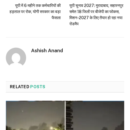
यूपी में 6 महीने तक कर्मचारियों की
यूपी चुनाव 2027: मुरादाबाद, सहारनपुर
हड़ताल पर रोक, योगी सरकार का बड़ा
समेत 18 जिलों पर बीजेपी का फोकस,
फैसला
मिशन-2027 के लिए तैयार हो रहा नया
रोडमैप
Ashish Anand
RELATED
POSTS