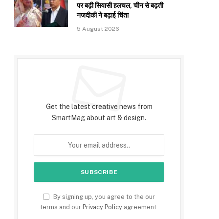
पर बढ़ी सियासी हलचल, चीन से बढ़ती
नजदीकी ने बढ़ाई चिंता
5 August 2026
Subscribe to Updates
Get the latest creative news from
SmartMag about art & design.
By signing up, you agree to the our
terms and our
Privacy Policy
agreement.