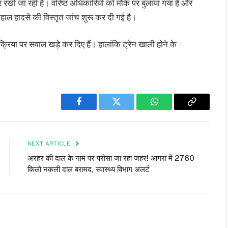
नजर रखी जा रही है। वरिष्ठ अधिकारियों को मौके पर बुलाया गया है और
िलहाल हादसे की विस्तृत जांच शुरू कर दी गई है।
रक्रिया पर सवाल खड़े कर दिए हैं। हालांकि ट्रेन खाली होने के
Facebook
Twitter
WhatsApp
Copy
Link
NEXT ARTICLE
अरहर की दाल के नाम पर परोसा जा रहा जहर! आगरा में 2760
किलो नकली दाल बरामद, स्वास्थ्य विभाग अलर्ट