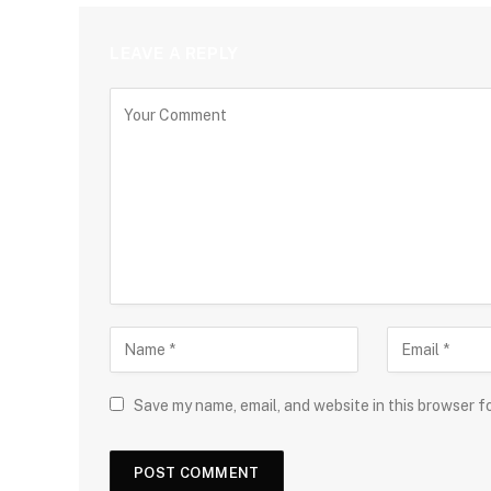
LEAVE A REPLY
Save my name, email, and website in this browser f