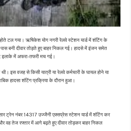
होते टल गया। ऋषिकेश योग नगरी रेलवे स्टेशन यार्ड में शंटिंग के
 पास बनी दीवार तोड़ते हुए बाहर निकल गई। हादसे में इंजन समेत
द इलाके में अफरा-तफरी मच गई।
 थी। इस वजह से किसी यात्री या रेलवे कर्मचारी के घायल होने या
ताबिक हादसा शंटिंग प्रक्रिया के दौरान हुआ।
ार ट्रेन नंबर 14317 उज्जैनी एक्सप्रेस स्टेशन यार्ड में शंटिंग कर
 वह तेज रफ्तार में आगे बढ़ते हुए दीवार तोड़कर बाहर निकल