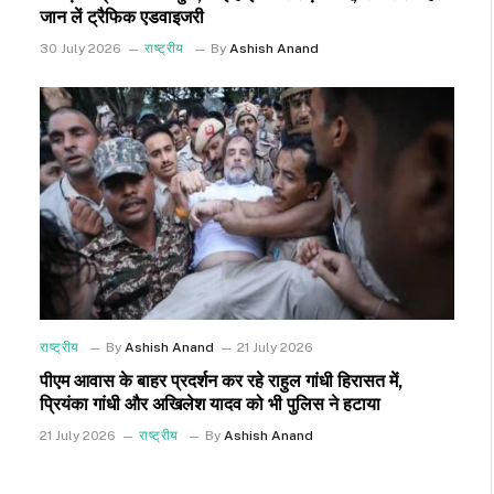
जान लें ट्रैफिक एडवाइजरी
30 July 2026
राष्ट्रीय
By
Ashish Anand
राष्ट्रीय
By
Ashish Anand
21 July 2026
पीएम आवास के बाहर प्रदर्शन कर रहे राहुल गांधी हिरासत में,
प्रियंका गांधी और अखिलेश यादव को भी पुलिस ने हटाया
21 July 2026
राष्ट्रीय
By
Ashish Anand