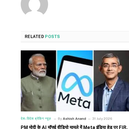
RELATED
POSTS
देश-विदेश ब्रेकिंग न्यूज़
By
Ashish Anand
31 July 2026
PM मोदी के AI मॉर्फ्ड वीडियो मामले में Meta इंडिया हेड पर FIR,