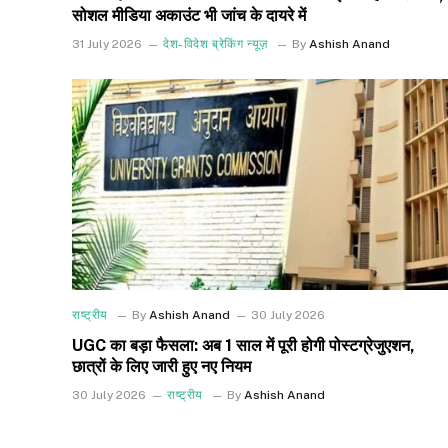
सोशल मीडिया अकाउंट भी जांच के दायरे में
31 July 2026
देश-विदेश ब्रेकिंग न्यूज़
By
Ashish Anand
राष्ट्रीय
By
Ashish Anand
30 July 2026
UGC का बड़ा फैसला: अब 1 साल में पूरी होगी पोस्टग्रेजुएशन,
छात्रों के लिए जारी हुए नए नियम
30 July 2026
राष्ट्रीय
By
Ashish Anand