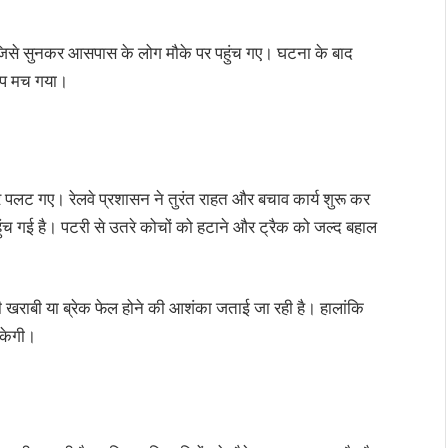
 जिसे सुनकर आसपास के लोग मौके पर पहुंच गए। घटना के बाद
कंप मच गया।
 पलट गए। रेलवे प्रशासन ने तुरंत राहत और बचाव कार्य शुरू कर
च गई है। पटरी से उतरे कोचों को हटाने और ट्रैक को जल्द बहाल
 खराबी या ब्रेक फेल होने की आशंका जताई जा रही है। हालांकि
सकेगी।