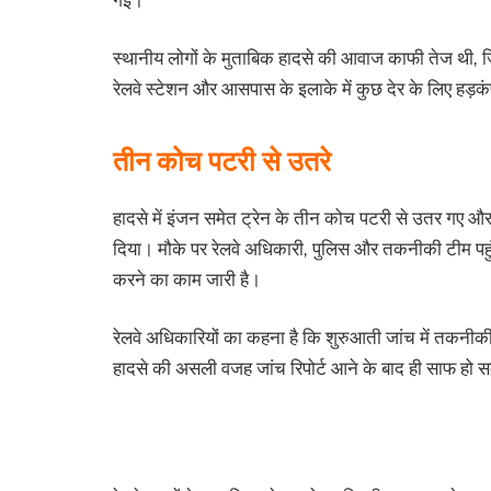
स्थानीय लोगों के मुताबिक हादसे की आवाज काफी तेज थी,
रेलवे स्टेशन और आसपास के इलाके में कुछ देर के लिए हड़
तीन कोच पटरी से उतरे
हादसे में इंजन समेत ट्रेन के तीन कोच पटरी से उतर गए और
दिया। मौके पर रेलवे अधिकारी, पुलिस और तकनीकी टीम पहुं
करने का काम जारी है।
रेलवे अधिकारियों का कहना है कि शुरुआती जांच में तकनीकी
हादसे की असली वजह जांच रिपोर्ट आने के बाद ही साफ हो 
दिल्ली मुख्यालय से रखी जा रही निगरानी