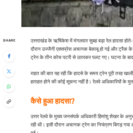
उत्तराखंड के ऋषिकेश में मंगलवार सुबह बड़ा रेल हादसा होते-
SHARE
दौरान उज्जैनी एक्सप्रेस अचानक बेकाबू हो गई और ट्रैक के
ट्रेन के तीन कोच पटरी से उतरकर पलट गए। घटना के बा
राहत की बात यह रही कि हादसे के समय ट्रेन पूरी तरह खाली
हताहत होने की कोई सूचना नहीं है। रेलवे अधिकारियों के मु
कैसे हुआ हादसा?
उत्तर रेलवे के मुख्य जनसंपर्क अधिकारी हिमांशु शेखर के अनुस
रही थी। इसी दौरान अचानक ट्रेन का नियंत्रण बिगड़ गया और
गई।