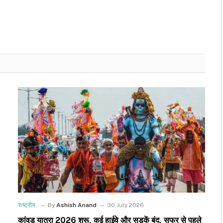
राष्ट्रीय
By
Ashish Anand
30 July 2026
कांवड़ यात्रा 2026 शुरू, कई हाईवे और सड़कें बंद, सफर से पहले