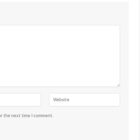
or the next time I comment.