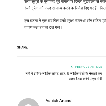
रेलवे सूत्रों के मुताबिक पूरे मामले पर दिल्ली मुख्यालय से 
रेलवे ट्रैक को जल्द सामान्य करने के निर्देश दिए गए हैं। फ
इस घटना ने एक बार फिर रेलवे सुरक्षा व्यवस्था और शंटिंग प्
कारण बड़ा हादसा टल गया।
SHARE.
PREVIOUS ARTICLE
नॉर्वे में इंडिया-नॉर्डिक समिट आज, 5 नॉर्डिक देशों के नेताओं संग
अहम बैठक करेंगे पीएम मोदी
Ashish Anand