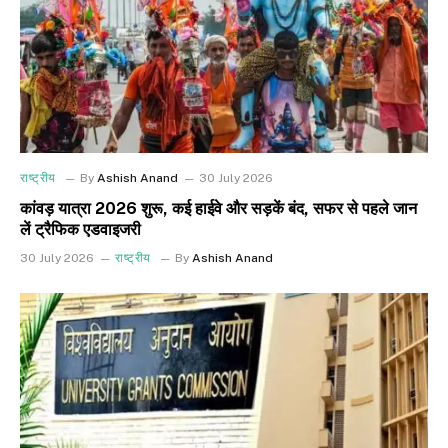
राष्ट्रीय
By
Ashish Anand
30 July 2026
कांवड़ यात्रा 2026 शुरू, कई हाईवे और सड़कें बंद, सफर से पहले जान
लें ट्रैफिक एडवाइजरी
30 July 2026
राष्ट्रीय
By
Ashish Anand