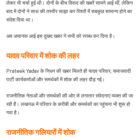
लेकर भी चर्चा हुई थी। दोनों के बीच विवाद की खबरें सामने आई थीं, लेकिन
बाद में दोनों ने साथ की तस्वीर साझा कर रिश्तों में सबकुछ सामान्य होने का
संदेश दिया था।
अब अचानक आई इस दुखद खबर ने सभी को स्तब्ध कर दिया है।
यादव परिवार में शोक की लहर
Prateek Yadav के निधन की खबर मिलते ही यादव परिवार, समाजवादी
पार्टी कार्यकर्ताओं और समर्थकों में शोक की लहर दौड़ गई।
राजनीतिक नेताओं और समर्थकों की ओर से लगातार संवेदनाएं व्यक्त की जा
रही हैं। लखनऊ में परिवार के करीबी और समर्थकों का पहुंचना भी शुरू हो
गया है।
राजनीतिक गलियारों में शोक