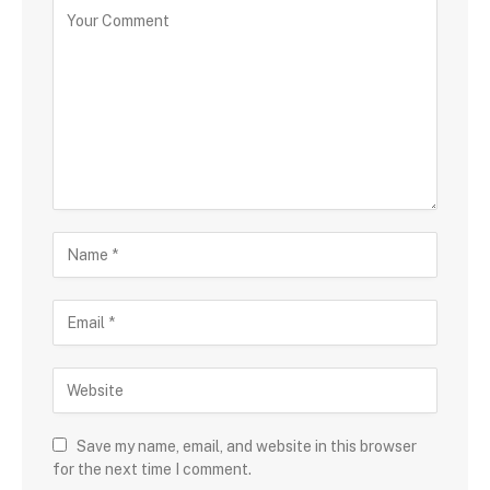
Save my name, email, and website in this browser
for the next time I comment.