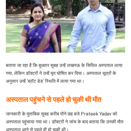
बताया जा रहा है कि बुधवार सुबह उन्हें लखनऊ के सिविल अस्पताल लाया
गया, लेकिन डॉक्टरों ने उन्हें मृत घोषित कर दिया। अस्पताल सूत्रों के
अनुसार उन्हें ‘ब्रॉट डेड’ स्थिति में लाया गया था।
अस्पताल पहुंचने से पहले हो चुकी थी मौत
जानकारी के मुताबिक सुबह करीब पौने छह बजे Prateek Yadav को
अस्पताल पहुंचाया गया था। डॉक्टरों ने जांच के बाद बताया कि उनकी मौत
अस्पताल आने से पहले ही हो चुकी थी।