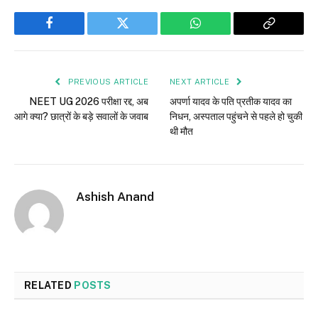
Facebook
Twitter
WhatsApp
Copy
Link
PREVIOUS ARTICLE
NEXT ARTICLE
NEET UG 2026 परीक्षा रद्द, अब
अपर्णा यादव के पति प्रतीक यादव का
आगे क्या? छात्रों के बड़े सवालों के जवाब
निधन, अस्पताल पहुंचने से पहले हो चुकी
थी मौत
Ashish Anand
RELATED
POSTS