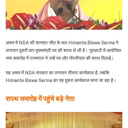
असम में NDA की शानदार जीत के बाद Himanta Biswa Sarma ने
लगातार दूसरी बार मुख्यमंत्री पद की शपथ ले ली है। गुवाहाटी में आयोजित
भव्य समारोह में राज्यपाल ने उन्हें पद और गोपनीयता की शपथ दिलाई।
यह असम में NDA सरकार का लगातार तीसरा कार्यकाल है, जबकि
Himanta Biswa Sarma का यह दूसरा कार्यकाल माना जा रहा है।
शपथ समारोह में पहुंचे बड़े नेता