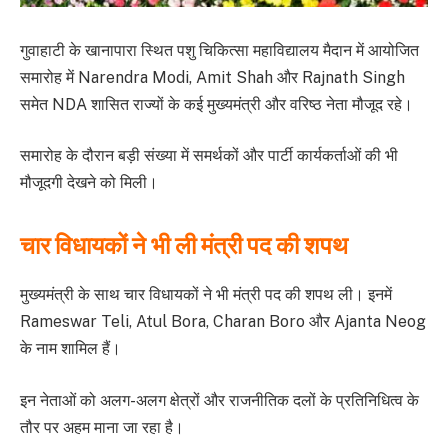
गुवाहाटी के खानापारा स्थित पशु चिकित्सा महाविद्यालय मैदान में आयोजित
समारोह में Narendra Modi, Amit Shah और Rajnath Singh
समेत NDA शासित राज्यों के कई मुख्यमंत्री और वरिष्ठ नेता मौजूद रहे।
समारोह के दौरान बड़ी संख्या में समर्थकों और पार्टी कार्यकर्ताओं की भी
मौजूदगी देखने को मिली।
चार विधायकों ने भी ली मंत्री पद की शपथ
मुख्यमंत्री के साथ चार विधायकों ने भी मंत्री पद की शपथ ली। इनमें
Rameswar Teli, Atul Bora, Charan Boro और Ajanta Neog
के नाम शामिल हैं।
इन नेताओं को अलग-अलग क्षेत्रों और राजनीतिक दलों के प्रतिनिधित्व के
तौर पर अहम माना जा रहा है।