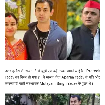
उत्तर प्रदेश की राजनीति से जुड़ी एक बड़ी खबर सामने आई है। Prateek
Yadav का निधन हो गया है। वे भाजपा नेता Aparna Yadav के पति और
समाजवादी पार्टी संस्थापक Mulayam Singh Yadav के पुत्र थे।