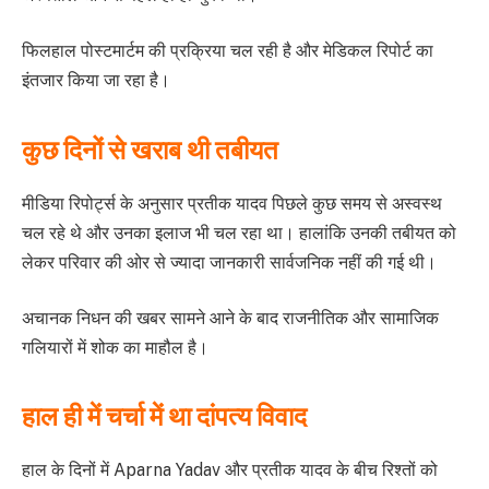
फिलहाल पोस्टमार्टम की प्रक्रिया चल रही है और मेडिकल रिपोर्ट का
इंतजार किया जा रहा है।
कुछ दिनों से खराब थी तबीयत
मीडिया रिपोर्ट्स के अनुसार प्रतीक यादव पिछले कुछ समय से अस्वस्थ
चल रहे थे और उनका इलाज भी चल रहा था। हालांकि उनकी तबीयत को
लेकर परिवार की ओर से ज्यादा जानकारी सार्वजनिक नहीं की गई थी।
अचानक निधन की खबर सामने आने के बाद राजनीतिक और सामाजिक
गलियारों में शोक का माहौल है।
हाल ही में चर्चा में था दांपत्य विवाद
हाल के दिनों में Aparna Yadav और प्रतीक यादव के बीच रिश्तों को