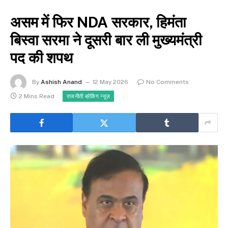
असम में फिर NDA सरकार, हिमंता
बिस्वा सरमा ने दूसरी बार ली मुख्यमंत्री
पद की शपथ
By
Ashish Anand
12 May 2026
No Comments
2 Mins Read
राजनीती ब्रेकिंग न्यूज़