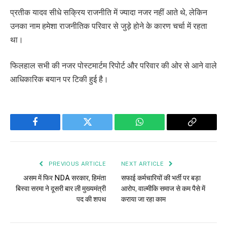
प्रतीक यादव सीधे सक्रिय राजनीति में ज्यादा नजर नहीं आते थे, लेकिन
उनका नाम हमेशा राजनीतिक परिवार से जुड़े होने के कारण चर्चा में रहता
था।
फिलहाल सभी की नजर पोस्टमार्टम रिपोर्ट और परिवार की ओर से आने वाले
आधिकारिक बयान पर टिकी हुई है।
Facebook
Twitter
WhatsApp
Copy
Link
PREVIOUS ARTICLE
NEXT ARTICLE
असम में फिर NDA सरकार, हिमंता
सफाई कर्मचारियों की भर्ती पर बड़ा
बिस्वा सरमा ने दूसरी बार ली मुख्यमंत्री
आरोप, वाल्मीकि समाज से कम पैसे में
पद की शपथ
कराया जा रहा काम