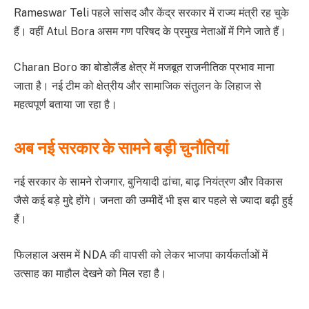
Rameswar Teli पहले सांसद और केंद्र सरकार में राज्य मंत्री रह चुके
हैं। वहीं Atul Bora असम गण परिषद के प्रमुख नेताओं में गिने जाते हैं।
Charan Boro का बोडोलैंड क्षेत्र में मजबूत राजनीतिक प्रभाव माना
जाता है। नई टीम को क्षेत्रीय और सामाजिक संतुलन के लिहाज से
महत्वपूर्ण बताया जा रहा है।
अब नई सरकार के सामने बड़ी चुनौतियां
नई सरकार के सामने रोजगार, बुनियादी ढांचा, बाढ़ नियंत्रण और विकास
जैसे कई बड़े मुद्दे होंगे। जनता की उम्मीदें भी इस बार पहले से ज्यादा बढ़ी हुई
हैं।
फिलहाल असम में NDA की वापसी को लेकर भाजपा कार्यकर्ताओं में
उत्साह का माहौल देखने को मिल रहा है।