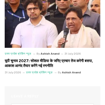
उत्तर प्रदेश ब्रेकिंग न्यूज़
By
Ashish Anand
31 July 2026
यूपी चुनाव 2027: सोशल मीडिया के जरिए प्रचार तेज करेगी बसपा,
आकाश आनंद तैयार करेंगे नई रणनीति
31 July 2026
उत्तर प्रदेश ब्रेकिंग न्यूज़
By
Ashish Anand
LEAVE A REPLY