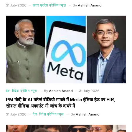
31 July 2026
उत्तर प्रदेश ब्रेकिंग न्यूज़
By
Ashish Anand
देश-विदेश ब्रेकिंग न्यूज़
By
Ashish Anand
31 July 2026
PM मोदी के AI मॉर्फ्ड वीडियो मामले में Meta इंडिया हेड पर FIR,
सोशल मीडिया अकाउंट भी जांच के दायरे में
31 July 2026
देश-विदेश ब्रेकिंग न्यूज़
By
Ashish Anand