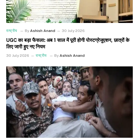
राष्ट्रीय
By
Ashish Anand
30 July 2026
UGC का बड़ा फैसला: अब 1 साल में पूरी होगी पोस्टग्रेजुएशन, छात्रों के
लिए जारी हुए नए नियम
30 July 2026
राष्ट्रीय
By
Ashish Anand