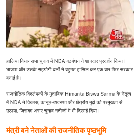
हालिया विधानसभा चुनाव में NDA गठबंधन ने शानदार प्रदर्शन किया।
भाजपा और उसके सहयोगी दलों ने बहुमत हासिल कर एक बार फिर सरकार
बनाई है।
राजनीतिक विश्लेषकों के मुताबिक Himanta Biswa Sarma के नेतृत्व
में NDA ने विकास, कानून-व्यवस्था और क्षेत्रीय मुद्दों को प्रमुखता से
उठाया, जिसका असर चुनाव नतीजों में भी दिखाई दिया।
मंत्री बने नेताओं की राजनीतिक पृष्ठभूमि