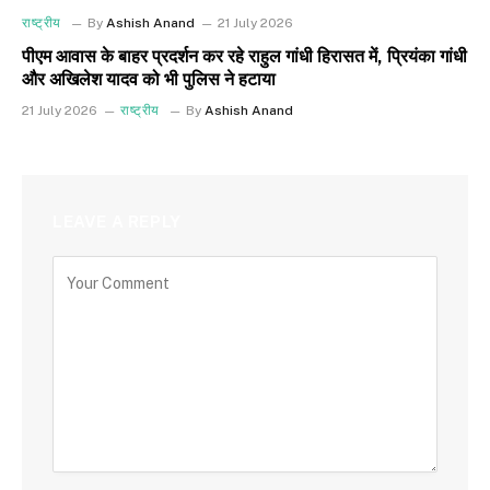
राष्ट्रीय
By
Ashish Anand
21 July 2026
पीएम आवास के बाहर प्रदर्शन कर रहे राहुल गांधी हिरासत में, प्रियंका गांधी
और अखिलेश यादव को भी पुलिस ने हटाया
21 July 2026
राष्ट्रीय
By
Ashish Anand
LEAVE A REPLY