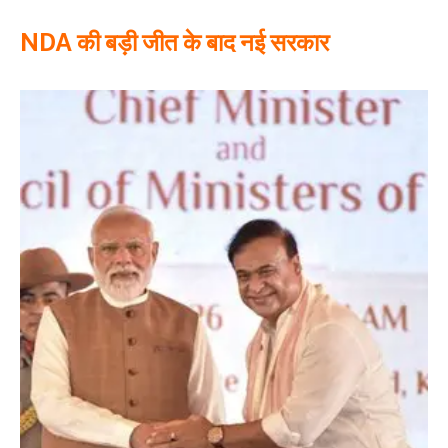
NDA की बड़ी जीत के बाद नई सरकार