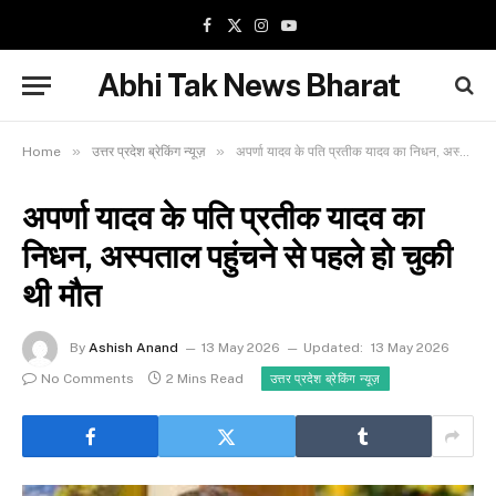
Facebook
X
Instagram
YouTube
(Twitter)
Abhi Tak News Bharat
»
»
Home
उत्तर प्रदेश ब्रेकिंग न्यूज़
अपर्णा यादव के पति प्रतीक यादव का निधन, अस्पताल पहुंचने से पहले हो चुकी थी मौत
अपर्णा यादव के पति प्रतीक यादव का
निधन, अस्पताल पहुंचने से पहले हो चुकी
थी मौत
By
Ashish Anand
13 May 2026
Updated:
13 May 2026
No Comments
2 Mins Read
उत्तर प्रदेश ब्रेकिंग न्यूज़