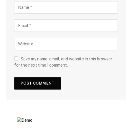
Save my name, email, and website in this browser
for the next time I comment.