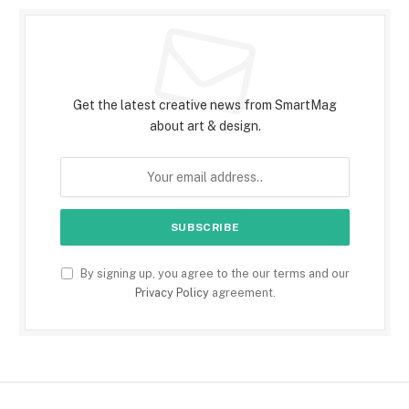
Subscribe to Updates
Get the latest creative news from SmartMag
about art & design.
By signing up, you agree to the our terms and our
Privacy Policy
agreement.