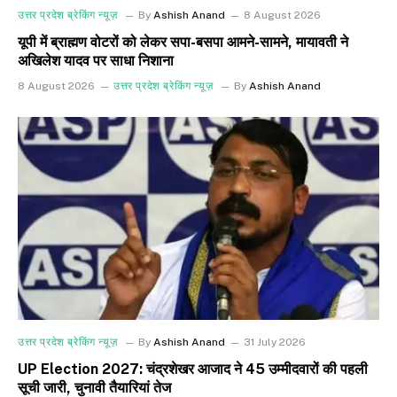
उत्तर प्रदेश ब्रेकिंग न्यूज़
By
Ashish Anand
8 August 2026
यूपी में ब्राह्मण वोटरों को लेकर सपा-बसपा आमने-सामने, मायावती ने
अखिलेश यादव पर साधा निशाना
8 August 2026
उत्तर प्रदेश ब्रेकिंग न्यूज़
By
Ashish Anand
उत्तर प्रदेश ब्रेकिंग न्यूज़
By
Ashish Anand
31 July 2026
UP Election 2027: चंद्रशेखर आजाद ने 45 उम्मीदवारों की पहली
सूची जारी, चुनावी तैयारियां तेज