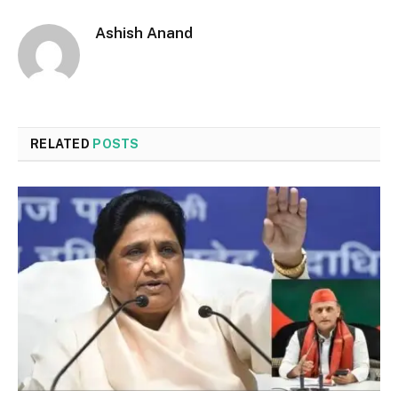
Ashish Anand
RELATED
POSTS