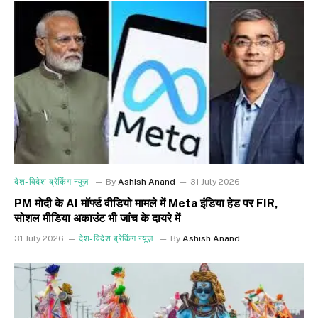
देश-विदेश ब्रेकिंग न्यूज़
By
Ashish Anand
31 July 2026
PM मोदी के AI मॉर्फ्ड वीडियो मामले में Meta इंडिया हेड पर FIR,
सोशल मीडिया अकाउंट भी जांच के दायरे में
31 July 2026
देश-विदेश ब्रेकिंग न्यूज़
By
Ashish Anand