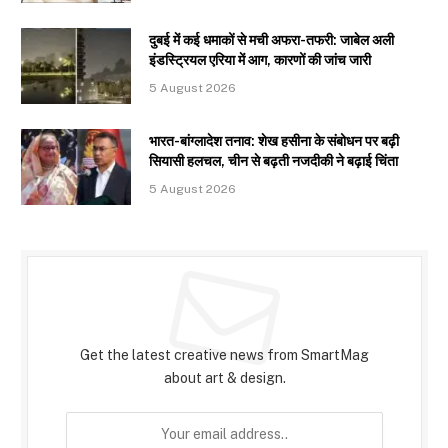
दुबई में कई धमाकों से मची अफरा-तफरी: जाबेल अली
इंडस्ट्रियल एरिया में आग, कारणों की जांच जारी
5 August 2026
भारत-बांग्लादेश तनाव: शेख हसीना के संबोधन पर बढ़ी
सियासी हलचल, चीन से बढ़ती नजदीकी ने बढ़ाई चिंता
5 August 2026
Subscribe to Updates
Get the latest creative news from SmartMag
about art & design.