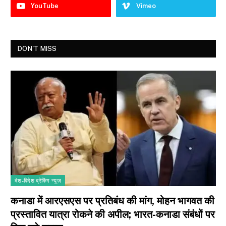
YouTube
Vimeo
DON'T MISS
देश-विदेश ब्रेकिंग न्यूज़
कनाडा में आरएसएस पर प्रतिबंध की मांग, मोहन भागवत की
प्रस्तावित यात्रा रोकने की अपील; भारत-कनाडा संबंधों पर