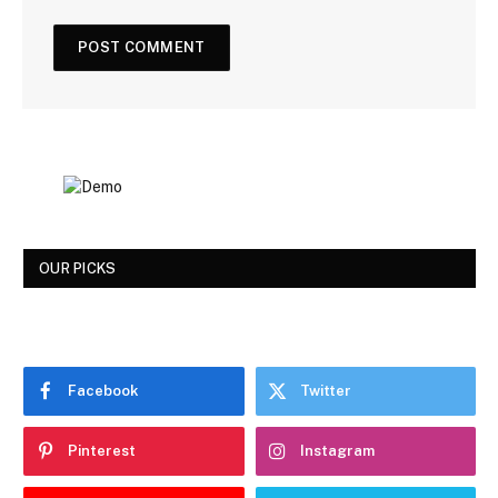
OUR PICKS
Facebook
Twitter
Pinterest
Instagram