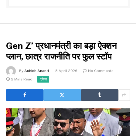
Gen Z’ प्रधानमंत्री का बड़ा ऐक्शन
प्लान, छात्र राजनीति पर फुल स्टॉप
By
Ashish Anand
8 April 2026
No Comments
2 Mins Read
दुनिया