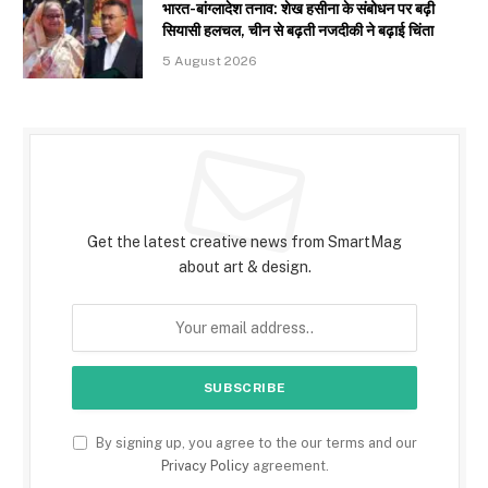
भारत-बांग्लादेश तनाव: शेख हसीना के संबोधन पर बढ़ी
सियासी हलचल, चीन से बढ़ती नजदीकी ने बढ़ाई चिंता
5 August 2026
Subscribe to Updates
Get the latest creative news from SmartMag
about art & design.
By signing up, you agree to the our terms and our
Privacy Policy
agreement.