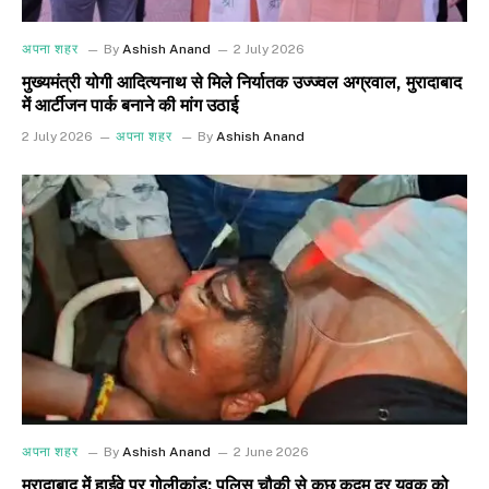
अपना शहर
By
Ashish Anand
2 July 2026
मुख्यमंत्री योगी आदित्यनाथ से मिले निर्यातक उज्ज्वल अग्रवाल, मुरादाबाद
में आर्टीजन पार्क बनाने की मांग उठाई
2 July 2026
अपना शहर
By
Ashish Anand
अपना शहर
By
Ashish Anand
2 June 2026
मुरादाबाद में हाईवे पर गोलीकांड: पुलिस चौकी से कुछ कदम दूर युवक को