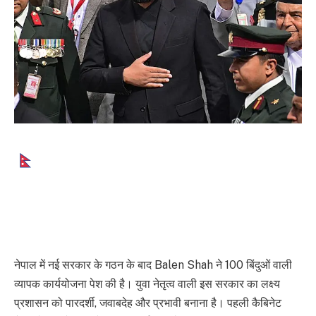
‘Gen Z’ प्रधानमंत्री का बड़ा
ऐक्शन प्लान, छात्र राजनीति पर फुल
स्टॉप
नेपाल में नई सरकार के गठन के बाद Balen Shah ने 100 बिंदुओं वाली
व्यापक कार्ययोजना पेश की है। युवा नेतृत्व वाली इस सरकार का लक्ष्य
प्रशासन को पारदर्शी, जवाबदेह और प्रभावी बनाना है। पहली कैबिनेट