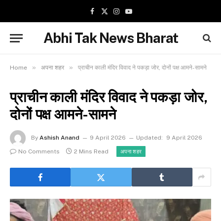
Facebook
X
Instagram
YouTube
(Twitter)
Abhi Tak News Bharat
»
»
Home
अपना शहर
प्राचीन काली मंदिर विवाद ने पकड़ा जोर, दोनों पक्ष आमने-सामने
प्राचीन काली मंदिर विवाद ने पकड़ा जोर,
दोनों पक्ष आमने-सामने
By
Ashish Anand
9 April 2026
Updated:
9 April 2026
No Comments
2 Mins Read
अपना शहर