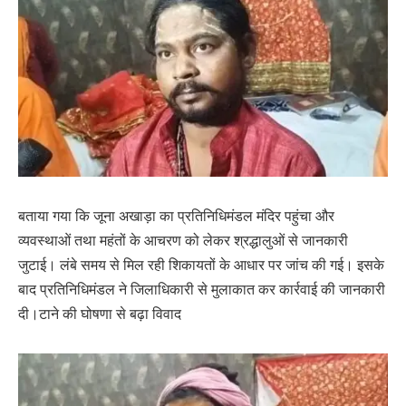
बताया गया कि जूना अखाड़ा का प्रतिनिधिमंडल मंदिर पहुंचा और
व्यवस्थाओं तथा महंतों के आचरण को लेकर श्रद्धालुओं से जानकारी
जुटाई। लंबे समय से मिल रही शिकायतों के आधार पर जांच की गई। इसके
बाद प्रतिनिधिमंडल ने जिलाधिकारी से मुलाकात कर कार्रवाई की जानकारी
दी।टाने की घोषणा से बढ़ा विवाद