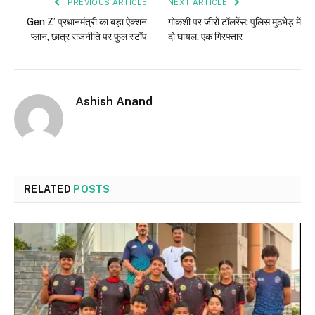
PREVIOUS ARTICLE
NEXT ARTICLE
Gen Z’ प्रधानमंत्री का बड़ा ऐक्शन
गोकशी पर जीरो टॉलरेंस: पुलिस मुठभेड़ में
प्लान, छात्र राजनीति पर फुल स्टॉप
दो घायल, एक गिरफ्तार
Ashish Anand
RELATED
POSTS