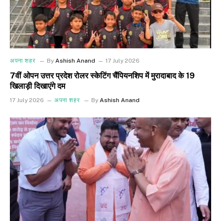
अपना शहर
By
Ashish Anand
17 July 2026
7वीं ओपन उत्तर प्रदेश रोलर स्केटिंग चैंपियनशिप में मुरादाबाद के 19
खिलाड़ी दिखाएंगे दम
17 July 2026
अपना शहर
By
Ashish Anand