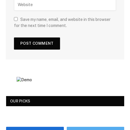
Save my name, email, and website in this browser
for the next time I comment.
OUR PICKS