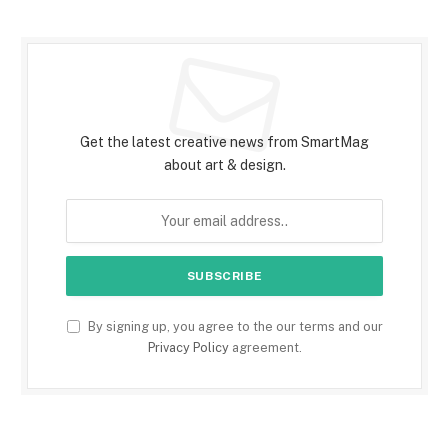
Subscribe to Updates
Get the latest creative news from SmartMag
about art & design.
By signing up, you agree to the our terms and our
Privacy Policy
agreement.