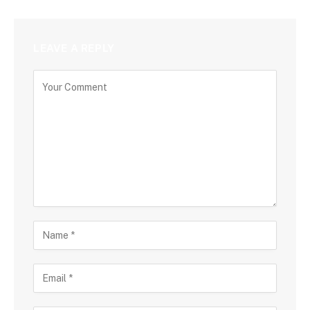
LEAVE A REPLY