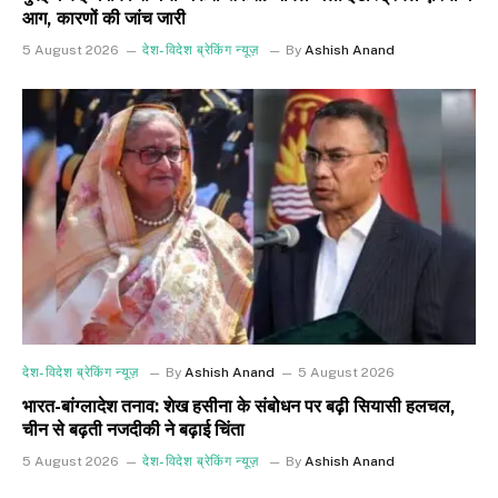
आग, कारणों की जांच जारी
5 August 2026
देश-विदेश ब्रेकिंग न्यूज़
By
Ashish Anand
देश-विदेश ब्रेकिंग न्यूज़
By
Ashish Anand
5 August 2026
भारत-बांग्लादेश तनाव: शेख हसीना के संबोधन पर बढ़ी सियासी हलचल,
चीन से बढ़ती नजदीकी ने बढ़ाई चिंता
5 August 2026
देश-विदेश ब्रेकिंग न्यूज़
By
Ashish Anand