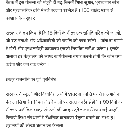
बैठक में इस योजना को मंजूरी दी गई, जिसमें शिक्षा सुधार, भ्रष्टाचार जांच
और प्रशासनिक ढांचे में बड़े बदलाव शामिल हैं। 100 प्वाइंट प्लान से
प्रशासनिक सुधार
सरकार ने तय किया है कि 15 दिनों के भीतर एक समिति गठित की जाएगी,
जो बड़े नेताओं और अधिकारियों की संपत्ति की जांच करेगी। जांच दो चरणों
में होगी और प्रधानमंत्री कार्यालय इसकी नियमित समीक्षा करेगा। इसके
अलावा हर मंत्रालय को स्पष्ट कार्ययोजना तैयार करनी होगी कि कौन क्या
करेगा और कब तक करेगा।
छात्र राजनीति पर पूर्ण प्रतिबंध
सरकार ने स्कूलों और विश्वविद्यालयों में छात्र राजनीति पर रोक लगाने का
फैसला लिया है। नियम तोड़ने वालों पर सख्त कार्रवाई होगी। 90 दिनों के
भीतर राजनीतिक छात्र संगठनों की जगह स्टूडेंट काउंसिल बनाई जाएगी,
जिससे शिक्षा संस्थानों में शैक्षणिक वातावरण बेहतर बनाने का लक्ष्य है।
त्रालयों की संख्या घटाने का फैसला