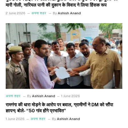
मारी गोली, नारियल पानी की दुकान के विवाद ने लिया हिंसक रूप
2 June 2026
अपना शहर
By
Ashish Anand
अपना शहर
By
Ashish Anand
1 June 2026
रामगंगा की धारा मोड़ने के आरोप पर बवाल, ग्रामीणों ने DM को सौंपा
ज्ञापन; बोले- “50 गांव होंगे प्रभावित”
1 June 2026
अपना शहर
By
Ashish Anand