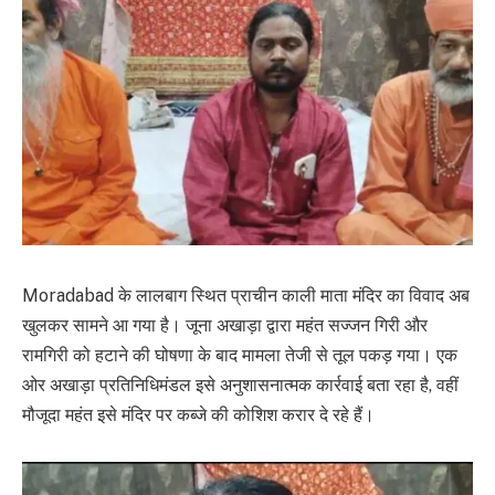
Moradabad के लालबाग स्थित प्राचीन काली माता मंदिर का विवाद अब
खुलकर सामने आ गया है। जूना अखाड़ा द्वारा महंत सज्जन गिरी और
रामगिरी को हटाने की घोषणा के बाद मामला तेजी से तूल पकड़ गया। एक
ओर अखाड़ा प्रतिनिधिमंडल इसे अनुशासनात्मक कार्रवाई बता रहा है, वहीं
मौजूदा महंत इसे मंदिर पर कब्जे की कोशिश करार दे रहे हैं।