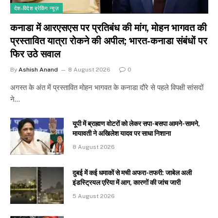
देश-विदेश ब्रेकिंग न्यूज़
कनाडा में आरएसएस पर प्रतिबंध की मांग, मोहन भागवत की
प्रस्तावित यात्रा रोकने की अपील; भारत-कनाडा संबंधों पर
फिर उठे सवाल
By
Ashish Anand
8 August 2026
0
अगस्त के अंत में प्रस्तावित मोहन भागवत के कनाडा दौरे से पहले विपक्षी सांसदों
ने…
यूपी में ब्राह्मण वोटरों को लेकर सपा-बसपा आमने-सामने,
मायावती ने अखिलेश यादव पर साधा निशाना
8 August 2026
दुबई में कई धमाकों से मची अफरा-तफरी: जाबेल अली
इंडस्ट्रियल एरिया में आग, कारणों की जांच जारी
5 August 2026