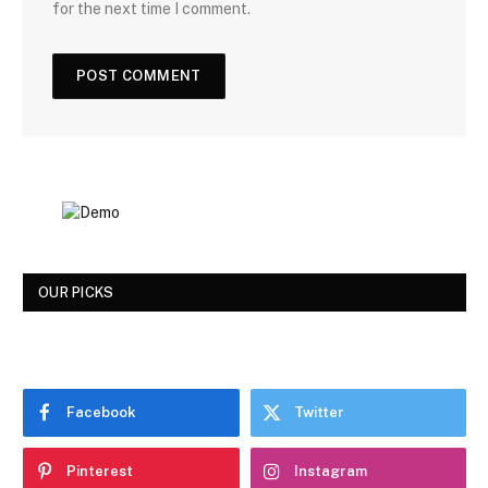
for the next time I comment.
OUR PICKS
Facebook
Twitter
Pinterest
Instagram