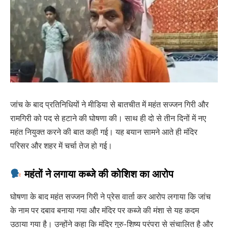
जांच के बाद प्रतिनिधियों ने मीडिया से बातचीत में महंत सज्जन गिरी और
रामगिरी को पद से हटाने की घोषणा की। साथ ही दो से तीन दिनों में नए
महंत नियुक्त करने की बात कही गई। यह बयान सामने आते ही मंदिर
परिसर और शहर में चर्चा तेज हो गई।
महंतों ने लगाया कब्जे की कोशिश का आरोप
घोषणा के बाद महंत सज्जन गिरी ने प्रेस वार्ता कर आरोप लगाया कि जांच
के नाम पर दबाव बनाया गया और मंदिर पर कब्जे की मंशा से यह कदम
उठाया गया है। उन्होंने कहा कि मंदिर गुरु-शिष्य परंपरा से संचालित है और