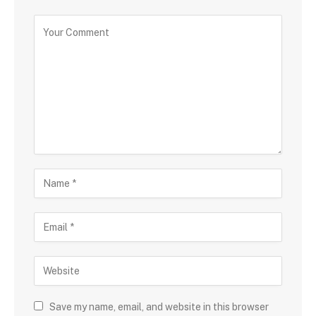
Save my name, email, and website in this browser