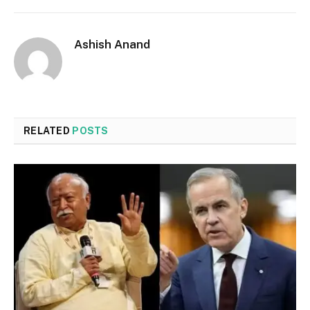
Ashish Anand
RELATED
POSTS