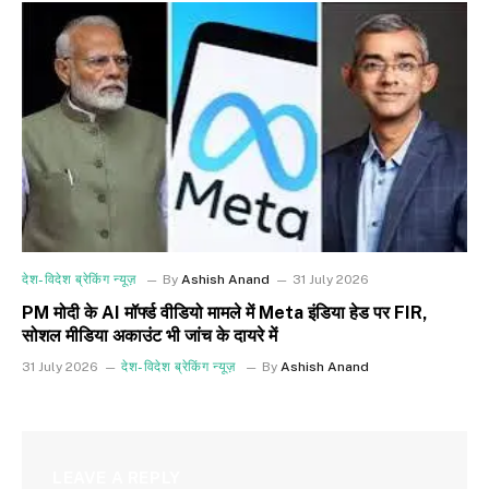
देश-विदेश ब्रेकिंग न्यूज़
By
Ashish Anand
31 July 2026
PM मोदी के AI मॉर्फ्ड वीडियो मामले में Meta इंडिया हेड पर FIR,
सोशल मीडिया अकाउंट भी जांच के दायरे में
31 July 2026
देश-विदेश ब्रेकिंग न्यूज़
By
Ashish Anand
LEAVE A REPLY