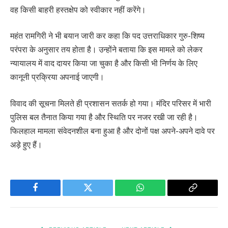
वह किसी बाहरी हस्तक्षेप को स्वीकार नहीं करेंगे।
महंत रामगिरी ने भी बयान जारी कर कहा कि पद उत्तराधिकार गुरु-शिष्य
परंपरा के अनुसार तय होता है। उन्होंने बताया कि इस मामले को लेकर
न्यायालय में वाद दायर किया जा चुका है और किसी भी निर्णय के लिए
कानूनी प्रक्रिया अपनाई जाएगी।
विवाद की सूचना मिलते ही प्रशासन सतर्क हो गया। मंदिर परिसर में भारी
पुलिस बल तैनात किया गया है और स्थिति पर नजर रखी जा रही है।
फिलहाल मामला संवेदनशील बना हुआ है और दोनों पक्ष अपने-अपने दावे पर
अड़े हुए हैं।
Facebook
Twitter
WhatsApp
Copy
Link