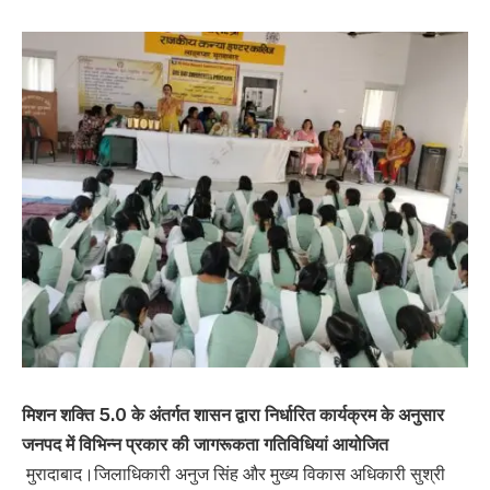
मिशन शक्ति 5.0 के अंतर्गत शासन द्वारा निर्धारित कार्यक्रम के अनुसार
जनपद में विभिन्न प्रकार की जागरूकता गतिविधियां आयोजित
मुरादाबाद।जिलाधिकारी अनुज सिंह और मुख्य विकास अधिकारी सुश्री