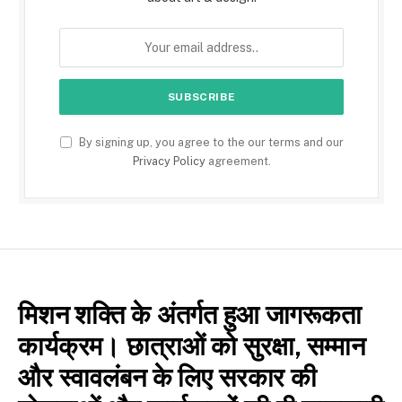
By signing up, you agree to the our terms and our
Privacy Policy
agreement.
मिशन शक्ति के अंतर्गत हुआ जागरूकता
कार्यक्रम। छात्राओं को सुरक्षा, सम्मान
और स्वावलंबन के लिए सरकार की