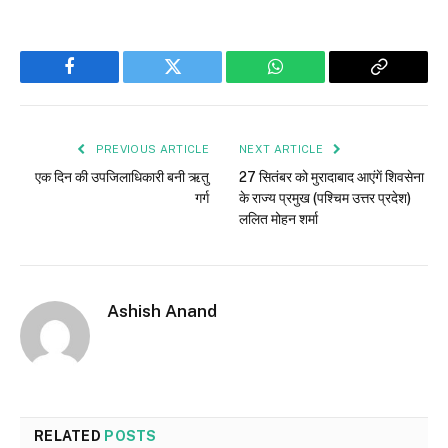
Facebook
Twitter
WhatsApp
Copy
Link
PREVIOUS ARTICLE
NEXT ARTICLE
एक दिन की उपजिलाधिकारी बनी ऋतु
27 सितंबर को मुरादाबाद आएंगें शिवसेना
गर्ग
के राज्य प्रमुख (पश्चिम उत्तर प्रदेश)
ललित मोहन शर्मा
Ashish Anand
RELATED
POSTS