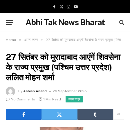
Facebook
X
Instagram
YouTube
(Twitter)
Abhi Tak News Bharat
»
»
Home
अपना शहर
27 सितंबर को मुरादाबाद आएंगें शिवसेना के राज्य प्रमुख (पश्चिम उत्तर प्रदेश) ललित मोहन शर्मा
27 सितंबर को मुरादाबाद आएंगें शिवसेना
के राज्य प्रमुख (पश्चिम उत्तर प्रदेश)
ललित मोहन शर्मा
By
Ashish Anand
26 September 2025
No Comments
1 Min Read
अपना शहर