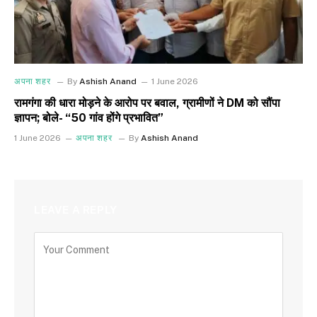
अपना शहर
By
Ashish Anand
1 June 2026
रामगंगा की धारा मोड़ने के आरोप पर बवाल, ग्रामीणों ने DM को सौंपा
ज्ञापन; बोले- “50 गांव होंगे प्रभावित”
1 June 2026
अपना शहर
By
Ashish Anand
LEAVE A REPLY