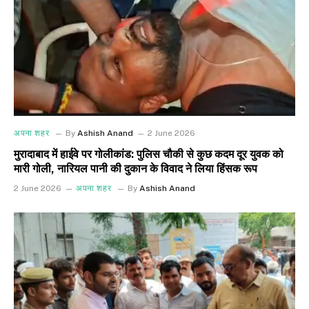
अपना शहर
By
Ashish Anand
2 June 2026
मुरादाबाद में हाईवे पर गोलीकांड: पुलिस चौकी से कुछ कदम दूर युवक को
मारी गोली, नारियल पानी की दुकान के विवाद ने लिया हिंसक रूप
2 June 2026
अपना शहर
By
Ashish Anand