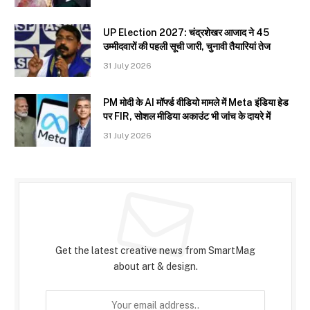
UP Election 2027: चंद्रशेखर आजाद ने 45
उम्मीदवारों की पहली सूची जारी, चुनावी तैयारियां तेज
31 July 2026
PM मोदी के AI मॉर्फ्ड वीडियो मामले में Meta इंडिया हेड
पर FIR, सोशल मीडिया अकाउंट भी जांच के दायरे में
31 July 2026
Subscribe to Updates
Get the latest creative news from SmartMag
about art & design.