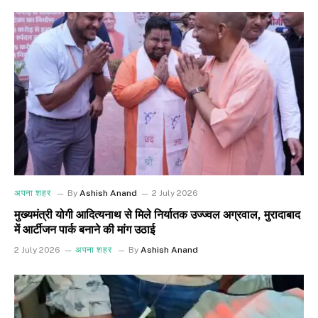
अपना शहर
By
Ashish Anand
2 July 2026
मुख्यमंत्री योगी आदित्यनाथ से मिले निर्यातक उज्ज्वल अग्रवाल, मुरादाबाद
में आर्टीजन पार्क बनाने की मांग उठाई
2 July 2026
अपना शहर
By
Ashish Anand