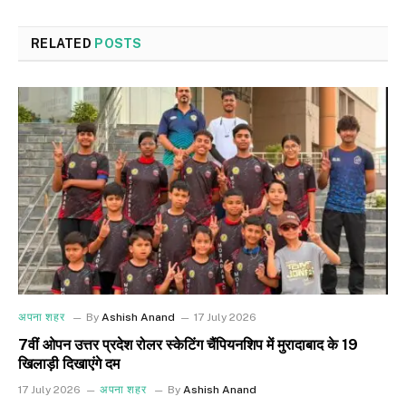
RELATED
POSTS
अपना शहर
By
Ashish Anand
17 July 2026
7वीं ओपन उत्तर प्रदेश रोलर स्केटिंग चैंपियनशिप में मुरादाबाद के 19
खिलाड़ी दिखाएंगे दम
17 July 2026
अपना शहर
By
Ashish Anand