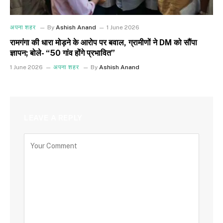
अपना शहर
By
Ashish Anand
1 June 2026
रामगंगा की धारा मोड़ने के आरोप पर बवाल, ग्रामीणों ने DM को सौंपा
ज्ञापन; बोले- “50 गांव होंगे प्रभावित”
1 June 2026
अपना शहर
By
Ashish Anand
LEAVE A REPLY