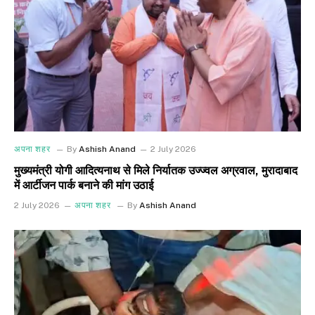
अपना शहर
By
Ashish Anand
2 July 2026
मुख्यमंत्री योगी आदित्यनाथ से मिले निर्यातक उज्ज्वल अग्रवाल, मुरादाबाद
में आर्टीजन पार्क बनाने की मांग उठाई
2 July 2026
अपना शहर
By
Ashish Anand