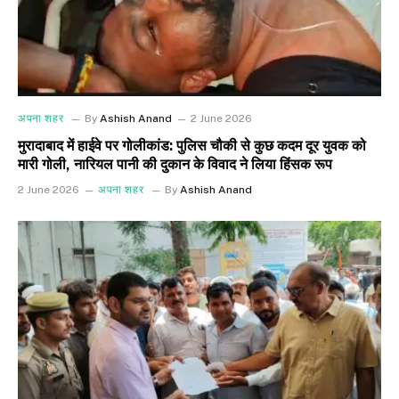
अपना शहर
By
Ashish Anand
2 June 2026
मुरादाबाद में हाईवे पर गोलीकांड: पुलिस चौकी से कुछ कदम दूर युवक को
मारी गोली, नारियल पानी की दुकान के विवाद ने लिया हिंसक रूप
2 June 2026
अपना शहर
By
Ashish Anand