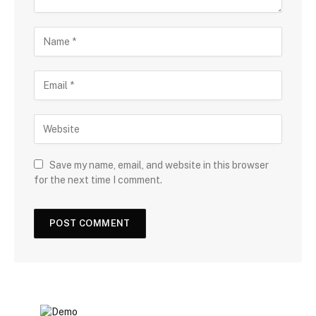
Save my name, email, and website in this browser
for the next time I comment.