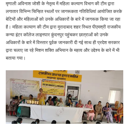
मृणाली अविनाश जोशी के नेतृत्व में महिला कल्याण विभाग की टीम द्वारा
लगातार विभिन्न चिन्हित स्थलों पर जागरूकता गतिविधियां आयोजित करके
बेटियों और महिलाओं को उनके अधिकारों के बारे में जागरूक किया जा रहा
है। महिला कल्याण की टीम द्वारा मुरादाबाद शहर स्थित पीएमश्री राजकीय
कन्या इंटर कॉलेज लाइनपार कुंदनपुर पहुंचकर छात्राओं को उनके
अधिकारों के बारे में विस्तार पूर्वक जानकारी दी गई साथ ही प्रदेश सरकार
द्वारा चलाए जा रहे मिशन शक्ति अभियान के महत्व और उद्देश्य के बारे में भी
बताया गया।