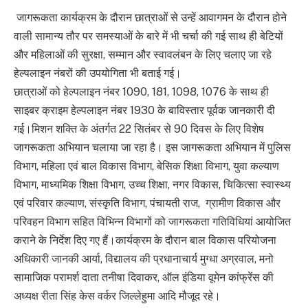
जागरूकता कार्यक्रम के दौरान छात्राओं से उन्हें आवागमन के दौरान होने
वाली सामान्य तौर पर समस्याओं के बारे में भी चर्चा की गई साथ ही बेटियों
और महिलाओं की सुरक्षा, सम्मान और स्वावलंबन के लिए चलाए जा रहे
हेल्पलाइन नंबरों की उपयोगिता भी बताई गई।
छात्राओं को हेल्पलाइन नंबर 1090, 181, 1098, 1076 के साथ ही
साइबर क्राइम हेल्पलाइन नंबर 1930 के बाविस्तार पूर्वक जानकारी दी
गई।मिशन शक्ति के अंतर्गत 22 सितंबर से 90 दिवस के लिए विशेष
जागरूकता अभियान चलाया जा रहा है। इस जागरूकता अभियान में पुलिस
विभाग, महिला एवं बाल विकास विभाग, बेसिक शिक्षा विभाग, युवा कल्याण
विभाग, माध्यमिक शिक्षा विभाग, उच्च शिक्षा, नगर विकास, चिकित्सा स्वास्थ्य
एवं परिवार कल्याण, संस्कृति विभाग, पंचायती राज, ग्रामीण विकास और
परिवहन विभाग सहित विभिन्न विभागों को जागरूकता गतिविधियां आयोजित
कराने के निर्देश दिए गए हैं।कार्यक्रम के दौरान बाल विकास परियोजना
अधिकारी जानकी आर्या, विद्यालय की प्रधानाचार्य मुग्धा अग्रवाल, मनो
सामाजिक परामर्श दाता तनीषा दिवाकर, ऑल इंडिया वूमेन कांफ्रेंस की
अध्यक्ष रीता सिंह केस वर्कर जिल्लेहुमा आदि मौजूद रहे।