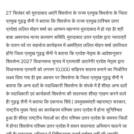
27 सितंबर को मुरादाबाद आएंगें शिवसेना के राज्य प्रमुख शिवसेना के जिला
प्रमुख गुड्डू सैनी ने बताया कि शिवसेना के राज्य प्रमुख (पश्चिम उत्तर
प्रदेश) ललित मोहन शर्मा का आगमन महानगर मुरादाबाद में हो रहा है! श्री
बाबा अमरनाथ मानव कल्याण समिति, मुरादाबाद उत्तर प्रदेश द्वारा नवरात्रों
के पावन पर्व पर सहभोज कार्यक्रम में आमंत्रित ललित मोहन शर्मा उपस्थित
होंगे! जिला प्रमुख गुड्डू सैनी ने बताया कि प्रदेश नेतृत्व के आदेशानुसार
शिवसेना 2027 विधानसभा चुनाव में प्रत्याशी उतारेगी! प्रदेश नेतृत्व द्वारा
विधानसभा प्रभारी को लगभग 10,000 सक्रिय सदस्य बनाने का निर्धारित
लक्ष्य दिया गया है! इस अवसर पर शिवसेना के जिला प्रमुख गुड्डू सैनी ने
बताया कि अन्य दलों के पदाधिकारी शिवसेना के संपर्क में हैं शीघ्र अन्य दलों
के पदाधिकारी एवं कार्यकर्ता शिवसेना की सदस्यता शीघ्र ग्रहण करने वाले
हैं! गुड्डू सैनी ने बताया कि एकनाथ शिंदे ( उपमुख्यमंत्री महाराष्ट्र सरकार,
राष्ट्रीय मुख्य नेता) का कार्यक्रम पश्चिम उत्तर प्रदेश में होना सुनिश्चित
हुआ है! शीघ्र राष्ट्रीय नेताओं का दौरा पश्चिम उत्तर प्रदेश के समस्त जिलों
में होगा! शिवसेना पश्चिम उत्तर प्रदेश में सघन सदस्यता अभियान चलाने जा