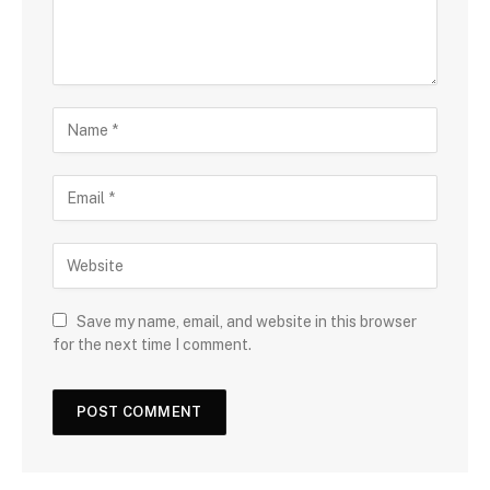
Save my name, email, and website in this browser
for the next time I comment.