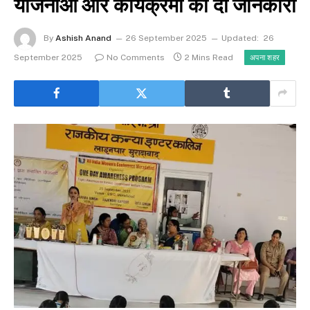
योजनाओं और कार्यक्रमों की दी जानकारी
By
Ashish Anand
26 September 2025
Updated:
26
September 2025
No Comments
2 Mins Read
अपना शहर