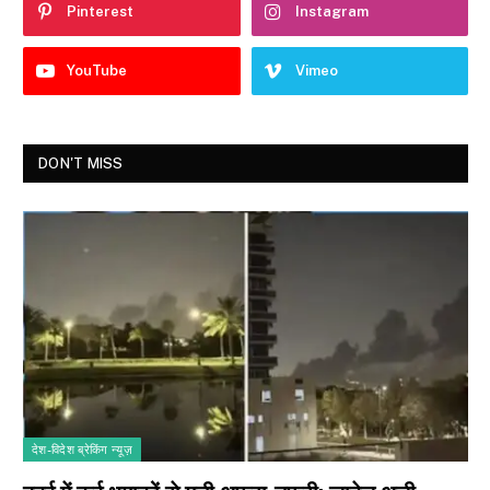
Pinterest
Instagram
YouTube
Vimeo
DON'T MISS
देश-विदेश ब्रेकिंग न्यूज़