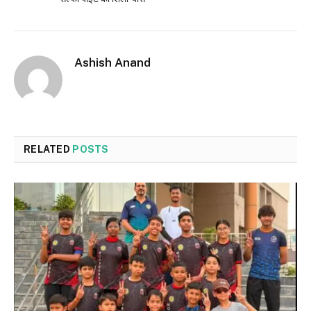
Ashish Anand
RELATED
POSTS