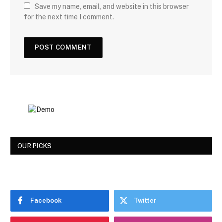
Save my name, email, and website in this browser
for the next time I comment.
OUR PICKS
Facebook
Twitter