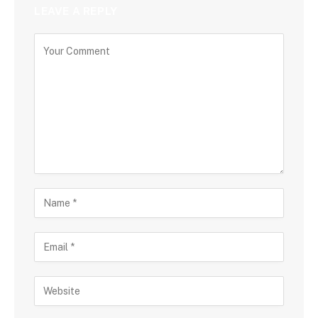
LEAVE A REPLY