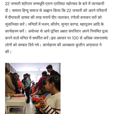
22 जनवरी श्रीराम जन्मभूमि प्राण प्रतिष्ठा महोत्सव के बारे में जानकारी
दी। समस्त हिन्दू समाज से आह्वान किया कि 22 जनवरी को अपने परिवारों
में दीपावली उत्सव की तरह मनायें दीप जलाकर, रंगोली बनाकर घरों को
सुसज्जित करें। मन्दिरों में भजन, कीर्तन, सुन्दर काण्ड, महापूजन आदि के
कार्यक्रम करें। अयोध्या से आये पूजित अक्षत सपरिवार अपने नियमित पूजा
करने वाले मन्दिर में समर्पित करें।इस अवसर पर 100 से अधिक जरूरतमंद
लोगों को कम्बल दिये गये। कार्यक्रम की अध्यक्षता कुलीन अग्रवाल ने
की।