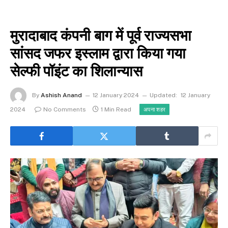
मुरादाबाद कंपनी बाग में पूर्व राज्यसभा
सांसद जफर इस्लाम द्वारा किया गया
सेल्फी पॉइंट का शिलान्यास
By
Ashish Anand
12 January 2024
Updated:
12 January
2024
No Comments
1 Min Read
अपना शहर