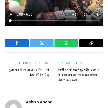
Facebook
Twitter
WhatsApp
Copy
Link
PREVIOUS ARTICLE
NEXT ARTICLE
मुरादाबाद में बन रहे राम अयोध्या मंदिर
बढ़ती ठंड को देखते हुए गरीब असहाय
मॉडल की देश में धूम
लोगों को जन सेवा न्यास द्वारा कम्बल
वितरण कार्यक्रम
Ashish Anand