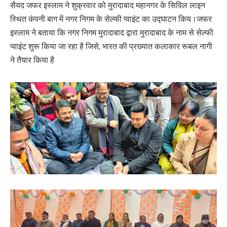
सैयद जफर इस्लाम ने शुक्रवार को मुरादाबाद महानगर के सिविल लाइन
स्थित कंपनी बाग में नगर निगम के सेल्फी प्वाइंट का उद्घाटन किय।जफर
इस्लाम ने बताया कि नगर निगम मुरादाबाद द्वारा मुरादाबाद के नाम से सेल्फी
प्वाइंट शुरू किया जा रहा है जिसे, भारत की प्रख्यात कलाकार रूबल नागी
ने तैयार किया है