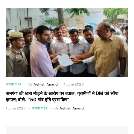
अपना शहर
By
Ashish Anand
1 June 2026
रामगंगा की धारा मोड़ने के आरोप पर बवाल, ग्रामीणों ने DM को सौंपा
ज्ञापन; बोले- “50 गांव होंगे प्रभावित”
1 June 2026
अपना शहर
By
Ashish Anand