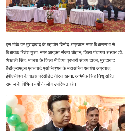
इस मौके पर मुरादाबाद के महापौर विनोद अग्रवाल नगर विधानसभा से
विधायक रितेश गुप्ता, नगर आयुक्त संजय चौहान, जिला पंचायत अध्यक्ष डॉ.
शेफाली सिंह, भाजपा के जिला मीडिया प्रभारी संजय ढाका, मुरादाबाद
हैंडीक्राफ्ट्स एक्सपोर्ट एसोसिएशन के महासचिव अवधेश अग्रवाल,
ईपीएसीएच के वाइस प्रेसीडेंट नीरज खन्ना, अभिषेक सिंह निशू सहित
समाज के विभिन्न वर्गों के लोग उपस्थित रहे।