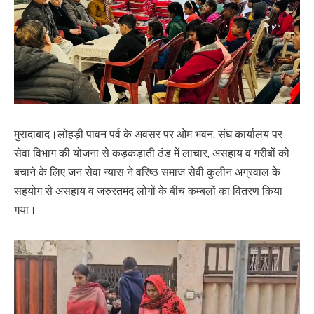
मुरादाबाद।लोहड़ी पावन पर्व के अवसर पर ओम भवन, संघ कार्यालय पर
सेवा विभाग की योजना से कड़कड़ाती ठंड में लाचार, असहाय व गरीबों को
बचाने के लिए जन सेवा न्यास ने वरिष्ठ समाज सेवी कुलीन अग्रवाल के
सहयोग से असहाय व जरुरतमंद लोगों के बीच कम्बलों का वितरण किया
गया।