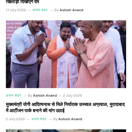
खिलाड़ी दिखाएंगे दम
17 July 2026
अपना शहर
By
Ashish Anand
अपना शहर
By
Ashish Anand
2 July 2026
मुख्यमंत्री योगी आदित्यनाथ से मिले निर्यातक उज्ज्वल अग्रवाल, मुरादाबाद
में आर्टीजन पार्क बनाने की मांग उठाई
2 July 2026
अपना शहर
By
Ashish Anand