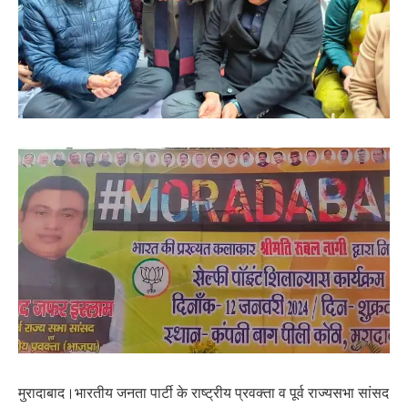
मुरादाबाद।भारतीय जनता पार्टी के राष्ट्रीय प्रवक्ता व पूर्व राज्यसभा सांसद