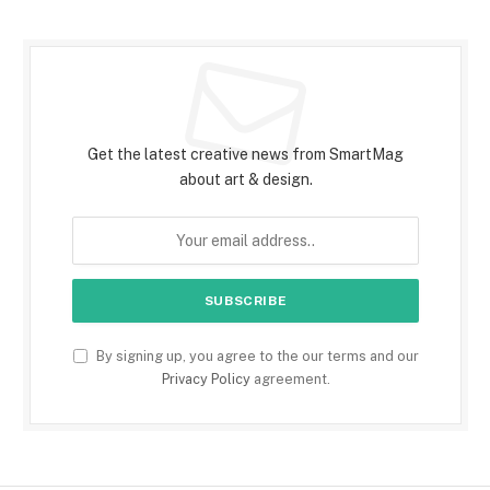
Subscribe to Updates
Get the latest creative news from SmartMag
about art & design.
By signing up, you agree to the our terms and our
Privacy Policy
agreement.