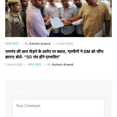
अपना शहर
By
Ashish Anand
1 June 2026
रामगंगा की धारा मोड़ने के आरोप पर बवाल, ग्रामीणों ने DM को सौंपा
ज्ञापन; बोले- “50 गांव होंगे प्रभावित”
1 June 2026
अपना शहर
By
Ashish Anand
LEAVE A REPLY