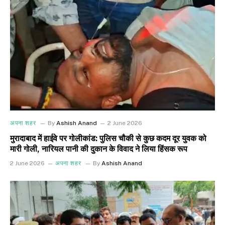
अपना शहर
By
Ashish Anand
2 June 2026
मुरादाबाद में हाईवे पर गोलीकांड: पुलिस चौकी से कुछ कदम दूर युवक को
मारी गोली, नारियल पानी की दुकान के विवाद ने लिया हिंसक रूप
2 June 2026
अपना शहर
By
Ashish Anand