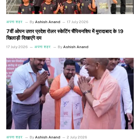
अपना शहर
By
Ashish Anand
17 July 2026
7वीं ओपन उत्तर प्रदेश रोलर स्केटिंग चैंपियनशिप में मुरादाबाद के 19
खिलाड़ी दिखाएंगे दम
17 July 2026
अपना शहर
By
Ashish Anand
अपना शहर
By
Ashish Anand
2 July 2026