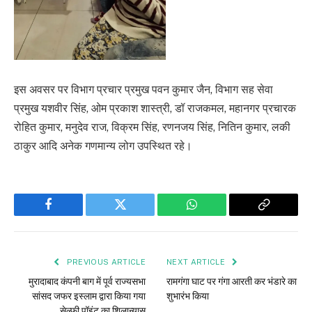
इस अवसर पर विभाग प्रचार प्रमुख पवन कुमार जैन, विभाग सह सेवा
प्रमुख यशवीर सिंह, ओम प्रकाश शास्त्री, डॉ राजकमल, महानगर प्रचारक
रोहित कुमार, मनुदेव राज, विक्रम सिंह, रणनजय सिंह, नितिन कुमार, लकी
ठाकुर आदि अनेक गणमान्य लोग उपस्थित रहे।
Facebook
Twitter
WhatsApp
Copy
Link
PREVIOUS ARTICLE
NEXT ARTICLE
मुरादाबाद कंपनी बाग में पूर्व राज्यसभा
रामगंगा घाट पर गंगा आरती कर भंडारे का
सांसद जफर इस्लाम द्वारा किया गया
शुभारंभ किया
सेल्फी पॉइंट का शिलान्यास