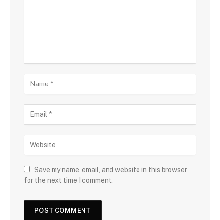
Save my name, email, and website in this browser
for the next time I comment.