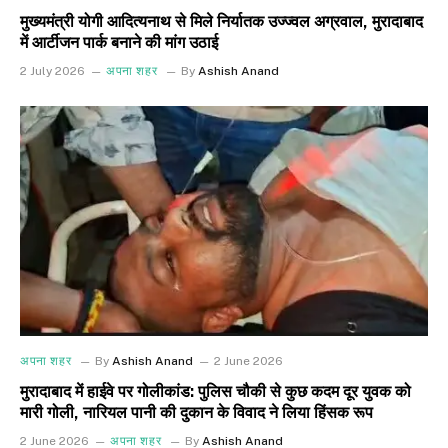
मुख्यमंत्री योगी आदित्यनाथ से मिले निर्यातक उज्ज्वल अग्रवाल, मुरादाबाद
में आर्टीजन पार्क बनाने की मांग उठाई
2 July 2026
अपना शहर
By
Ashish Anand
अपना शहर
By
Ashish Anand
2 June 2026
मुरादाबाद में हाईवे पर गोलीकांड: पुलिस चौकी से कुछ कदम दूर युवक को
मारी गोली, नारियल पानी की दुकान के विवाद ने लिया हिंसक रूप
2 June 2026
अपना शहर
By
Ashish Anand