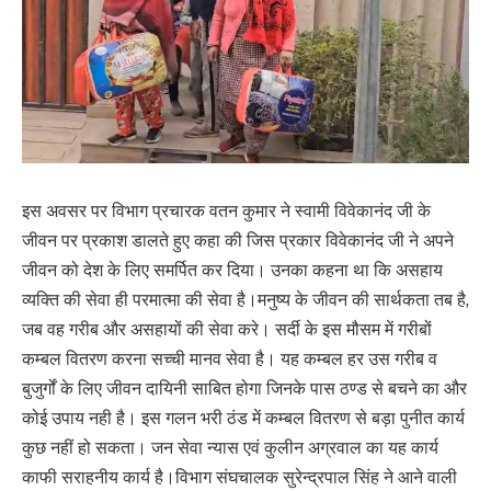
इस अवसर पर विभाग प्रचारक वतन कुमार ने स्वामी विवेकानंद जी के
जीवन पर प्रकाश डालते हुए कहा की जिस प्रकार विवेकानंद जी ने अपने
जीवन को देश के लिए समर्पित कर दिया। उनका कहना था कि असहाय
व्यक्ति की सेवा ही परमात्मा की सेवा है।मनुष्य के जीवन की सार्थकता तब है,
जब वह गरीब और असहायों की सेवा करे। सर्दी के इस मौसम में गरीबों
कम्बल वितरण करना सच्ची मानव सेवा है। यह कम्बल हर उस गरीब व
बुजुर्गों के लिए जीवन दायिनी साबित होगा जिनके पास ठण्ड से बचने का और
कोई उपाय नही है। इस गलन भरी ठंड में कम्बल वितरण से बड़ा पुनीत कार्य
कुछ नहीं हो सकता। जन सेवा न्यास एवं कुलीन अग्रवाल का यह कार्य
काफी सराहनीय कार्य है।विभाग संघचालक सुरेन्द्रपाल सिंह ने आने वाली