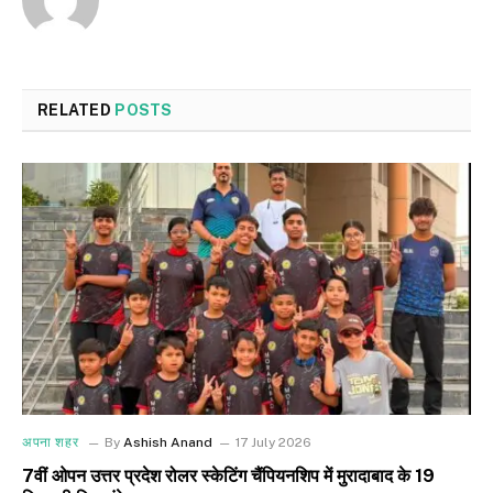
RELATED
POSTS
अपना शहर
By
Ashish Anand
17 July 2026
7वीं ओपन उत्तर प्रदेश रोलर स्केटिंग चैंपियनशिप में मुरादाबाद के 19