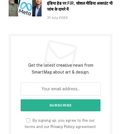
इंडिया हेड पर FIR, सोशल मीडिया अकाउंट भी
जांच के दायरे में
31 July 2026
Subscribe to Updates
Get the latest creative news from
SmartMag about art & design.
By signing up, you agree to the our
terms and our
Privacy Policy
agreement.