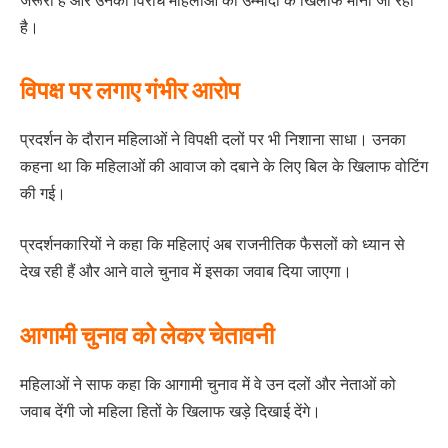
जरूरी हैं और उनका विरोध महिलाओं की उम्मीदों के खिलाफ माना जा रहा
है।
विपक्ष पर लगाए गंभीर आरोप
प्रदर्शन के दौरान महिलाओं ने विपक्षी दलों पर भी निशाना साधा। उनका
कहना था कि महिलाओं की आवाज को दबाने के लिए बिल के खिलाफ वोटिंग
की गई।
प्रदर्शनकारियों ने कहा कि महिलाएं अब राजनीतिक फैसलों को ध्यान से
देख रही हैं और आने वाले चुनाव में इसका जवाब दिया जाएगा।
आगामी चुनाव को लेकर चेतावनी
महिलाओं ने साफ कहा कि आगामी चुनाव में वे उन दलों और नेताओं को
जवाब देंगी जो महिला हितों के खिलाफ खड़े दिखाई देंगे।