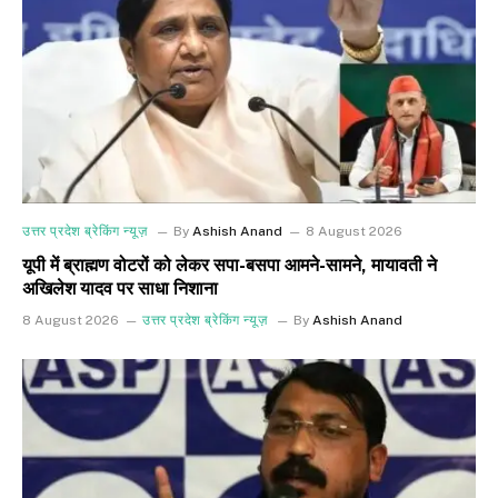
उत्तर प्रदेश ब्रेकिंग न्यूज़
By
Ashish Anand
8 August 2026
यूपी में ब्राह्मण वोटरों को लेकर सपा-बसपा आमने-सामने, मायावती ने
अखिलेश यादव पर साधा निशाना
8 August 2026
उत्तर प्रदेश ब्रेकिंग न्यूज़
By
Ashish Anand