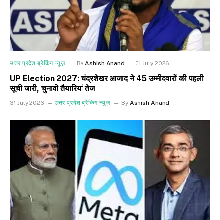
उत्तर प्रदेश ब्रेकिंग न्यूज़
By
Ashish Anand
31 July 2026
UP Election 2027: चंद्रशेखर आजाद ने 45 उम्मीदवारों की पहली
सूची जारी, चुनावी तैयारियां तेज
31 July 2026
उत्तर प्रदेश ब्रेकिंग न्यूज़
By
Ashish Anand