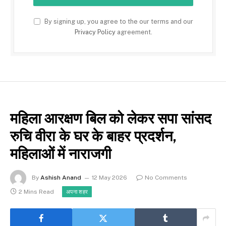
By signing up, you agree to the our terms and our
Privacy Policy
agreement.
महिला आरक्षण बिल को लेकर सपा सांसद
रुचि वीरा के घर के बाहर प्रदर्शन,
महिलाओं में नाराजगी
By
Ashish Anand
12 May 2026
No Comments
2 Mins Read
अपना शहर