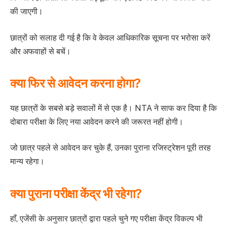
की जाएगी।
छात्रों को सलाह दी गई है कि वे केवल आधिकारिक सूचना पर भरोसा करें
और अफवाहों से बचें।
क्या फिर से आवेदन करना होगा?
यह छात्रों के सबसे बड़े सवालों में से एक है। NTA ने साफ कर दिया है कि
दोबारा परीक्षा के लिए नया आवेदन करने की जरूरत नहीं होगी।
जो छात्र पहले से आवेदन कर चुके हैं, उनका पुराना रजिस्ट्रेशन पूरी तरह
मान्य रहेगा।
क्या पुराना परीक्षा केंद्र भी रहेगा?
हाँ, एजेंसी के अनुसार छात्रों द्वारा पहले चुने गए परीक्षा केंद्र विकल्प भी