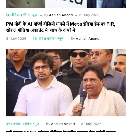
देश-विदेश ब्रेकिंग न्यूज़
By
Ashish Anand
31 July 2026
PM मोदी के AI मॉर्फ्ड वीडियो मामले में Meta इंडिया हेड पर FIR,
सोशल मीडिया अकाउंट भी जांच के दायरे में
31 July 2026
देश-विदेश ब्रेकिंग न्यूज़
By
Ashish Anand
उत्तर प्रदेश ब्रेकिंग न्यूज़
By
Ashish Anand
31 July 2026