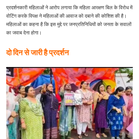
प्रदर्शनकारी महिलाओं ने आरोप लगाया कि महिला आरक्षण बिल के विरोध में
वोटिंग करके विपक्ष ने महिलाओं की आवाज को दबाने की कोशिश की है।
महिलाओं का कहना है कि इस मुद्दे पर जनप्रतिनिधियों को जनता के सवालों
का जवाब देना होगा।
दो दिन से जारी है प्रदर्शन