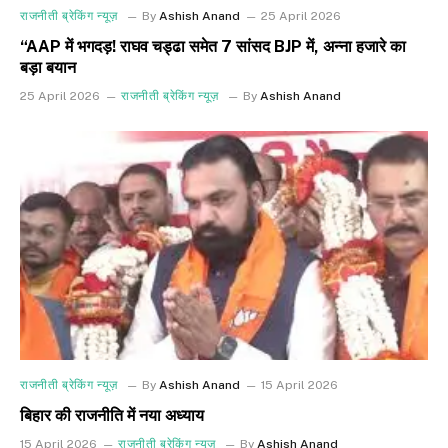
राजनीती ब्रेकिंग न्यूज़
By
Ashish Anand
25 April 2026
“AAP में भगदड़! राघव चड्ढा समेत 7 सांसद BJP में, अन्ना हजारे का
बड़ा बयान
25 April 2026
राजनीती ब्रेकिंग न्यूज़
By
Ashish Anand
राजनीती ब्रेकिंग न्यूज़
By
Ashish Anand
15 April 2026
बिहार की राजनीति में नया अध्याय
15 April 2026
राजनीती ब्रेकिंग न्यूज़
By
Ashish Anand