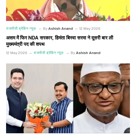
राजनीती ब्रेकिंग न्यूज़
By
Ashish Anand
12 May 2026
असम में फिर NDA सरकार, हिमंता बिस्वा सरमा ने दूसरी बार ली
मुख्यमंत्री पद की शपथ
12 May 2026
राजनीती ब्रेकिंग न्यूज़
By
Ashish Anand