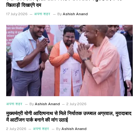
खिलाड़ी दिखाएंगे दम
17 July 2026
अपना शहर
By
Ashish Anand
अपना शहर
By
Ashish Anand
2 July 2026
मुख्यमंत्री योगी आदित्यनाथ से मिले निर्यातक उज्ज्वल अग्रवाल, मुरादाबाद
में आर्टीजन पार्क बनाने की मांग उठाई
2 July 2026
अपना शहर
By
Ashish Anand