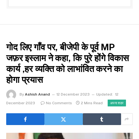
गोद लिए गाँव पर, बीजेपी के पूर्व MP
जफ़र इस्लाम ने कहा, कि पुरे होंगे विकास
कार्य ,हर व्यक्ति को लाभांवित करने का
होगा प्रयास
By
Ashish Anand
12 December 2023
Updated:
12
December 2023
No Comments
2 Mins Read
अपना शहर