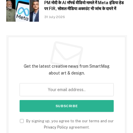
PM मोदी के AI मॉर्फ्ड वीडियो मामले में Meta इंडिया हेड
पर FIR, सोशल मीडिया अकाउंट भी जांच के दायरे में
31 July 2026
Subscribe to Updates
Get the latest creative news from SmartMag
about art & design.
By signing up, you agree to the our terms and our
Privacy Policy
agreement.