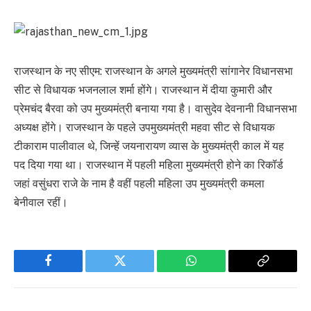
राजस्थान के नए सीएम: राजस्थान के अगले मुख्यमंत्री सांगानेर विधानसभा
सीट से विधायक भजनलाल शर्मा होंगे। राजस्थान में दीया कुमारी और
प्रेमचंद बैरवा को उप मुख्यमंत्री बनाया गया है। वासुदेव देवनानी विधानसभा
अध्यक्ष होंगे। राजस्थान के पहले उपमुख्यमंत्री महवा सीट से विधायक
टीकाराम पालीवाल थे, जिन्हें जयनारायण व्यास के मुख्यमंत्री काल में यह
पद दिया गया था। राजस्थान में पहली महिला मुख्यमंत्री होने का रिकॉर्ड
जहां वसुंधरा राजे के नाम है वहीं पहली महिला उप मुख्यमंत्री कमला
बेनीवाल रहीं।
Facebook
Twitter
WhatsApp
Copy
Link