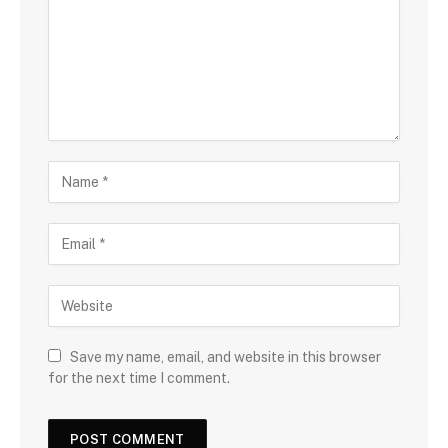
Save my name, email, and website in this browser
for the next time I comment.