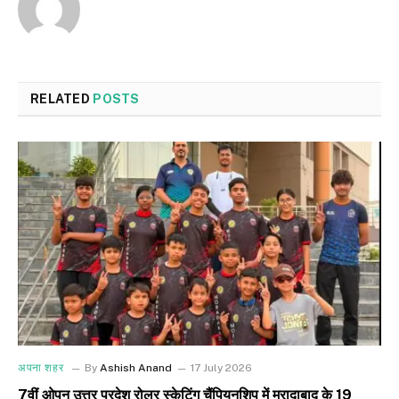
RELATED
POSTS
अपना शहर
By
Ashish Anand
17 July 2026
7वीं ओपन उत्तर प्रदेश रोलर स्केटिंग चैंपियनशिप में मुरादाबाद के 19