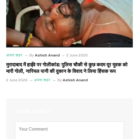
अपना शहर
By
Ashish Anand
2 June 2026
मुरादाबाद में हाईवे पर गोलीकांड: पुलिस चौकी से कुछ कदम दूर युवक को
मारी गोली, नारियल पानी की दुकान के विवाद ने लिया हिंसक रूप
2 June 2026
अपना शहर
By
Ashish Anand
LEAVE A REPLY