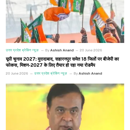
उत्तर प्रदेश ब्रेकिंग न्यूज़
By
Ashish Anand
20 June 2026
यूपी चुनाव 2027: मुरादाबाद, सहारनपुर समेत 18 जिलों पर बीजेपी का
फोकस, मिशन-2027 के लिए तैयार हो रहा नया रोडमैप
20 June 2026
उत्तर प्रदेश ब्रेकिंग न्यूज़
By
Ashish Anand