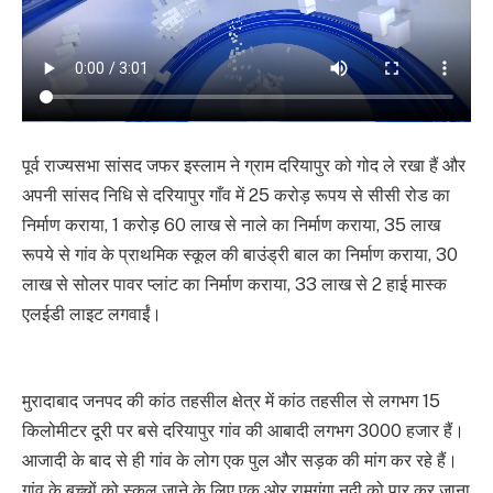
पूर्व राज्यसभा सांसद जफर इस्लाम ने ग्राम दरियापुर को गोद ले रखा हैं और
अपनी सांसद निधि से दरियापुर गाँव में 25 करोड़ रूपय से सीसी रोड का
निर्माण कराया, 1 करोड़ 60 लाख से नाले का निर्माण कराया, 35 लाख
रूपये से गांव के प्राथमिक स्कूल की बाउंड्री बाल का निर्माण कराया, 30
लाख से सोलर पावर प्लांट का निर्माण कराया, 33 लाख से 2 हाई मास्क
एलईडी लाइट लगवाईं।
मुरादाबाद जनपद की कांठ तहसील क्षेत्र में कांठ तहसील से लगभग 15
किलोमीटर दूरी पर बसे दरियापुर गांव की आबादी लगभग 3000 हजार हैं।
आजादी के बाद से ही गांव के लोग एक पुल और सड़क की मांग कर रहे हैं।
गांव के बच्चों को स्कूल जाने के लिए एक ओर रामगंगा नदी को पार कर जाना