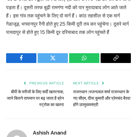
पड़ता हैं। दूसरी तरफ बुढ़ी रामगंगा नदी को पार मुरादाबाद लोग आते जाते
हैं। इस गांव तक पहुंचने के लिए दो मार्ग हैं। कांठ तहसील से एक मार्ग
गेडाजूड़, भगवानपुर रैनी होते हुए 25 किमी दूरी तय कर पहुंचेगा। दूसरे मार्ग
पायदापुर से होते हुए 15 किमी दूर दरियाबाद तक लोग पहुंचते हैं
Facebook
Twitter
WhatsApp
Copy
Link
PREVIOUS ARTICLE
NEXT ARTICLE
बीपी के मरीजों के लिए सर्दी खतरनाक,
राजस्थान :भजनलाल शर्मा राजस्थान के
जाने कितने तापमान पर बढ़ जाता है ब्रेन
नए सीएम, दीया कुमारी और प्रेमचंद बैरवा
स्ट्रोक का खतरा
होंगे उपमुख्यमंत्री
Ashish Anand