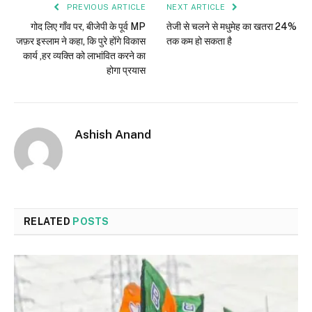
PREVIOUS ARTICLE
NEXT ARTICLE
गोद लिए गाँव पर, बीजेपी के पूर्व MP
तेजी से चलने से मधुमेह का खतरा 24%
जफ़र इस्लाम ने कहा, कि पुरे होंगे विकास
तक कम हो सकता है
कार्य ,हर व्यक्ति को लाभांवित करने का
होगा प्रयास
Ashish Anand
RELATED
POSTS