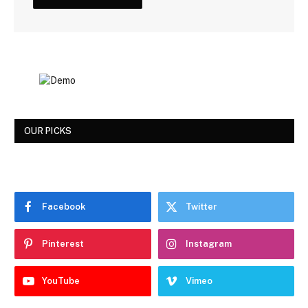
OUR PICKS
Facebook
Twitter
Pinterest
Instagram
YouTube
Vimeo