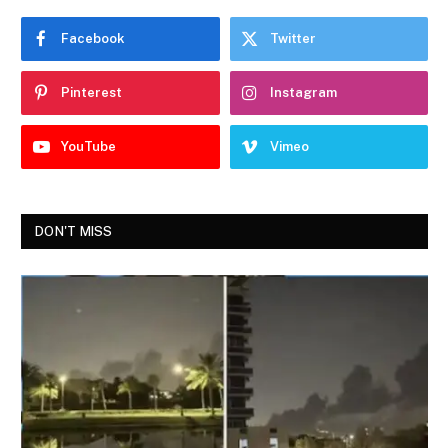
Facebook
Twitter
Pinterest
Instagram
YouTube
Vimeo
DON'T MISS