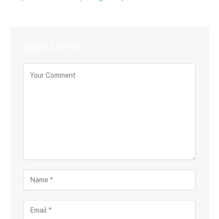
LEAVE A REPLY