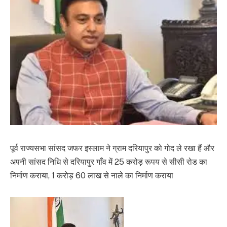
पूर्व राज्यसभा सांसद जफर इस्लाम ने ग्राम दरियापुर को गोद ले रखा हैं और
अपनी सांसद निधि से दरियापुर गाँव में 25 करोड़ रूपय से सीसी रोड का
निर्माण कराया, 1 करोड़ 60 लाख से नाले का निर्माण कराया