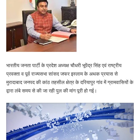
भारतीय जनता पार्टी के प्रदेश अध्यक्ष चौधरी भूपेंद्र सिंह एवं राष्ट्रीय
प्रवक्ता व पूर्व राज्यसभा सांसद जफर इस्लाम के अथक प्रयास से
मुरादाबाद जनपद की कांठ तहसील क्षेत्र के दरियापुर गांव में ग्रामवासियों के
द्वारा लंबे समय से की जा रही पुल की मांग पूरी हो गई।