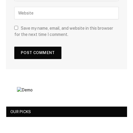
Save my name, email, and website in this browser
for the next time I comment.
OUR PICKS