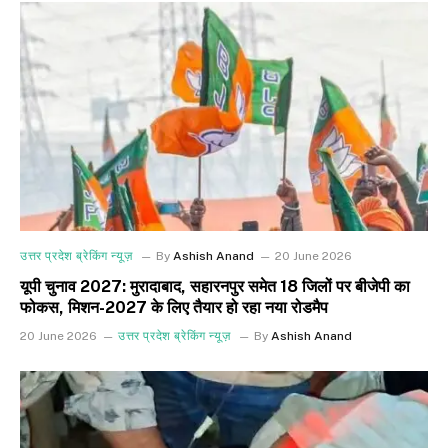
उत्तर प्रदेश ब्रेकिंग न्यूज़
By
Ashish Anand
20 June 2026
यूपी चुनाव 2027: मुरादाबाद, सहारनपुर समेत 18 जिलों पर बीजेपी का
फोकस, मिशन-2027 के लिए तैयार हो रहा नया रोडमैप
20 June 2026
उत्तर प्रदेश ब्रेकिंग न्यूज़
By
Ashish Anand