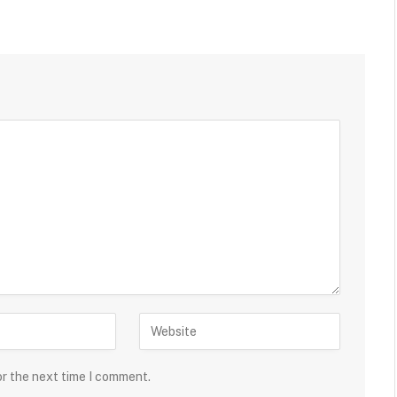
or the next time I comment.