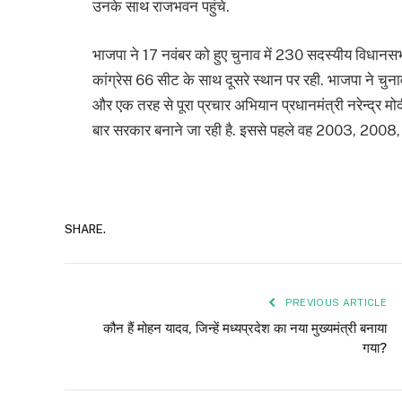
उनके साथ राजभवन पहुंचे.
भाजपा ने 17 नवंबर को हुए चुनाव में 230 सदस्यीय विधानसभ
कांग्रेस 66 सीट के साथ दूसरे स्थान पर रही. भाजपा ने चुनाव 
और एक तरह से पूरा प्रचार अभियान प्रधानमंत्री नरेन्द्र मोद
बार सरकार बनाने जा रही है. इससे पहले वह 2003, 2008, 20
SHARE.
PREVIOUS ARTICLE
कौन हैं मोहन यादव, जिन्‍हें मध्‍यप्रदेश का नया मुख्‍यमंत्री बनाया
गया?