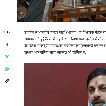
उज्जैन से भारतीय जनता पार्टी (भाजपा) के विधायक मोहन याद
SHARE
सोमवार को हुई बैठक में यह फैसला लिया गया. प्रदेश में दो उ
की बैठक में केंद्रीय पर्यवेक्षक हरियाणा के मुख्यमंत्री मनोहर 
लक्ष्मण और सचिव आशा लाकड़ा भी शामिल थे.