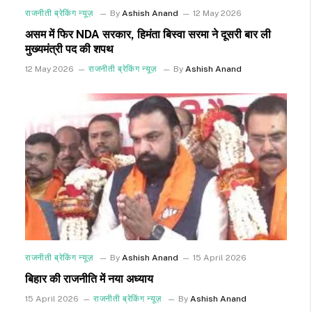
राजनीती ब्रेकिंग न्यूज़
By
Ashish Anand
12 May 2026
असम में फिर NDA सरकार, हिमंता बिस्वा सरमा ने दूसरी बार ली
मुख्यमंत्री पद की शपथ
12 May 2026
राजनीती ब्रेकिंग न्यूज़
By
Ashish Anand
राजनीती ब्रेकिंग न्यूज़
By
Ashish Anand
15 April 2026
बिहार की राजनीति में नया अध्याय
15 April 2026
राजनीती ब्रेकिंग न्यूज़
By
Ashish Anand