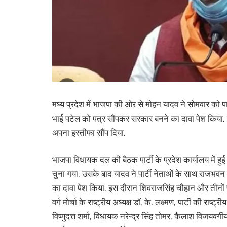
मध्य प्रदेश में भाजपा की ओर से मोहन यादव ने सोमवार को पा
भाई पटेल को पत्र सौंपकर सरकार बनने का दावा पेश किया. वह
अपना इस्तीफा सौंप दिया.
भाजपा विधायक दल की बैठक पार्टी के प्रदेश कार्यालय में हु
चुना गया. उसके बाद यादव ने पार्टी नेताओं के साथ राजभव
का दावा पेश किया. इस दौरान शिवराजसिंह चौहान और तीनों पार
वर्ग मोर्चा के राष्ट्रीय अध्यक्ष डॉ, के. लक्ष्मण, पार्टी की राष
विष्णुदत्त शर्मा, विधायक नरेन्द्र सिंह तोमर, कैलाश विजयवर्