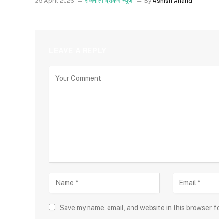
25 April 2026
राजनीती ब्रेकिंग न्यूज़
By
Ashish Anand
LEAVE A REPLY
Save my name, email, and website in this browser f