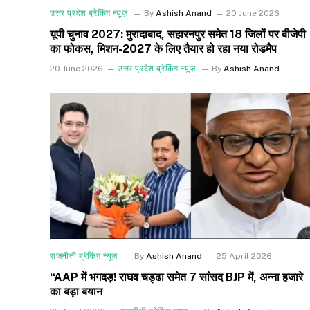
उत्तर प्रदेश ब्रेकिंग न्यूज़
By
Ashish Anand
20 June 2026
यूपी चुनाव 2027: मुरादाबाद, सहारनपुर समेत 18 जिलों पर बीजेपी
का फोकस, मिशन-2027 के लिए तैयार हो रहा नया रोडमैप
20 June 2026
उत्तर प्रदेश ब्रेकिंग न्यूज़
By
Ashish Anand
राजनीती ब्रेकिंग न्यूज़
By
Ashish Anand
25 April 2026
“AAP में भगदड़! राघव चड्ढा समेत 7 सांसद BJP में, अन्ना हजारे
का बड़ा बयान