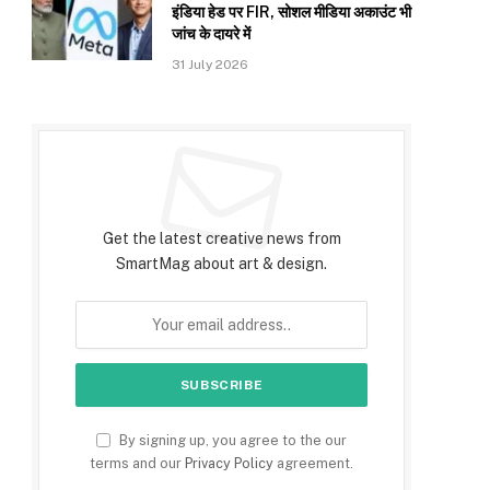
इंडिया हेड पर FIR, सोशल मीडिया अकाउंट भी
जांच के दायरे में
31 July 2026
Subscribe to Updates
Get the latest creative news from
SmartMag about art & design.
By signing up, you agree to the our
terms and our
Privacy Policy
agreement.