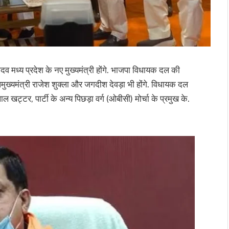
व मध्य प्रदेश के नए मुख्यमंत्री होंगे. भाजपा विधायक दल की
पमुख्यमंत्री राजेश शुक्ला और जगदीश देवड़ा भी होंगे. विधायक दल
लाल खट्टर, पार्टी के अन्य पिछड़ा वर्ग (ओबीसी) मोर्चा के प्रमुख के.