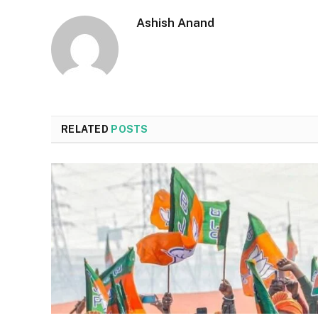
Ashish Anand
RELATED
POSTS