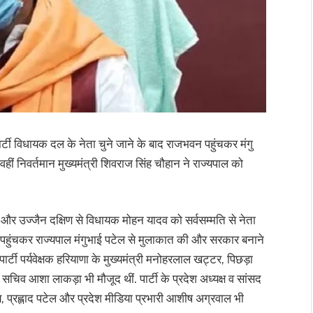
र्टी विधायक दल के नेता चुने जाने के बाद राजभवन पहुंचकर मंगु
ीं निवर्तमान मुख्यमंत्री शिवराज सिंह चौहान ने राज्यपाल को
ई और उज्जैन दक्षिण से विधायक मोहन यादव को सर्वसम्मति से नेता
न पहुंचकर राज्यपाल मंगुभाई पटेल से मुलाकात की और सरकार बनाने
्टी पर्यवेक्षक हरियाणा के मुख्यमंत्री मनोहरलाल खट्टर, पिछड़ा
्ट्रीय सचिव आशा लाकड़ा भी मौजूद थीं. पार्टी के प्रदेश अध्यक्ष व सांसद
गीय, प्रह्लाद पटेल और प्रदेश मीडिया प्रभारी आशीष अग्रवाल भी