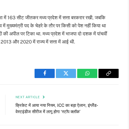
ा में 163 सीट जीतकर मध्य प्रदेश में सत्ता बरकरार रखी, जबकि
में मुख्यमंत्री पद के चेहरे के तौर पर किसी को पेश नहीं किया था
ी की अपील पर टिका था. मध्य प्रदेश में भाजपा दो दशक में पांचवीं
13 और 2020 में राज्य में सत्ता में आई थी.
Facebook
Twitter
WhatsApp
Copy
Link
NEXT ARTICLE
क्रिकेट में आया नया नियम, ICC का बड़ा ऐलान, इंग्लैंड-
वेस्टइंडीज सीरीज में लागू होगा ‘स्टॉप क्लॉक’